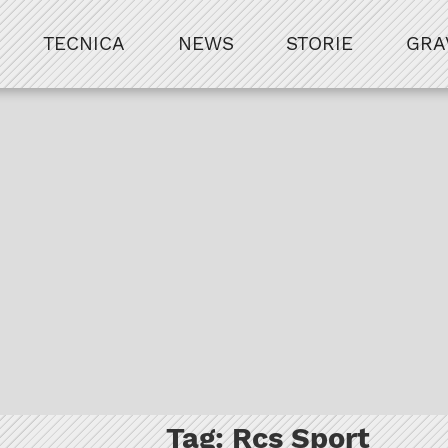
TECNICA
NEWS
STORIE
GRA
Tag:
Rcs Sport