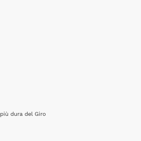
più dura del Giro