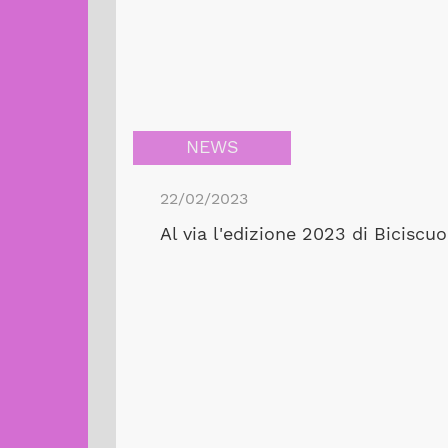
NEWS
22/02/2023
Al via l'edizione 2023 di Biciscu