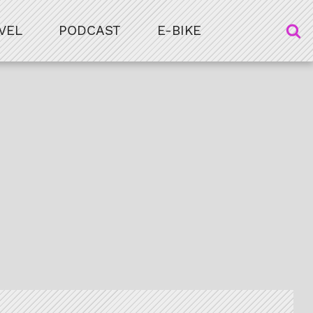
VEL
PODCAST
E-BIKE