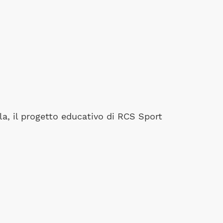
ola, il progetto educativo di RCS Sport