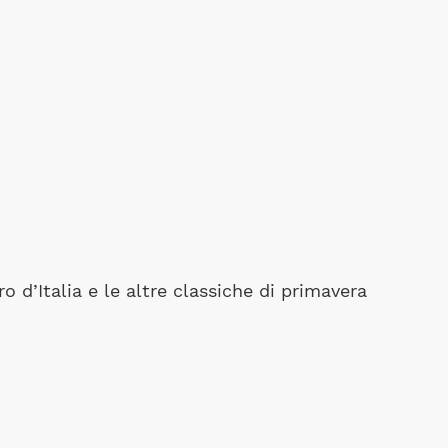
o d’Italia e le altre classiche di primavera