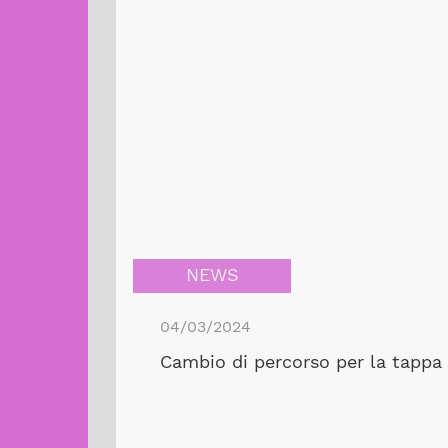
NEWS
04/03/2024
Cambio di percorso per la tappa 