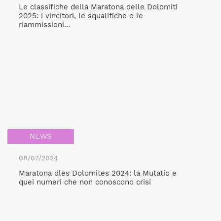
Le classifiche della Maratona delle Dolomiti
2025: i vincitori, le squalifiche e le
riammissioni...
NEWS
08/07/2024
Maratona dles Dolomites 2024: la Mutatio e
quei numeri che non conoscono crisi