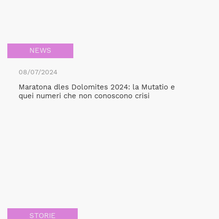
NEWS
08/07/2024
Maratona dles Dolomites 2024: la Mutatio e
quei numeri che non conoscono crisi
STORIE