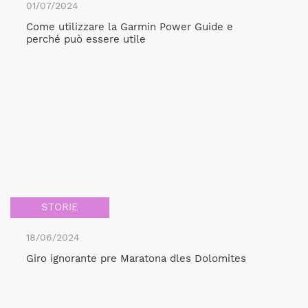
01/07/2024
Come utilizzare la Garmin Power Guide e
perché può essere utile
STORIE
18/06/2024
Giro ignorante pre Maratona dles Dolomites