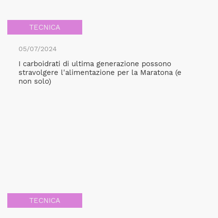
TECNICA
05/07/2024
I carboidrati di ultima generazione possono
stravolgere l'alimentazione per la Maratona (e
non solo)
TECNICA