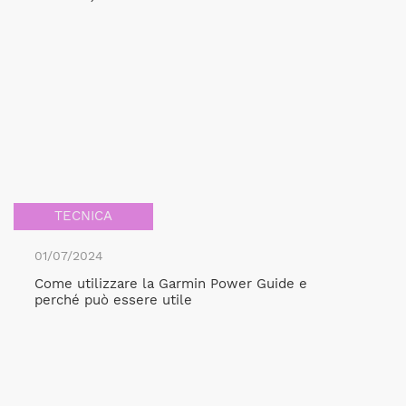
TECNICA
01/07/2024
Come utilizzare la Garmin Power Guide e
perché può essere utile