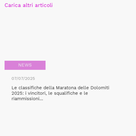
Carica altri articoli
NEWS
07/07/2025
Le classifiche della Maratona delle Dolomiti
2025: i vincitori, le squalifiche e le
riammissioni...