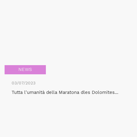
NEWS
03/07/2023
Tutta l'umanità della Maratona dles Dolomites...