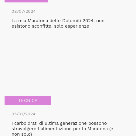
08/07/2024
La mia Maratona delle Dolomiti 2024: non
esistono sconfitte, solo esperienze
TECNICA
05/07/2024
I carboidrati di ultima generazione possono
stravolgere l'alimentazione per la Maratona (e
non solo)