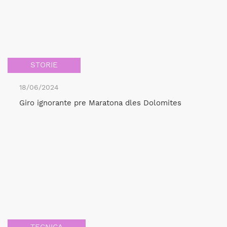
STORIE
18/06/2024
Giro ignorante pre Maratona dles Dolomites
TECNICA