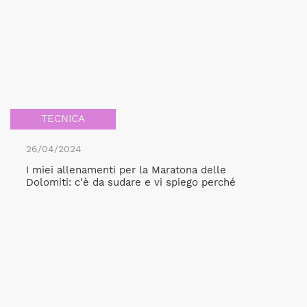
TECNICA
26/04/2024
I miei allenamenti per la Maratona delle
Dolomiti: c'è da sudare e vi spiego perché