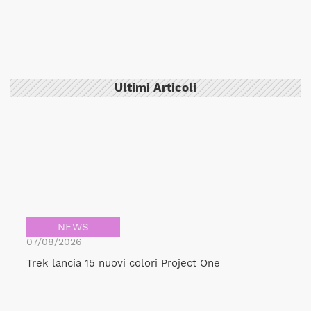
Ultimi Articoli
NEWS
07/08/2026
Trek lancia 15 nuovi colori Project One