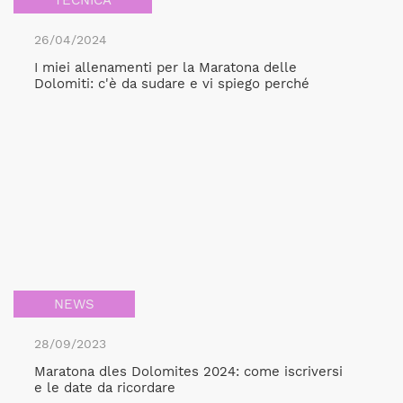
26/04/2024
I miei allenamenti per la Maratona delle
Dolomiti: c'è da sudare e vi spiego perché
NEWS
28/09/2023
Maratona dles Dolomites 2024: come iscriversi
e le date da ricordare