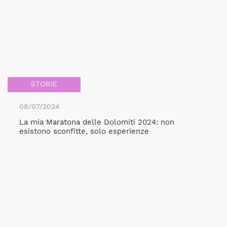
STORIE
08/07/2024
La mia Maratona delle Dolomiti 2024: non
esistono sconfitte, solo esperienze