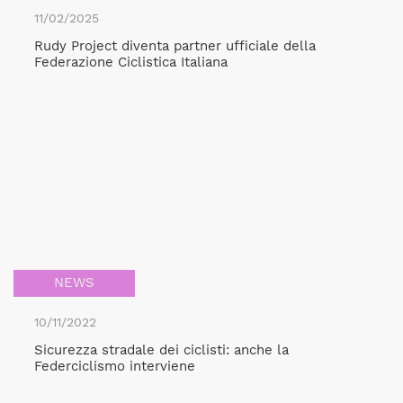
11/02/2025
Rudy Project diventa partner ufficiale della
Federazione Ciclistica Italiana
NEWS
10/11/2022
Sicurezza stradale dei ciclisti: anche la
Federciclismo interviene