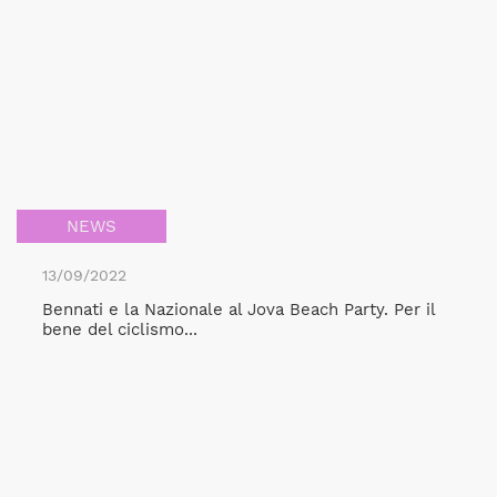
NEWS
13/09/2022
Bennati e la Nazionale al Jova Beach Party. Per il
bene del ciclismo...