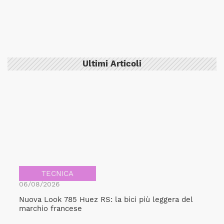
Ultimi Articoli
TECNICA
06/08/2026
Nuova Look 785 Huez RS: la bici più leggera del
marchio francese