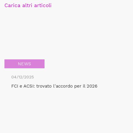
Carica altri articoli
NEWS
04/12/2025
FCI e ACSI: trovato l'accordo per il 2026