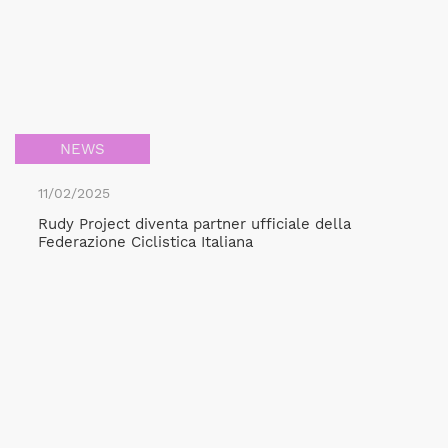
NEWS
11/02/2025
Rudy Project diventa partner ufficiale della
Federazione Ciclistica Italiana