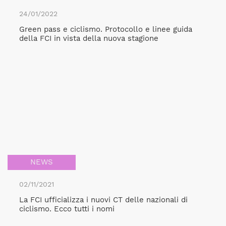
24/01/2022
Green pass e ciclismo. Protocollo e linee guida
della FCI in vista della nuova stagione
NEWS
02/11/2021
La FCI ufficializza i nuovi CT delle nazionali di
ciclismo. Ecco tutti i nomi