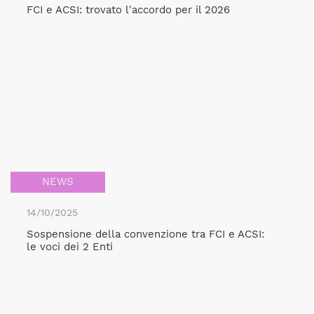
FCI e ACSI: trovato l'accordo per il 2026
NEWS
14/10/2025
Sospensione della convenzione tra FCI e ACSI:
le voci dei 2 Enti