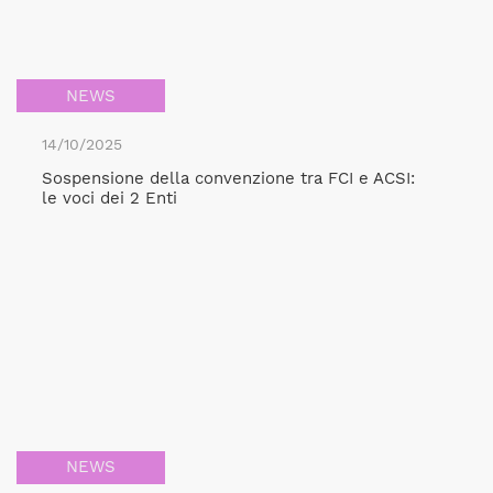
NEWS
14/10/2025
Sospensione della convenzione tra FCI e ACSI:
le voci dei 2 Enti
NEWS