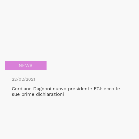
NEWS
22/02/2021
Cordiano Dagnoni nuovo presidente FCI: ecco le
sue prime dichiarazioni