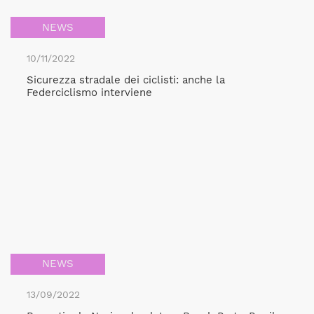
NEWS
10/11/2022
Sicurezza stradale dei ciclisti: anche la
Federciclismo interviene
NEWS
13/09/2022