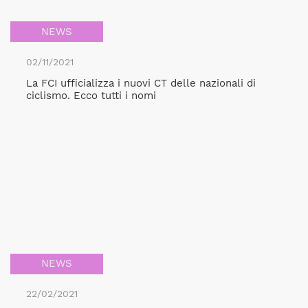
NEWS
02/11/2021
La FCI ufficializza i nuovi CT delle nazionali di
ciclismo. Ecco tutti i nomi
NEWS
22/02/2021