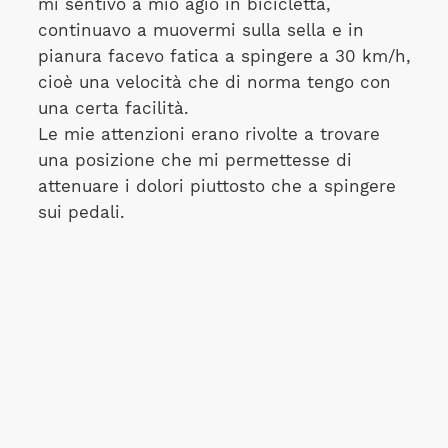
mi sentivo a mio agio in bicicletta,
continuavo a muovermi sulla sella e in
pianura facevo fatica a spingere a 30 km/h,
cioè una velocità che di norma tengo con
una certa facilità.
Le mie attenzioni erano rivolte a trovare
una posizione che mi permettesse di
attenuare i dolori piuttosto che a spingere
sui pedali.