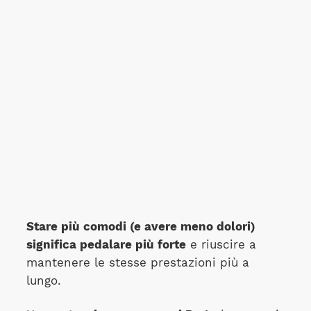
Stare più comodi (e avere meno dolori)
significa pedalare più forte
e riuscire a
mantenere le stesse prestazioni più a
lungo.