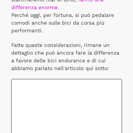
differenza enorme.
Perché oggi, per fortuna, si può pedalare
comodi anche sulle bici da corsa più
performanti.
Fatte queste considerazioni, rimane un
dettaglio che può ancora fare la differenza
a favore delle bici endurance e di cui
abbiamo parlato nell'articolo qui sotto: