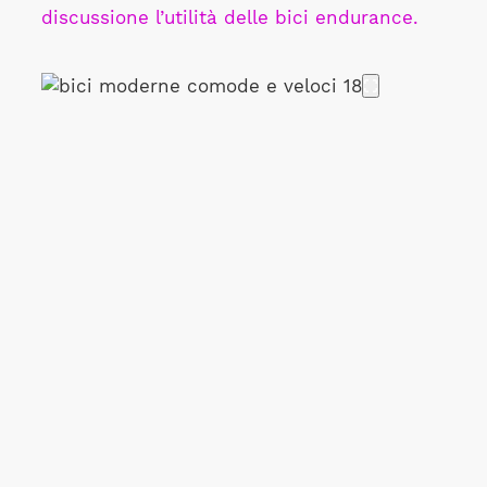
discussione l’utilità delle bici endurance.