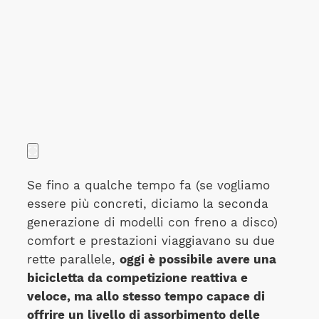
Se fino a qualche tempo fa (se vogliamo
essere più concreti, diciamo la seconda
generazione di modelli con freno a disco)
comfort e prestazioni viaggiavano su due
rette parallele,
oggi è possibile avere una
bicicletta da competizione reattiva e
veloce, ma allo stesso tempo capace di
offrire un livello di assorbimento delle