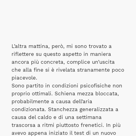
L’altra mattina, però, mi sono trovato a
riflettere su questo aspetto in maniera
ancora più concreta, complice un’uscita
che alla fine si è rivelata stranamente poco
piacevole.
Sono partito in condizioni psicofisiche non
proprio ottimali. Schiena mezza bloccata,
probabilmente a causa dell’aria
condizionata. Stanchezza generalizzata a
causa del caldo e di una settimana
trascorsa a ritmi piuttosto frenetici. In più
avevo appena iniziato il test di un nuovo