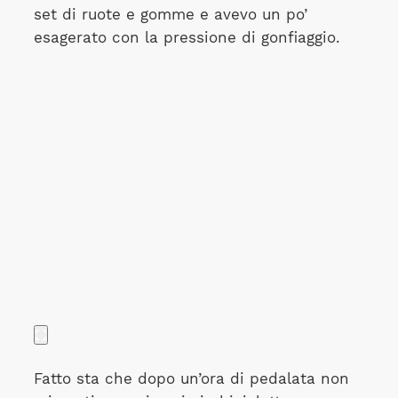
set di ruote e gomme e avevo un po’
esagerato con la pressione di gonfiaggio.
Fatto sta che dopo un’ora di pedalata non