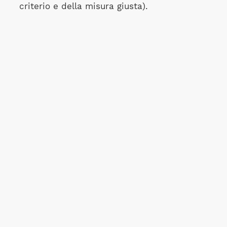
criterio e della misura giusta).