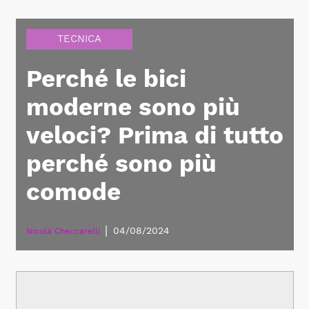
TECNICA
Perché le bici
moderne sono più
veloci? Prima di tutto
perché sono più
comode
|
04/08/2024
Nicola Checcarelli