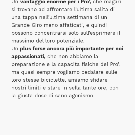
Un
vantaggio enorme per i Pro’,
che magari
si trovano ad affrontare l’ultima salita di
una tappa nell’ultima settimana di un
Grande Giro meno affaticati, e quindi
possono concentrarsi solo sull’esprimere il
massimo del loro potenziale.
Un
plus forse ancora più importante per noi
appassionati,
che non abbiamo la
preparazione e la capacità fisiche dei Pro’,
ma quasi sempre vogliamo pedalare sulle
loro stesse biciclette, amiamo sfidare i
nostri limiti e stare in sella tante ore, con
la giusta dose di sano agonismo.