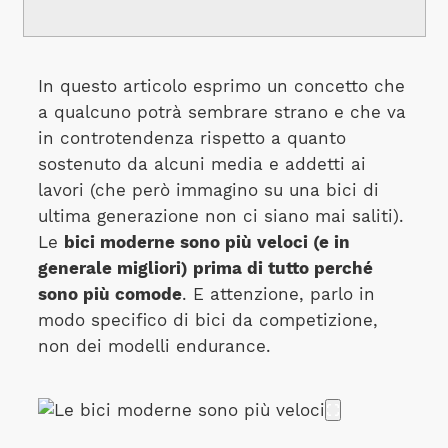
In questo articolo esprimo un concetto che
a qualcuno potrà sembrare strano e che va
in controtendenza rispetto a quanto
sostenuto da alcuni media e addetti ai
lavori (che però immagino su una bici di
ultima generazione non ci siano mai saliti).
Le
bici moderne sono più veloci (e in
generale migliori) prima di tutto perché
sono più comode
. E attenzione, parlo in
modo specifico di bici da competizione,
non dei modelli endurance.