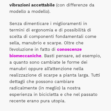
vibrazioni accettabile
(con differenze da
modello a modello).
Senza dimenticare i miglioramenti in
termini di ergonomia e di possibilità di
scelta di componenti fondamentali come
sella, manubrio e scarpe. Oltre che
l’evoluzione in fatto di
conoscenze
biomeccaniche
. Basti pensare, ad esempio,
a quanto sono cambiate le forme dei
manubri oppure all’attenzione nella
realizzazione di scarpe a pianta larga. Tutti
dettagli che possono cambiare
radicalmente (in meglio) la nostra
esperienza in bicicletta e che nel passato
recente erano pura utopia.