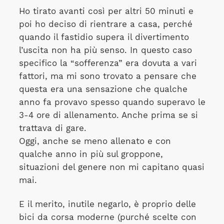
Ho tirato avanti così per altri 50 minuti e
poi ho deciso di rientrare a casa, perché
quando il fastidio supera il divertimento
l’uscita non ha più senso. In questo caso
specifico la “sofferenza” era dovuta a vari
fattori, ma mi sono trovato a pensare che
questa era una sensazione che qualche
anno fa provavo spesso quando superavo le
3-4 ore di allenamento. Anche prima se si
trattava di gare.
Oggi, anche se meno allenato e con
qualche anno in più sul groppone,
situazioni del genere non mi capitano quasi
mai.
E il merito, inutile negarlo, è proprio delle
bici da corsa moderne (purché scelte con