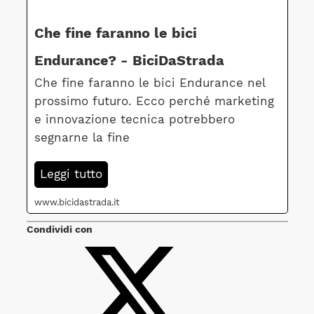
Che fine faranno le bici
Endurance? - BiciDaStrada
Che fine faranno le bici Endurance nel
prossimo futuro. Ecco perché marketing
e innovazione tecnica potrebbero
segnarne la fine
Leggi tutto
www.bicidastrada.it
Condividi con