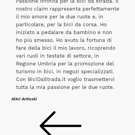
Passione infinita per la bici da strada. Il
nostro claim rappresenta perfettamente
il mio amore per le due ruote e, in
particolare, per la bici da corsa. Ho
iniziato a pedalare da bambino e non
ho più smesso. Ho avuto la fortuna di
fare della bici il mio lavoro, ricoprendo
vari ruoli in testate di settore, in
Regione Umbria per la promozione del
turismo in bici, in negozi specializzati.
Con BiciDaStrada.it voglio trasmettervi
tutta la mia passione per le due ruote.
Altri Articoli