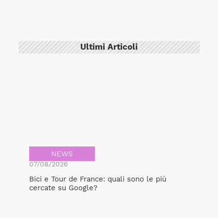
Ultimi Articoli
NEWS
07/08/2026
Bici e Tour de France: quali sono le più
cercate su Google?