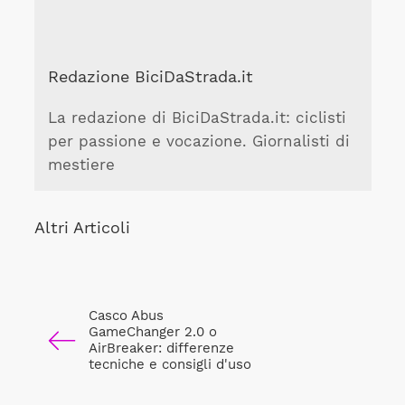
Redazione BiciDaStrada.it
La redazione di BiciDaStrada.it: ciclisti
per passione e vocazione. Giornalisti di
mestiere
Altri Articoli
Casco Abus
GameChanger 2.0 o
AirBreaker: differenze
tecniche e consigli d'uso