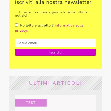
Iscriviti alla nostra newsletter
... E rimani sempre aggiornato sulle ultime
notizie!
Ho letto e accetto l'
informativa sulla
privacy
.
ULTIMI ARTICOLI
TEST