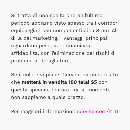
Si tratta di una scelta che nell’ultimo
periodo abbiamo visto spesso tra i corridori
equipaggiati con componentistica Sram. Al
di là del marketing, i vantaggi principali
riguardano peso, aerodinamica e
affidabilità, con l’eliminazione dei rischi di
problemi al deragliatore.
Se il colore vi piace, Cervélo ha annunciato
che
metterà in vendita 100 telai S5
con
questa speciale finitura, ma al momento
non sappiamo a quale prezzo.
Per maggiori informazioni:
cervelo.com/it-IT