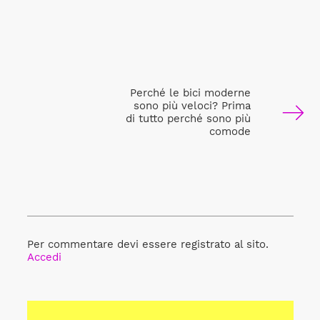
Perché le bici moderne
sono più veloci? Prima
di tutto perché sono più
comode
Per commentare devi essere registrato al sito.
Accedi