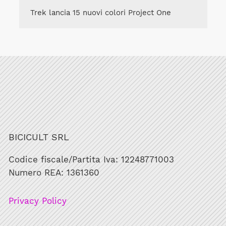
Trek lancia 15 nuovi colori Project One
BICICULT SRL
Codice fiscale/Partita Iva: 12248771003
Numero REA: 1361360
Privacy Policy