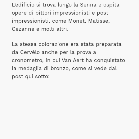
L’edificio si trova lungo la Senna e ospita
opere di pittori impressionisti e post
impressionisti, come Monet, Matisse,
Cézanne e molti altri.
La stessa colorazione era stata preparata
da Cervélo anche per la prova a
cronometro, in cui Van Aert ha conquistato
la medaglia di bronzo, come si vede dal
post qui sotto: