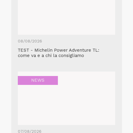
08/08/2026
TEST - Michelin Power Adventure TL:
come va e a chi la consigliamo
NEWS
07/08/2026