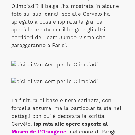
Olimpiadi? Il belga l’ha mostrata in alcune
foto sui suoi canali social e Cervélo ha
spiegato a cosa è ispirata la grafica
speciale creata per il belga e gli altri
corridori del Team Jumbo-Visma che
gareggeranno a Parigi.
La finitura di base è nera satinata, con
forcella azzurra, ma la particolarità sta nei
dettagli con cui è decorata la scritta
Cervélo,
ispirata alle opere esposte al
Museo de L’Orangerie
, nel cuore di Parigi.