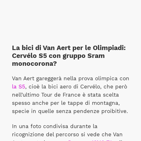
La bici di Van Aert per le Olimpiadi:
Cervélo S5 con gruppo Sram
monocorona?
Van Aert gareggerà nella prova olimpica con
la S5
, cioè la bici aero di Cervélo, che però
nell’ultimo Tour de France è stata scelta
spesso anche per le tappe di montagna,
specie in quelle senza pendenze proibitive.
In una foto condivisa durante la
ricognizione del percorso si vede che Van