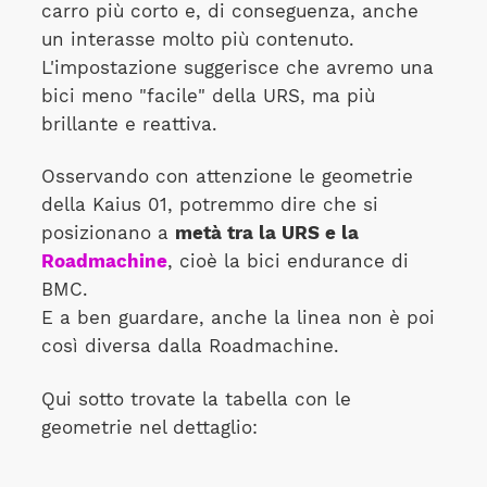
carro più corto e, di conseguenza, anche
un interasse molto più contenuto.
L'impostazione suggerisce che avremo una
bici meno "facile" della URS, ma più
brillante e reattiva.
Osservando con attenzione le geometrie
della Kaius 01, potremmo dire che si
posizionano a
metà tra la URS e la
Roadmachine
, cioè la bici endurance di
BMC.
E a ben guardare, anche la linea non è poi
così diversa dalla Roadmachine.
Qui sotto trovate la tabella con le
geometrie nel dettaglio: