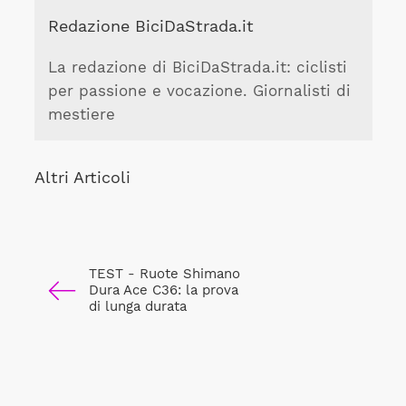
Redazione BiciDaStrada.it
La redazione di BiciDaStrada.it: ciclisti
per passione e vocazione. Giornalisti di
mestiere
Altri Articoli
TEST - Ruote Shimano
Dura Ace C36: la prova
di lunga durata