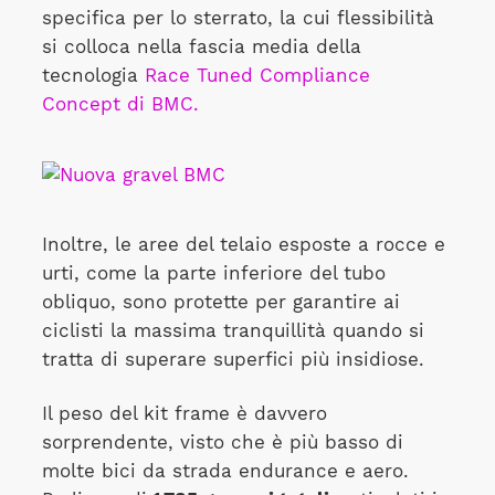
specifica per lo sterrato, la cui flessibilità
si colloca nella fascia media della
tecnologia
Race Tuned Compliance
Concept di BMC.
Inoltre, le aree del telaio esposte a rocce e
urti, come la parte inferiore del tubo
obliquo, sono protette per garantire ai
ciclisti la massima tranquillità quando si
tratta di superare superfici più insidiose.
Il peso del kit frame è davvero
sorprendente, visto che è più basso di
molte bici da strada endurance e aero.