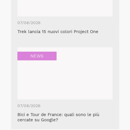
07/08/2026
Trek lancia 15 nuovi colori Project One
NEWS
07/08/2026
Bici e Tour de France: quali sono le più
cercate su Google?