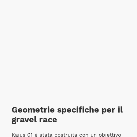
Geometrie specifiche per il
gravel race
Kaius 01 è stata costruita con un obiettivo