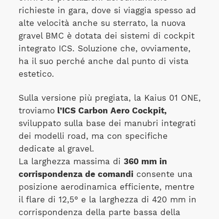
richieste in gara, dove si viaggia spesso ad
alte velocità anche su sterrato, la nuova
gravel BMC è dotata dei sistemi di cockpit
integrato ICS. Soluzione che, ovviamente,
ha il suo perché anche dal punto di vista
estetico.
Sulla versione più pregiata, la Kaius 01 ONE,
troviamo
l’ICS Carbon Aero Cockpit,
sviluppato sulla base dei manubri integrati
dei modelli road, ma con specifiche
dedicate al gravel.
La larghezza massima di
360 mm in
corrispondenza de comandi
consente una
posizione aerodinamica efficiente, mentre
il flare di 12,5° e la larghezza di 420 mm in
corrispondenza della parte bassa della