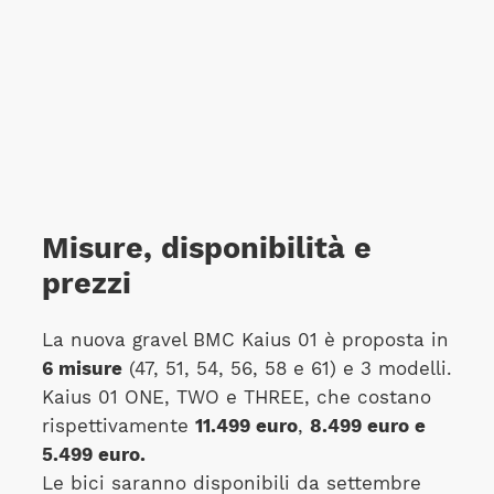
Misure, disponibilità e
prezzi
La nuova gravel BMC Kaius 01 è proposta in
6 misure
(47, 51, 54, 56, 58 e 61) e 3 modelli.
Kaius 01 ONE, TWO e THREE, che costano
rispettivamente
11.499 euro
,
8.499 euro e
5.499 euro.
Le bici saranno disponibili da settembre