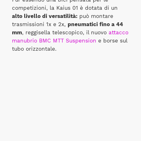
competizioni, la Kaius 01 è dotata di un
alto livello di versatilità:
può montare
trasmissioni 1x e 2x,
pneumatici fino a 44
mm
, reggisella telescopico, il nuovo
attacco
manubrio BMC MTT Suspension
e borse sul
tubo orizzontale.