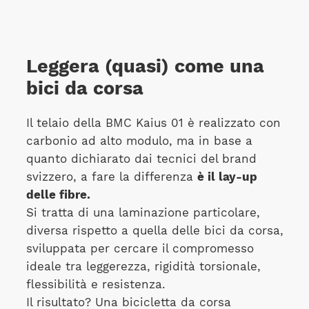
Leggera (quasi) come una
bici da corsa
Il telaio della BMC Kaius 01 è realizzato con
carbonio ad alto modulo, ma in base a
quanto dichiarato dai tecnici del brand
svizzero, a fare la differenza
è il lay-up
delle fibre.
Si tratta di una laminazione particolare,
diversa rispetto a quella delle bici da corsa,
sviluppata per cercare il compromesso
ideale tra leggerezza, rigidità torsionale,
flessibilità e resistenza.
Il risultato? Una bicicletta da corsa