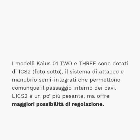
I modelli Kaius 01 TWO e THREE sono dotati
di ICS2 (foto sotto), il sistema di attacco e
manubrio semi-integrati che permettono
comunque il passaggio interno dei cavi.
L'ICS2 è un po’ più pesante, ma offre
maggiori possibilità di regolazione.