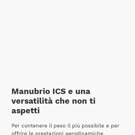
Manubrio ICS e una
versatilità che non ti
aspetti
Per contenere il peso il più possibile e per
offrire le prestazioni aerodinamiche