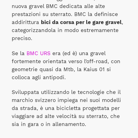
nuova gravel BMC dedicata alle alte
prestazioni su sterrato. BMC la definisce
addirittura
bici da corsa per le gare gravel
,
categorizzandola in modo estremamente
preciso.
Se la
BMC URS
era (ed è) una gravel
fortemente orientata verso l’off-road, con
geometrie quasi da Mtb, la Kaius 01 si
colloca agli antipodi.
Sviluppata utilizzando le tecnologie che il
marchio svizzero impiega nei suoi modelli
da strada, è una bicicletta progettata per
viaggiare ad alte velocità su sterrato, che
sia in gara o in allenamento.