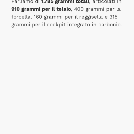
Parliamo di
1.785 grammi totali
, articolati in
910 grammi per il telaio
, 400 grammi per la
forcella, 160 grammi per il reggisella e 315
grammi per il cockpit integrato in carbonio.