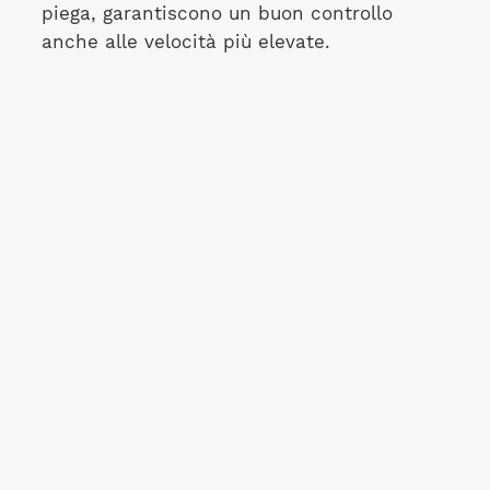
piega, garantiscono un buon controllo
anche alle velocità più elevate.