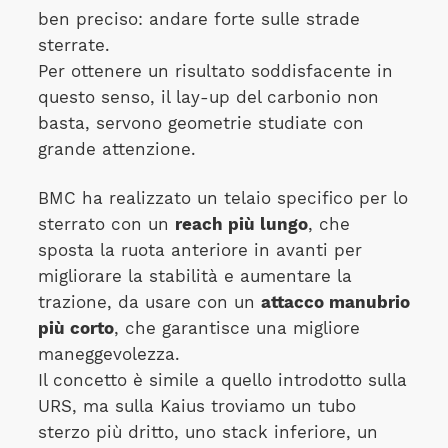
ben preciso: andare forte sulle strade
sterrate.
Per ottenere un risultato soddisfacente in
questo senso, il lay-up del carbonio non
basta, servono geometrie studiate con
grande attenzione.
BMC ha realizzato un telaio specifico per lo
sterrato con un
reach più lungo
, che
sposta la ruota anteriore in avanti per
migliorare la stabilità e aumentare la
trazione, da usare con un
attacco manubrio
più corto
, che garantisce una migliore
maneggevolezza.
Il concetto è simile a quello introdotto sulla
URS, ma sulla Kaius troviamo un tubo
sterzo più dritto, uno stack inferiore, un