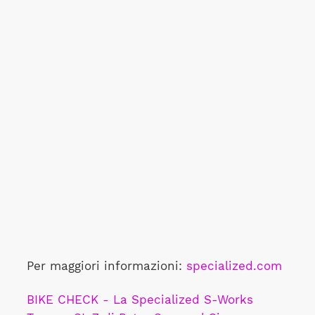
Per maggiori informazioni:
specialized.com
BIKE CHECK - La Specialized S-Works