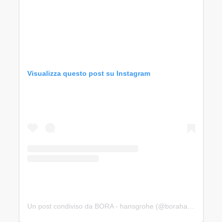
Visualizza questo post su Instagram
Un post condiviso da BORA - hansgrohe (@borahansgrohe)