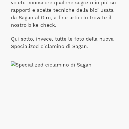
volete conoscere qualche segreto in più su
rapporti e scelte tecniche della bici usata
da Sagan al Giro, a fine articolo trovate il
nostro bike check.
Qui sotto, invece, tutte le foto della nuova
Specialized ciclamino di Sagan.