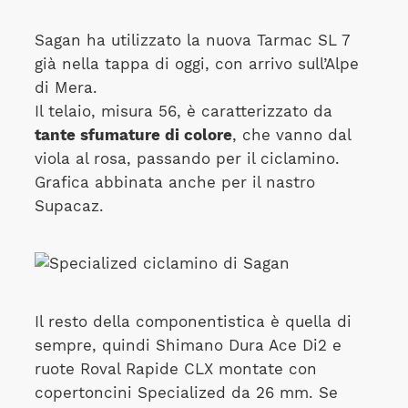
Sagan ha utilizzato la nuova Tarmac SL 7
già nella tappa di oggi, con arrivo sull’Alpe
di Mera.
Il telaio, misura 56, è caratterizzato da
tante sfumature di colore
, che vanno dal
viola al rosa, passando per il ciclamino.
Grafica abbinata anche per il nastro
Supacaz.
Il resto della componentistica è quella di
sempre, quindi Shimano Dura Ace Di2 e
ruote Roval Rapide CLX montate con
copertoncini Specialized da 26 mm. Se