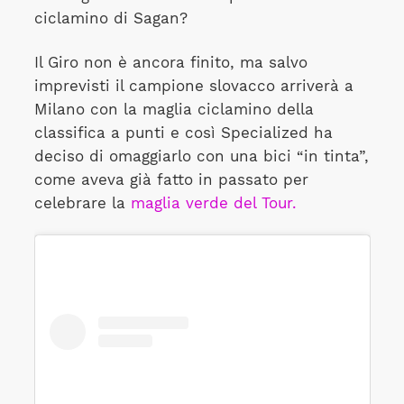
ciclamino di Sagan?
Il Giro non è ancora finito, ma salvo
imprevisti il campione slovacco arriverà a
Milano con la maglia ciclamino della
classifica a punti e così Specialized ha
deciso di omaggiarlo con una bici “in tinta”,
come aveva già fatto in passato per
celebrare la
maglia verde del Tour.