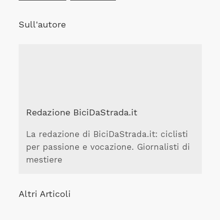
Sull'autore
Redazione BiciDaStrada.it
La redazione di BiciDaStrada.it: ciclisti
per passione e vocazione. Giornalisti di
mestiere
Altri Articoli