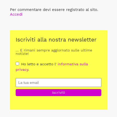
Per commentare devi essere registrato al sito.
Accedi
Iscriviti alla nostra newsletter
... E rimani sempre aggiornato sulle ultime
notizie!
Ho letto e accetto l'
informativa sulla
privacy
.