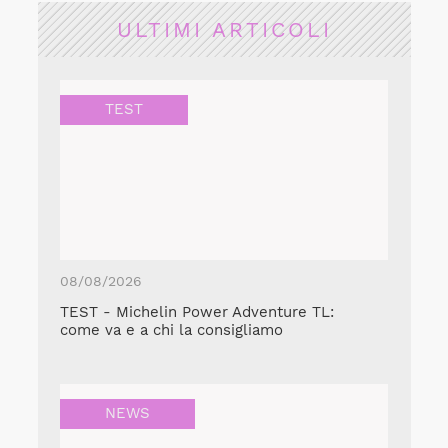
ULTIMI ARTICOLI
TEST
08/08/2026
TEST - Michelin Power Adventure TL:
come va e a chi la consigliamo
NEWS