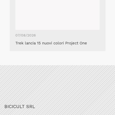
07/08/2026
Trek lancia 15 nuovi colori Project One
BICICULT SRL