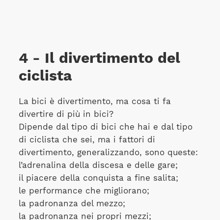
4 - Il divertimento del
ciclista
La bici è divertimento, ma cosa ti fa
divertire di più in bici?
Dipende dal tipo di bici che hai e dal tipo
di ciclista che sei, ma i fattori di
divertimento, generalizzando, sono queste:
l’adrenalina della discesa e delle gare;
il piacere della conquista a fine salita;
le performance che migliorano;
la padronanza del mezzo;
la padronanza nei propri mezzi;