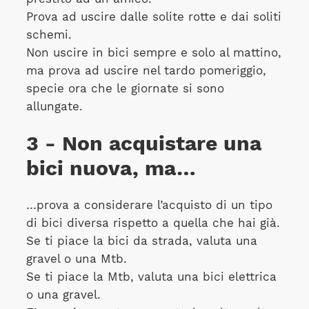
Prova ad uscire dalle solite rotte e dai soliti
schemi.
Non uscire in bici sempre e solo al mattino,
ma prova ad uscire nel tardo pomeriggio,
specie ora che le giornate si sono
allungate.
3 - Non acquistare una
bici nuova, ma…
…prova a considerare l’acquisto di un tipo
di bici diversa rispetto a quella che hai già.
Se ti piace la bici da strada, valuta una
gravel o una Mtb.
Se ti piace la Mtb, valuta una bici elettrica
o una gravel.