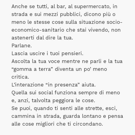
Anche se tutti, al bar, al supermercato, in
strada e sui mezzi pubblici, dicono più o
meno le stesse cose sulla situazione socio-
economico-sanitario che stai vivendo, non
astenerti dal dire la tua.
Parlane.
Lascia uscire i tuoi pensieri.
Ascolta la tua voce mentre ne parli e la tua
“gomma a terra” diventa un po’ meno
critica.
L’interazione “in presenza” aiuta.
Quella sui social funziona sempre di meno
e, anzi, talvolta peggiora le cose.
Se puoi, quando ti senti alle strette, esci,
cammina in strada, guarda lontano e pensa
alle cose migliori che ti circondano.