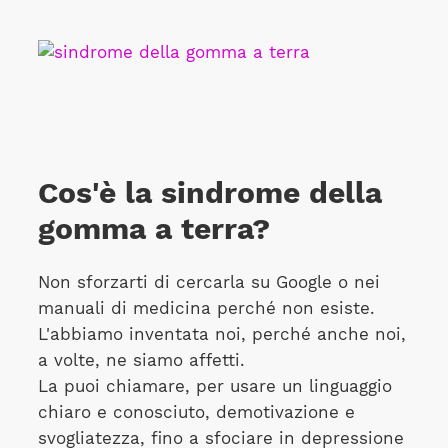
Cos'è la sindrome della
gomma a terra?
Non sforzarti di cercarla su Google o nei
manuali di medicina perché non esiste.
L'abbiamo inventata noi, perché anche noi,
a volte, ne siamo affetti.
La puoi chiamare, per usare un linguaggio
chiaro e conosciuto, demotivazione e
svogliatezza, fino a sfociare in depressione