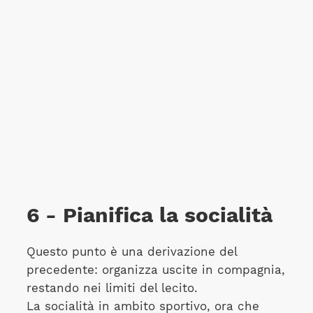
6 - Pianifica la socialità
Questo punto è una derivazione del
precedente: organizza uscite in compagnia,
restando nei limiti del lecito.
La socialità in ambito sportivo, ora che