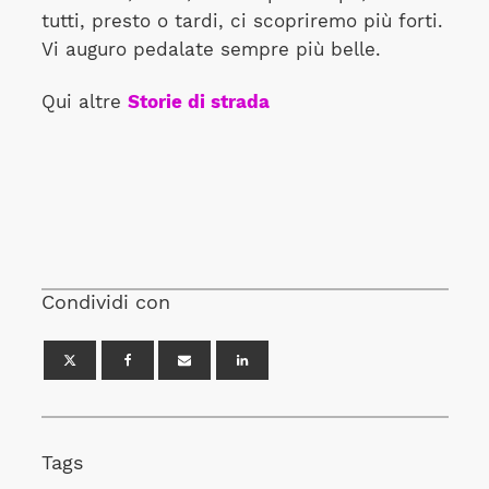
tutti, presto o tardi, ci scopriremo più forti.
Vi auguro pedalate sempre più belle.
Qui altre
Storie di strada
Condividi con
Tags