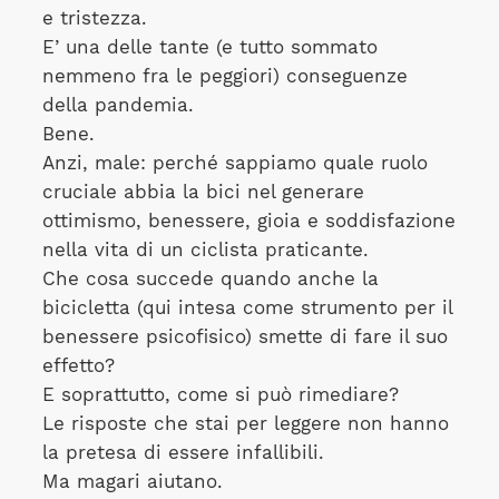
e tristezza.
E’ una delle tante (e tutto sommato
nemmeno fra le peggiori) conseguenze
della pandemia.
Bene.
Anzi, male: perché sappiamo quale ruolo
cruciale abbia la bici nel generare
ottimismo, benessere, gioia e soddisfazione
nella vita di un ciclista praticante.
Che cosa succede quando anche la
bicicletta (qui intesa come strumento per il
benessere psicofisico) smette di fare il suo
effetto?
E soprattutto, come si può rimediare?
Le risposte che stai per leggere non hanno
la pretesa di essere infallibili.
Ma magari aiutano.