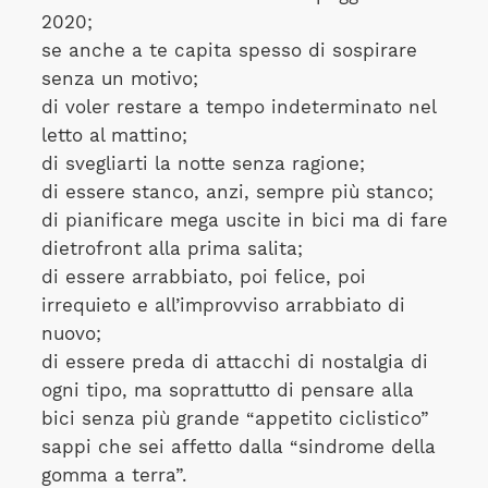
2020;
se anche a te capita spesso di sospirare
senza un motivo;
di voler restare a tempo indeterminato nel
letto al mattino;
di svegliarti la notte senza ragione;
di essere stanco, anzi, sempre più stanco;
di pianificare mega uscite in bici ma di fare
dietrofront alla prima salita;
di essere arrabbiato, poi felice, poi
irrequieto e all’improvviso arrabbiato di
nuovo;
di essere preda di attacchi di nostalgia di
ogni tipo, ma soprattutto di pensare alla
bici senza più grande “appetito ciclistico”
sappi che sei affetto dalla “sindrome della
gomma a terra”.