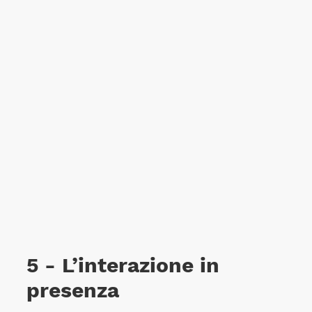
5 - L’interazione in
presenza