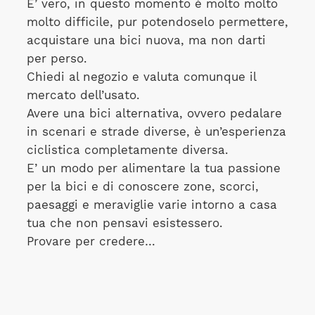
E’ vero, in questo momento è molto molto
molto difficile, pur potendoselo permettere,
acquistare una bici nuova, ma non darti
per perso.
Chiedi al negozio e valuta comunque il
mercato dell’usato.
Avere una bici alternativa, ovvero pedalare
in scenari e strade diverse, è un’esperienza
ciclistica completamente diversa.
E’ un modo per alimentare la tua passione
per la bici e di conoscere zone, scorci,
paesaggi e meraviglie varie intorno a casa
tua che non pensavi esistessero.
Provare per credere…