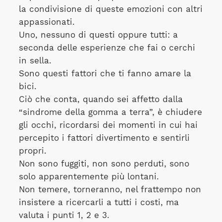
la condivisione di queste emozioni con altri
appassionati.
Uno, nessuno di questi oppure tutti: a
seconda delle esperienze che fai o cerchi
in sella.
Sono questi fattori che ti fanno amare la
bici.
Ciò che conta, quando sei affetto dalla
“sindrome della gomma a terra”, è chiudere
gli occhi, ricordarsi dei momenti in cui hai
percepito i fattori divertimento e sentirli
propri.
Non sono fuggiti, non sono perduti, sono
solo apparentemente più lontani.
Non temere, torneranno, nel frattempo non
insistere a ricercarli a tutti i costi, ma
valuta i punti 1, 2 e 3.