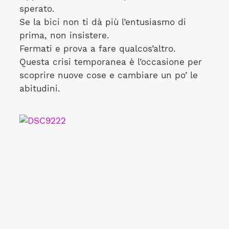
sperato.
Se la bici non ti dà più l’entusiasmo di
prima, non insistere.
Fermati e prova a fare qualcos’altro.
Questa crisi temporanea è l’occasione per
scoprire nuove cose e cambiare un po’ le
abitudini.