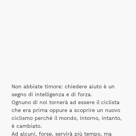
Non abbiate timore: chiedere aiuto è un
segno di intelligenza e di forza.
Ognuno di noi tornerà ad essere il ciclista
che era prima oppure a scoprire un nuovo
ciclismo perché il mondo, intorno, intanto,
è cambiato.
Ad alcuni, forse, servirà più tempo, ma