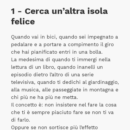
1 - Cerca un’altra isola
felice
Quando vai in bici, quando sei impegnato a
pedalare e a portare a compimento il giro
che hai pianificato entri in una bolla.
La medesima di quando ti immergi nella
lettura di un libro, quando inanelli un
episodio dietro l’altro di una serie
televisiva, quando ti dedichi al giardinaggio,
alla musica, alle passeggiate in montagna e
chi più ne ha più ne metta.
Il concetto è: non insistere nel fare la cosa
che ti è sempre piaciuto fare se non ti va
di farlo.
Oppure se non sortisce più l’effetto