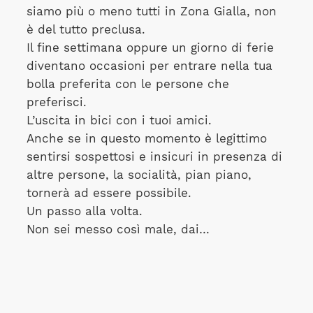
siamo più o meno tutti in Zona Gialla, non
è del tutto preclusa.
Il fine settimana oppure un giorno di ferie
diventano occasioni per entrare nella tua
bolla preferita con le persone che
preferisci.
L’uscita in bici con i tuoi amici.
Anche se in questo momento è legittimo
sentirsi sospettosi e insicuri in presenza di
altre persone, la socialità, pian piano,
tornerà ad essere possibile.
Un passo alla volta.
Non sei messo così male, dai…