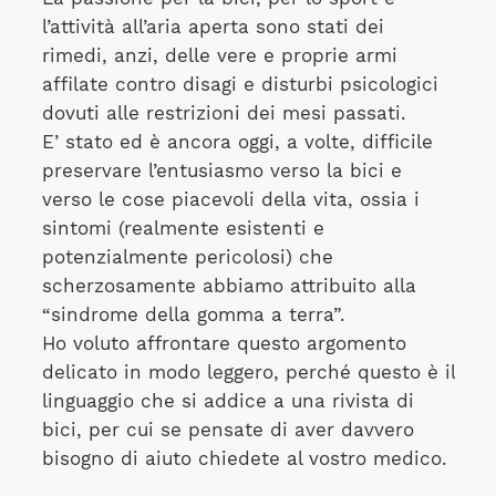
l’attività all’aria aperta sono stati dei
rimedi, anzi, delle vere e proprie armi
affilate contro disagi e disturbi psicologici
dovuti alle restrizioni dei mesi passati.
E’ stato ed è ancora oggi, a volte, difficile
preservare l’entusiasmo verso la bici e
verso le cose piacevoli della vita, ossia i
sintomi (realmente esistenti e
potenzialmente pericolosi) che
scherzosamente abbiamo attribuito alla
“sindrome della gomma a terra”.
Ho voluto affrontare questo argomento
delicato in modo leggero, perché questo è il
linguaggio che si addice a una rivista di
bici, per cui se pensate di aver davvero
bisogno di aiuto chiedete al vostro medico.