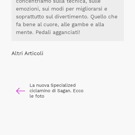
concentriamo sulla tecnica, sulle
emozioni, sui modi per migliorarsi e
soprattutto sul divertimento. Quello che
fa bene al cuore, alle gambe e alla
mente. Pedali agganciati!
Altri Articoli
La nuova Specialized
ciclamino di Sagan. Ecco
le foto