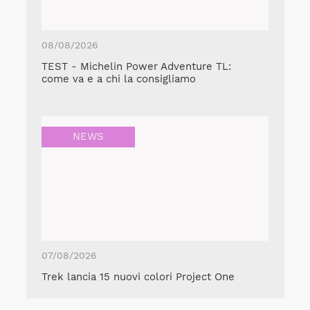
08/08/2026
TEST - Michelin Power Adventure TL:
come va e a chi la consigliamo
NEWS
07/08/2026
Trek lancia 15 nuovi colori Project One