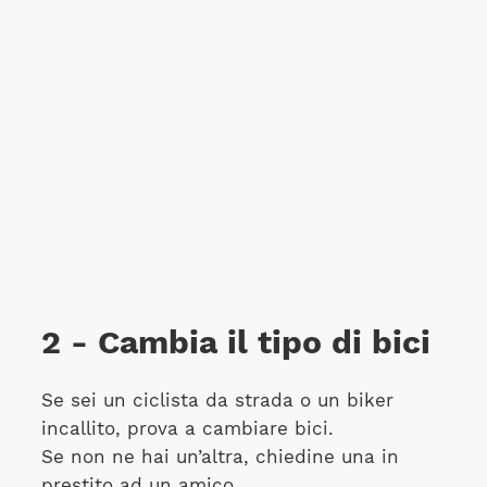
2 - Cambia il tipo di bici
Se sei un ciclista da strada o un biker
incallito, prova a cambiare bici.
Se non ne hai un’altra, chiedine una in
prestito ad un amico.