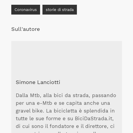
Coronavirus
storie di strada
Sull'autore
Simone Lanciotti
Dalla Mtb, alla bici da strada, passando
per una e-Mtb e se capita anche una
gravel bike. La bicicletta è splendida in
tutte le sue forme e su BiciDaStrada.it,
di cui sono il fondatore e il direttore, ci