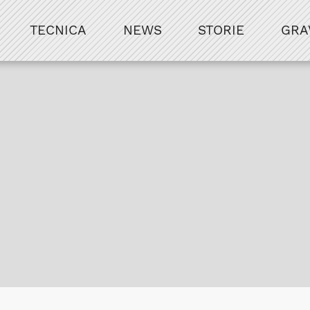
TECNICA
NEWS
STORIE
GRA