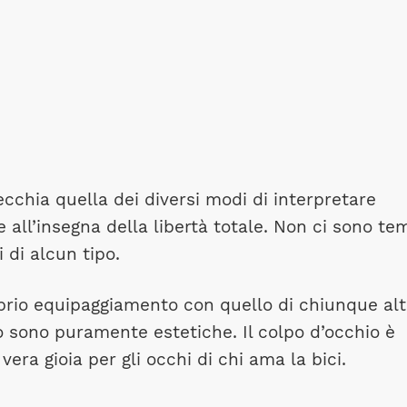
ecchia quella dei diversi modi di interpretare
all’insegna della libertà totale. Non ci sono te
 di alcun tipo.
prio equipaggiamento con quello di chiunque alt
 sono puramente estetiche. Il colpo d’occhio è
vera gioia per gli occhi di chi ama la bici.