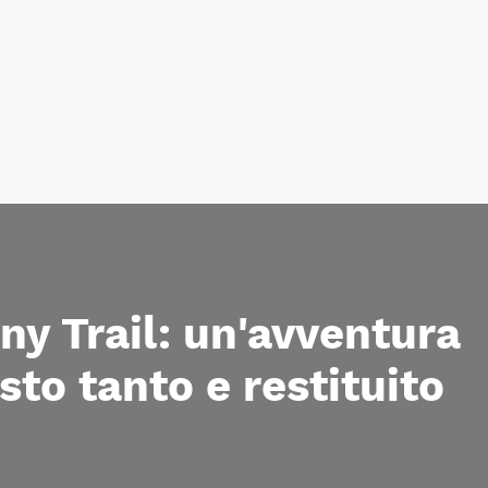
ny Trail: un'avventura
sto tanto e restituito