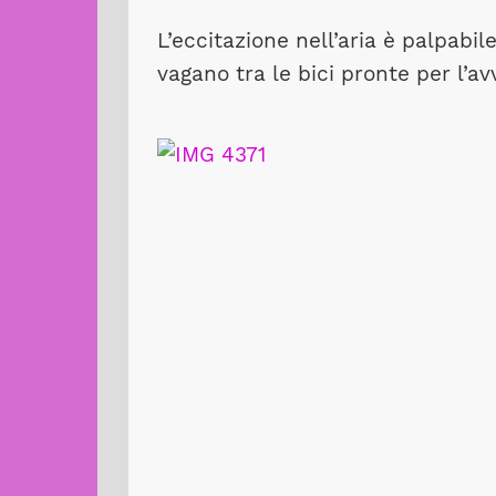
L’eccitazione nell’aria è palpabile
vagano tra le bici pronte per l’av