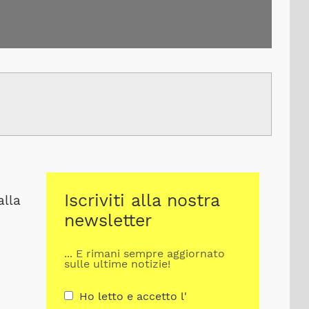
Iscriviti alla nostra
alla
newsletter
... E rimani sempre aggiornato
sulle ultime notizie!
Ho letto e accetto l'