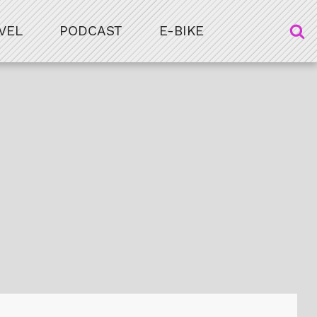
VEL
PODCAST
E-BIKE