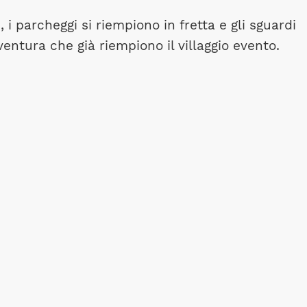
, i parcheggi si riempiono in fretta e gli sguardi
ventura che già riempiono il villaggio evento.