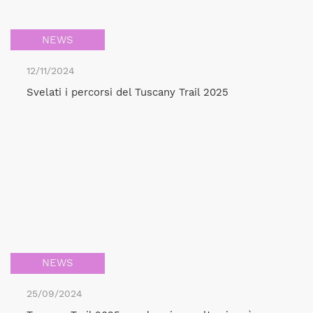
NEWS
12/11/2024
Svelati i percorsi del Tuscany Trail 2025
NEWS
25/09/2024