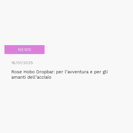
NEWS
16/01/2025
Rose Hobo Dropbar: per l’avventura e per gli
amanti dell’acciaio