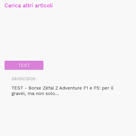
Carica altri articoli
TEST
29/05/2025
TEST - Borse Zéfal Z Adventure F1 e F5: per il
gravel, ma non solo…