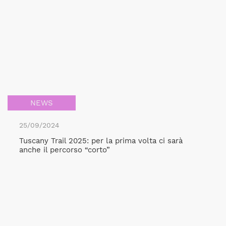
NEWS
25/09/2024
Tuscany Trail 2025: per la prima volta ci sarà
anche il percorso “corto”