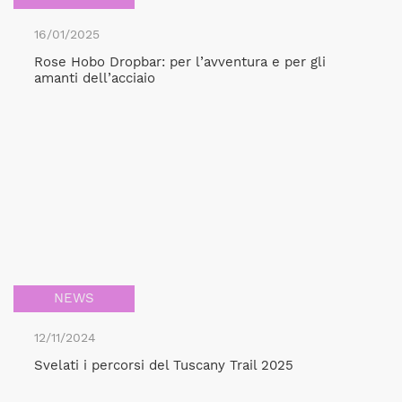
16/01/2025
Rose Hobo Dropbar: per l’avventura e per gli
amanti dell’acciaio
NEWS
12/11/2024
Svelati i percorsi del Tuscany Trail 2025