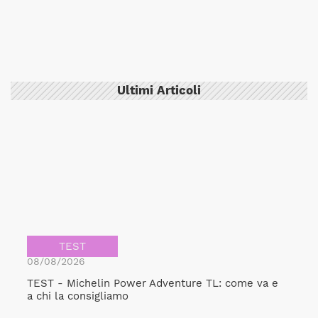
Ultimi Articoli
TEST
08/08/2026
TEST - Michelin Power Adventure TL: come va e
a chi la consigliamo