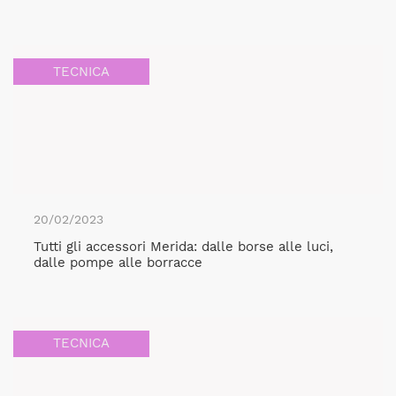
TECNICA
20/02/2023
Tutti gli accessori Merida: dalle borse alle luci,
dalle pompe alle borracce
TECNICA