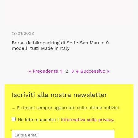
13/01/2023
Borse da bikepacking di Selle San Marco: 9
modelli tutti Made in Italy
« Precedente
1
2
3
4
Successivo »
Iscriviti alla nostra newsletter
... E rimani sempre aggiornato sulle ultime notizie!
Ho letto e accetto l'
informativa sulla privacy
.