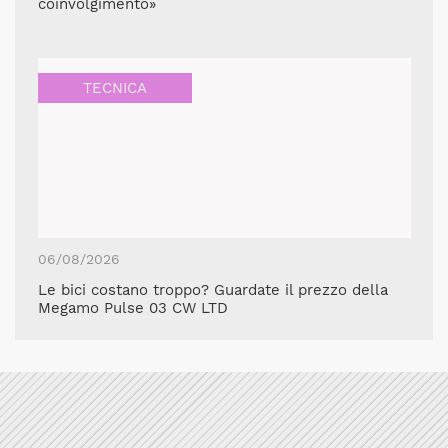
coinvolgimento»
TECNICA
06/08/2026
Le bici costano troppo? Guardate il prezzo della
Megamo Pulse 03 CW LTD