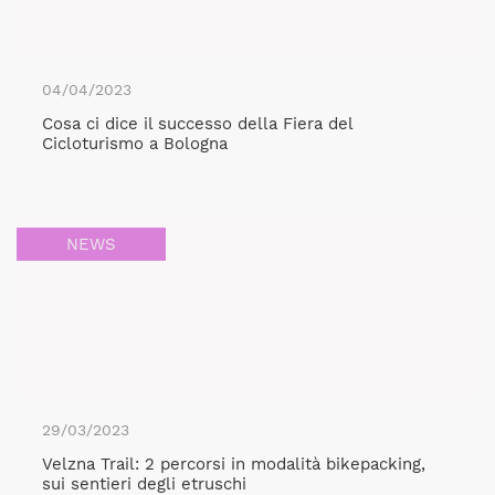
04/04/2023
Cosa ci dice il successo della Fiera del
Cicloturismo a Bologna
NEWS
29/03/2023
Velzna Trail: 2 percorsi in modalità bikepacking,
sui sentieri degli etruschi