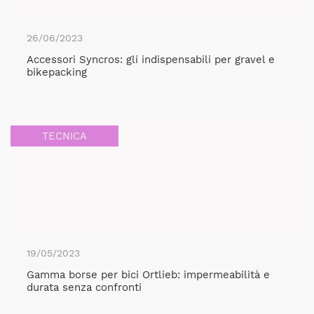
26/06/2023
Accessori Syncros: gli indispensabili per gravel e
bikepacking
TECNICA
19/05/2023
Gamma borse per bici Ortlieb: impermeabilità e
durata senza confronti