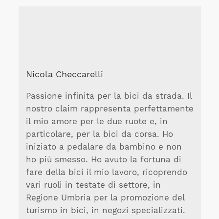
Nicola Checcarelli
Passione infinita per la bici da strada. Il
nostro claim rappresenta perfettamente
il mio amore per le due ruote e, in
particolare, per la bici da corsa. Ho
iniziato a pedalare da bambino e non
ho più smesso. Ho avuto la fortuna di
fare della bici il mio lavoro, ricoprendo
vari ruoli in testate di settore, in
Regione Umbria per la promozione del
turismo in bici, in negozi specializzati.