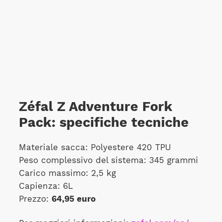
Zéfal Z Adventure Fork
Pack: specifiche tecniche
Materiale sacca: Polyestere 420 TPU
Peso complessivo del sistema: 345 grammi
Carico massimo: 2,5 kg
Capienza: 6L
Prezzo:
64,95 euro