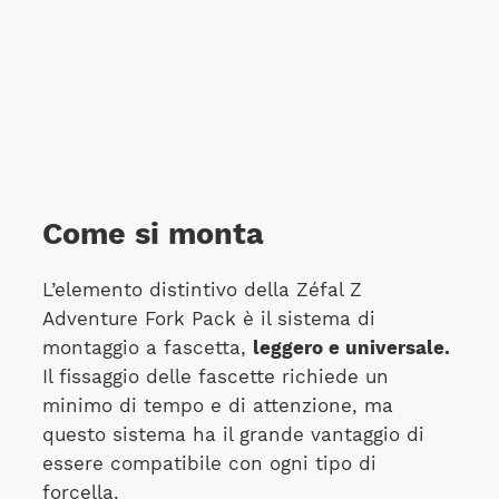
Come si monta
L’elemento distintivo della Zéfal Z
Adventure Fork Pack è il sistema di
montaggio a fascetta,
leggero e universale.
Il fissaggio delle fascette richiede un
minimo di tempo e di attenzione, ma
questo sistema ha il grande vantaggio di
essere compatibile con ogni tipo di
forcella.