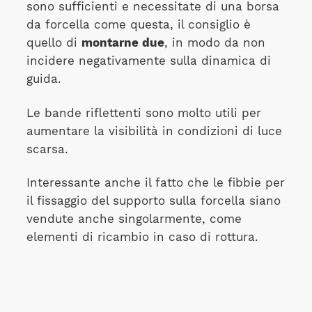
sono sufficienti e necessitate di una borsa
da forcella come questa, il consiglio è
quello di
montarne due
, in modo da non
incidere negativamente sulla dinamica di
guida.
Le bande riflettenti sono molto utili per
aumentare la visibilità in condizioni di luce
scarsa.
Interessante anche il fatto che le fibbie per
il fissaggio del supporto sulla forcella siano
vendute anche singolarmente, come
elementi di ricambio in caso di rottura.