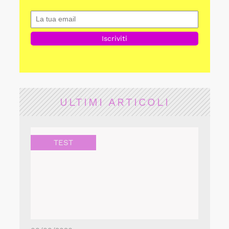
ULTIMI ARTICOLI
TEST