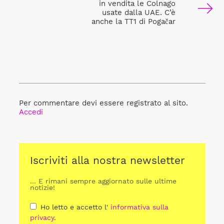
in vendita le Colnago
usate dalla UAE. C’è
anche la TT1 di Pogačar
Per commentare devi essere registrato al sito.
Accedi
Iscriviti alla nostra newsletter
... E rimani sempre aggiornato sulle ultime
notizie!
Ho letto e accetto l'
informativa sulla
privacy
.