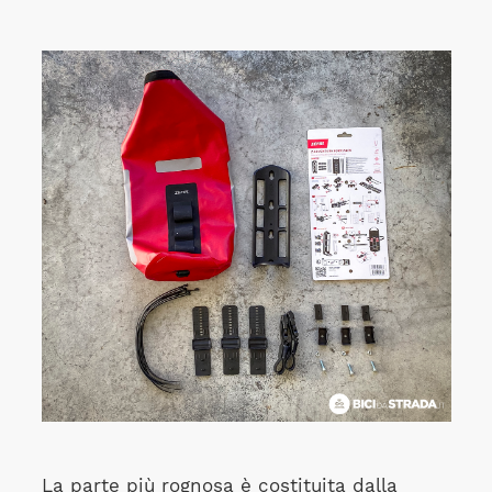
La parte più rognosa è costituita dalla