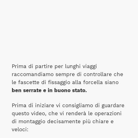
Prima di partire per lunghi viaggi
raccomandiamo sempre di controllare che
le fascette di fissaggio alla forcella siano
ben serrate e in buono stato.
Prima di iniziare vi consigliamo di guardare
questo video, che vi renderà le operazioni
di montaggio decisamente più chiare e
veloci: