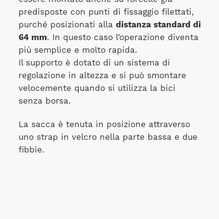
predisposte con punti di fissaggio filettati,
purché posizionati alla
distanza standard di
64 mm
. In questo caso l’operazione diventa
più semplice e molto rapida.
Il supporto è dotato di un sistema di
regolazione in altezza e si può smontare
velocemente quando si utilizza la bici
senza borsa.
La sacca è tenuta in posizione attraverso
uno strap in velcro nella parte bassa e due
fibbie.