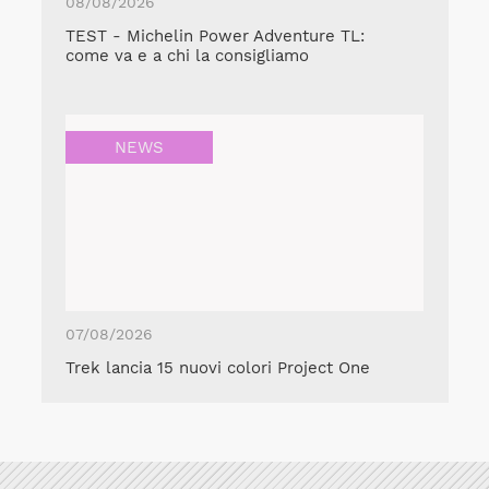
08/08/2026
TEST - Michelin Power Adventure TL:
come va e a chi la consigliamo
NEWS
07/08/2026
Trek lancia 15 nuovi colori Project One