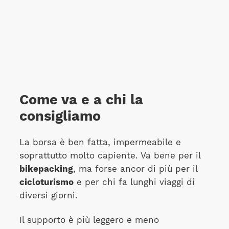
Come va e a chi la
consigliamo
La borsa è ben fatta, impermeabile e
soprattutto molto capiente. Va bene per il
bikepacking
, ma forse ancor di più per il
cicloturismo
e per chi fa lunghi viaggi di
diversi giorni.
Il supporto è più leggero e meno