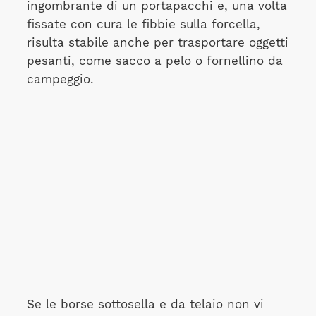
ingombrante di un portapacchi e, una volta
fissate con cura le fibbie sulla forcella,
risulta stabile anche per trasportare oggetti
pesanti, come sacco a pelo o fornellino da
campeggio.
Se le borse sottosella e da telaio non vi