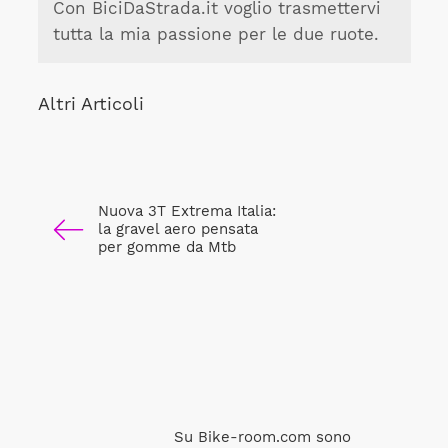
Con BiciDaStrada.it voglio trasmettervi
tutta la mia passione per le due ruote.
Altri Articoli
Nuova 3T Extrema Italia:
la gravel aero pensata
per gomme da Mtb
Su Bike-room.com sono