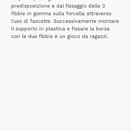
predisposizione e dal fissaggio delle 3
fibbie in gomma sulla forcella attraverso
l’uso di fascette. Successivamente montare
il supporto in plastica e fissare la borsa
con le due fibbie è un gioco da ragazzi.