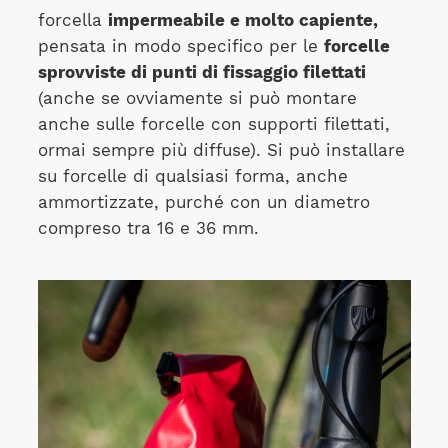
forcella
impermeabile e molto capiente,
pensata in modo specifico per le
forcelle
sprovviste di punti di fissaggio filettati
(anche se ovviamente si può montare
anche sulle forcelle con supporti filettati,
ormai sempre più diffuse). Si può installare
su forcelle di qualsiasi forma, anche
ammortizzate, purché con un diametro
compreso tra 16 e 36 mm.