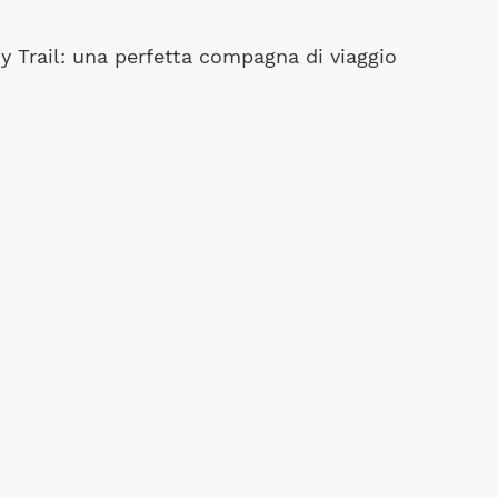
ny Trail: una perfetta compagna di viaggio