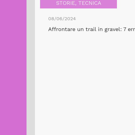
STORIE
,
TECNICA
08/06/2024
Affrontare un trail in gravel: 7 err