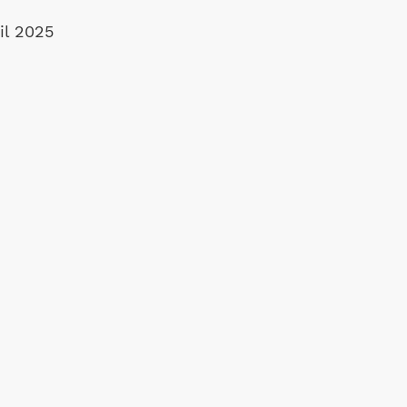
il 2025