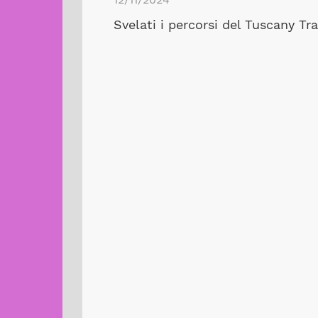
Svelati i percorsi del Tuscany Tra