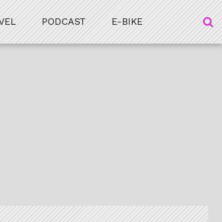
VEL
PODCAST
E-BIKE