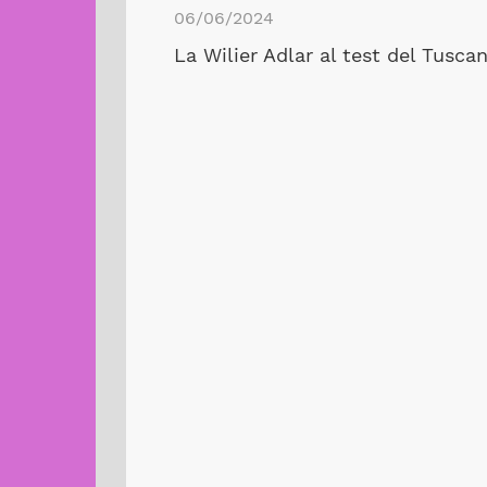
06/06/2024
La Wilier Adlar al test del Tusca