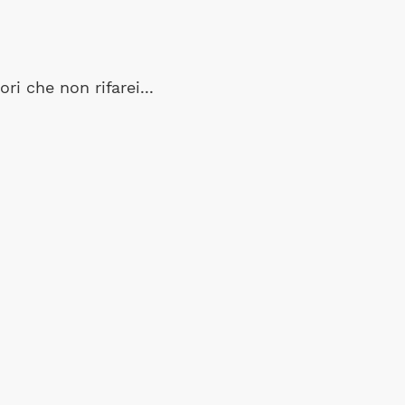
ori che non rifarei...