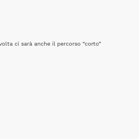
volta ci sarà anche il percorso “corto”