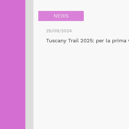
NEWS
25/09/2024
Tuscany Trail 2025: per la prima 