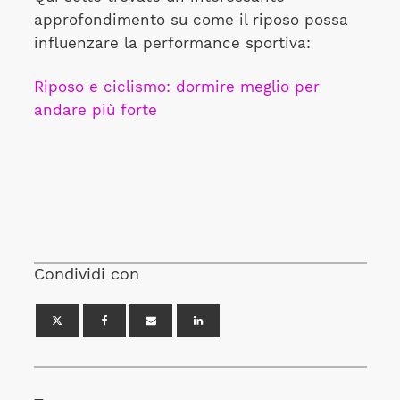
approfondimento su come il riposo possa
influenzare la performance sportiva:
Riposo e ciclismo: dormire meglio per
andare più forte
Condividi con