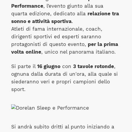
Performance
, l’evento giunto alla sua
quarta edizione, dedicato alla
relazione tra
sonno e attività sportiva
.
Atleti di fama internazionale, coach,
dirigenti sportivi ed esperti saranno
protagonisti di questo evento,
per la prima
volta
online
, unico nel panorama italiano.
Si parte il
16 giugno
con
3 tavole rotonde
,
ognuna dalla durata di un'ora, alla quale si
siederanno veri e propri campioni dello
sport.
Si andrà subito dritti al punto iniziando a