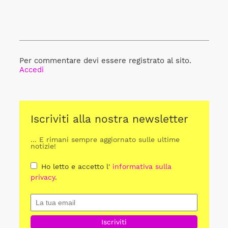
Per commentare devi essere registrato al sito.
Accedi
Iscriviti alla nostra newsletter
... E rimani sempre aggiornato sulle ultime
notizie!
Ho letto e accetto l'
informativa sulla
privacy
.