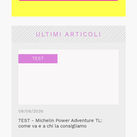
ULTIMI ARTICOLI
TEST
08/08/2026
TEST - Michelin Power Adventure TL:
come va e a chi la consigliamo