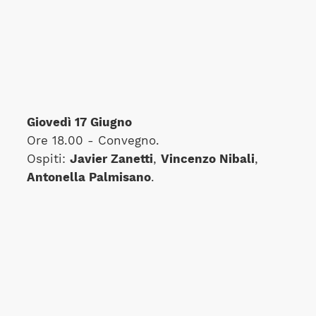
Giovedì 17 Giugno
Ore 18.00 - Convegno.
Ospiti:
Javier Zanetti
,
Vincenzo Nibali
,
Antonella Palmisano
.