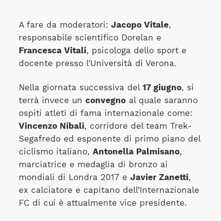
A fare da moderatori:
Jacopo Vitale
,
responsabile scientifico Dorelan e
Francesca Vitali
, psicologa dello sport e
docente presso l’Università di Verona.
Nella giornata successiva del
17 giugno
, si
terrà invece un
convegno
al quale saranno
ospiti atleti di fama internazionale come:
Vincenzo Nibali
, corridore del team Trek-
Segafredo ed esponente di primo piano del
ciclismo italiano,
Antonella Palmisano
,
marciatrice e medaglia di bronzo ai
mondiali di Londra 2017 e
Javier Zanetti
,
ex calciatore e capitano dell’Internazionale
FC di cui è attualmente vice presidente.