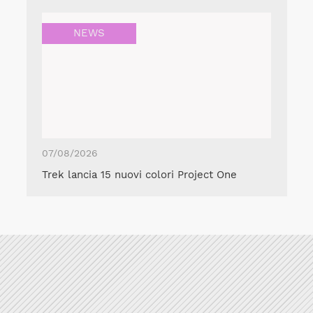
NEWS
07/08/2026
Trek lancia 15 nuovi colori Project One