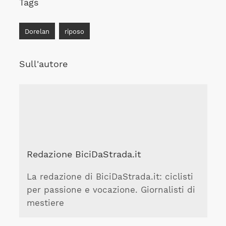
Tags
Dorelan
riposo
Sull'autore
Redazione BiciDaStrada.it
La redazione di BiciDaStrada.it: ciclisti
per passione e vocazione. Giornalisti di
mestiere