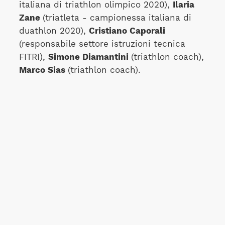
italiana di triathlon olimpico 2020),
Ilaria
Zane
(triatleta - campionessa italiana di
duathlon 2020),
Cristiano Caporali
(responsabile settore istruzioni tecnica
FITRI),
Simone Diamantini
(triathlon coach),
Marco Sias
(triathlon coach).