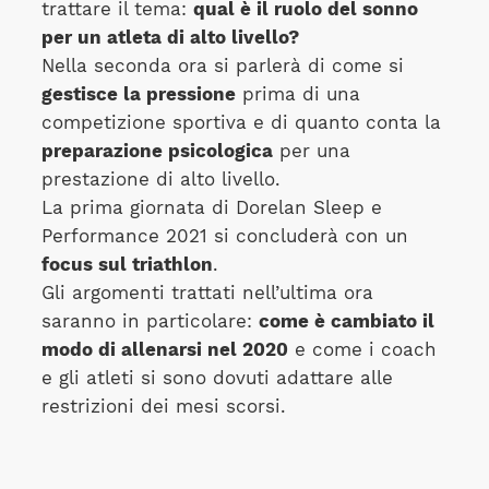
trattare il tema:
qual è il ruolo del sonno
per un atleta di alto livello?
Nella seconda ora si parlerà di come si
gestisce la pressione
prima di una
competizione sportiva e di quanto conta la
preparazione psicologica
per una
prestazione di alto livello.
La prima giornata di Dorelan Sleep e
Performance 2021 si concluderà con un
focus sul triathlon
.
Gli argomenti trattati nell’ultima ora
saranno in particolare:
come è cambiato il
modo di allenarsi nel 2020
e come i coach
e gli atleti si sono dovuti adattare alle
restrizioni dei mesi scorsi.