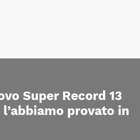
ovo Super Record 13
 l’abbiamo provato in