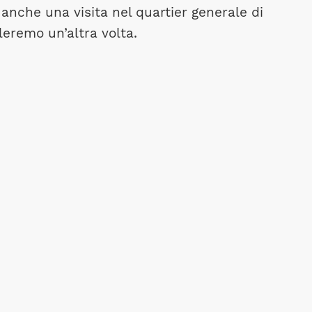
anche una visita nel quartier generale di
leremo un’altra volta.