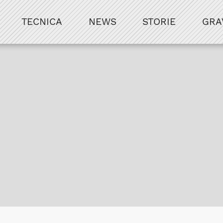
TECNICA
NEWS
STORIE
GRA