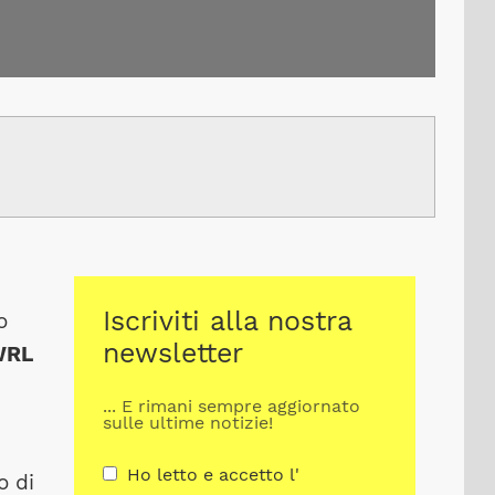
Iscriviti alla nostra
o
newsletter
WRL
... E rimani sempre aggiornato
sulle ultime notizie!
Ho letto e accetto l'
o di