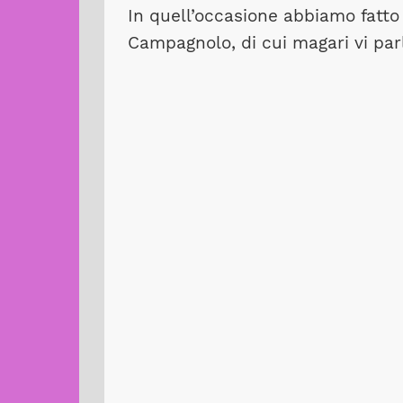
In quell’occasione abbiamo fatto 
Campagnolo, di cui magari vi par