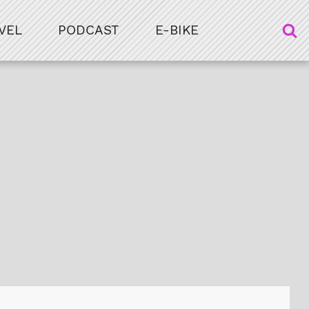
VEL
PODCAST
E-BIKE