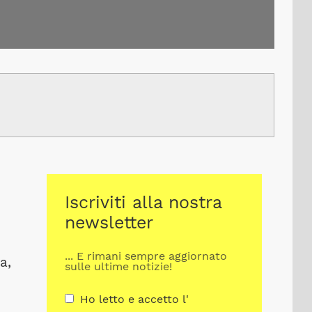
Iscriviti alla nostra
newsletter
... E rimani sempre aggiornato
a,
sulle ultime notizie!
Ho letto e accetto l'