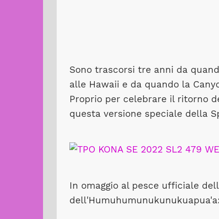
Sono trascorsi tre anni da quand
alle Hawaii e da quando la Cany
Proprio per celebrare il ritorno 
questa versione speciale della
In omaggio al pesce ufficiale dell
dell'Humuhumunukunukuapua'a: gia