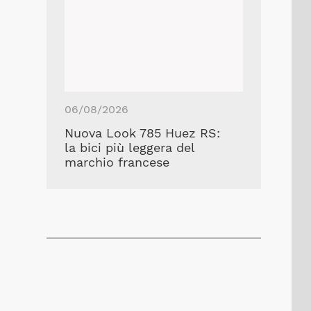
06/08/2026
Nuova Look 785 Huez RS:
la bici più leggera del
marchio francese