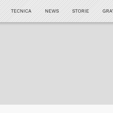
TECNICA
NEWS
STORIE
GRA