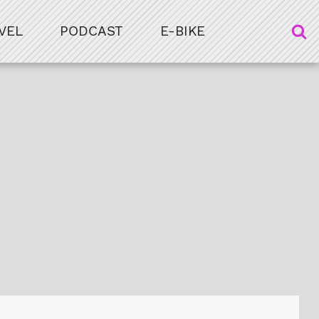
VEL
PODCAST
E-BIKE