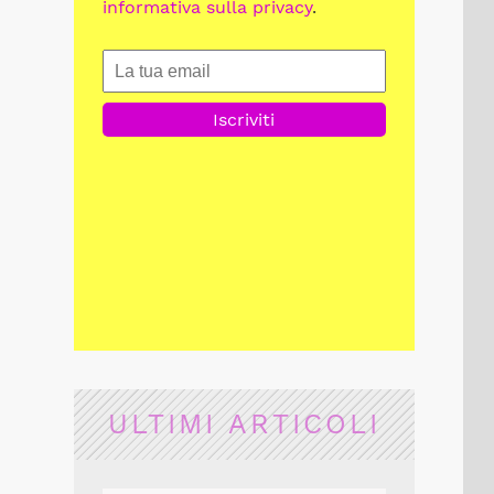
informativa sulla privacy
.
ULTIMI ARTICOLI