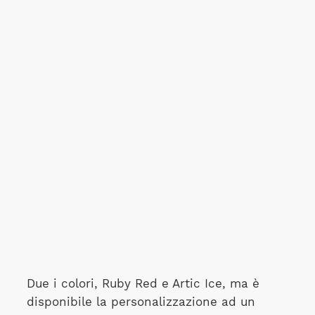
Due i colori, Ruby Red e Artic Ice, ma è
disponibile la personalizzazione ad un