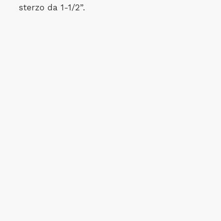
sterzo da 1-1/2”.