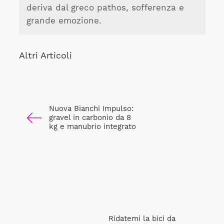
deriva dal greco pathos, sofferenza e
grande emozione.
Altri Articoli
Nuova Bianchi Impulso:
gravel in carbonio da 8
kg e manubrio integrato
Ridatemi la bici da