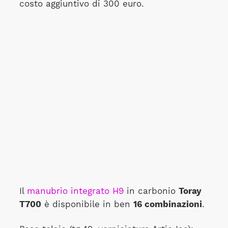
costo aggiuntivo di 300 euro.
Il
manubrio integrato H9
in carbonio
Toray
T700
è disponibile in ben
16 combinazioni
.