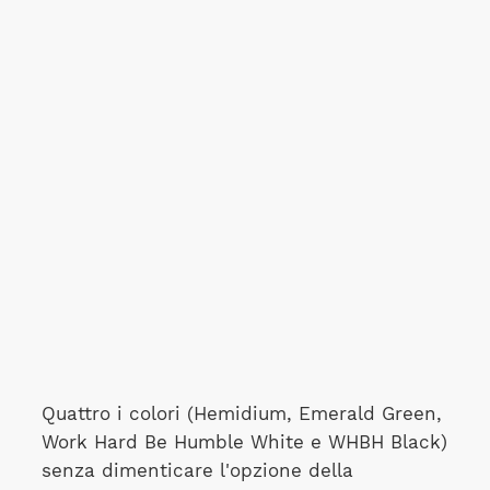
Quattro i colori (Hemidium, Emerald Green,
Work Hard Be Humble White e WHBH Black)
senza dimenticare l'opzione della