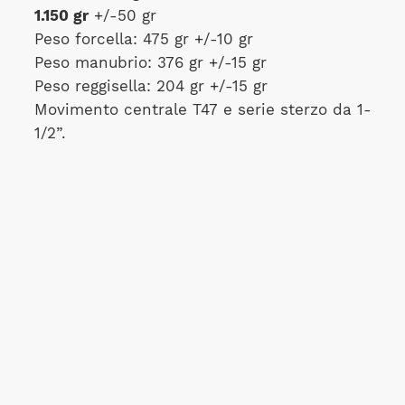
1.150 gr
+/-50 gr
Peso forcella: 475 gr +/-10 gr
Peso manubrio: 376 gr +/-15 gr
Peso reggisella: 204 gr +/-15 gr
Movimento centrale T47 e serie sterzo da 1-
1/2”.