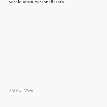
verniciatura personalizzata.
R12 Hemidium