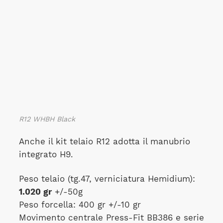
R12 WHBH Black
Anche il kit telaio R12 adotta il manubrio
integrato H9.
Peso telaio (tg.47, verniciatura Hemidium):
1.020 gr
+/-50g
Peso forcella: 400 gr +/-10 gr
Movimento centrale Press-Fit BB386 e serie