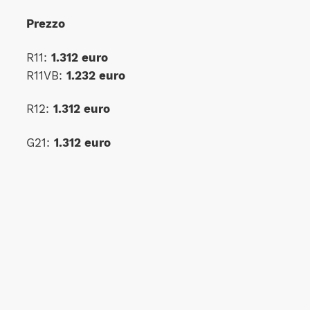
Prezzo
R11:
1.312 euro
R11VB:
1.232 euro
R12:
1.312 euro
G21:
1.312 euro