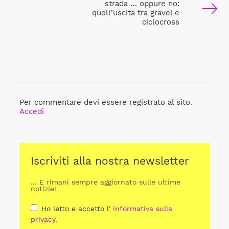
strada … oppure no:
quell’uscita tra gravel e
ciclocross
Per commentare devi essere registrato al sito.
Accedi
Iscriviti alla nostra newsletter
... E rimani sempre aggiornato sulle ultime
notizie!
Ho letto e accetto l'
informativa sulla
privacy
.