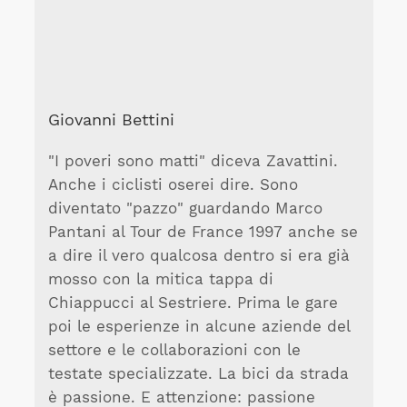
Giovanni Bettini
"I poveri sono matti" diceva Zavattini.
Anche i ciclisti oserei dire. Sono
diventato "pazzo" guardando Marco
Pantani al Tour de France 1997 anche se
a dire il vero qualcosa dentro si era già
mosso con la mitica tappa di
Chiappucci al Sestriere. Prima le gare
poi le esperienze in alcune aziende del
settore e le collaborazioni con le
testate specializzate. La bici da strada
è passione. E attenzione: passione