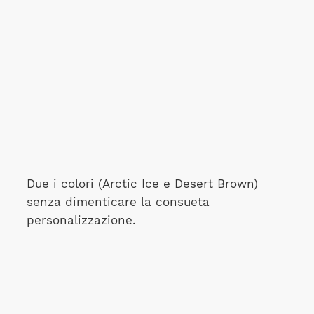
Due i colori (Arctic Ice e Desert Brown)
senza dimenticare la consueta
personalizzazione.