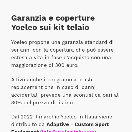
Garanzia e coperture
Yoeleo sui kit telaio
Yoeleo propone una garanzia standard di
sei anni con la copertura che può essere
estesa a vita in fase d'acquisto con una
maggiorazione di 300 euro.
Attivo anche il programma crash
replacement che in caso di danni
accidentali prevede una scontistica pari al
30% del prezzo di listino.
Dal 2022 il marchio Yoeleo in Italia viene
distribuito da
Adaptive - Custom Sport