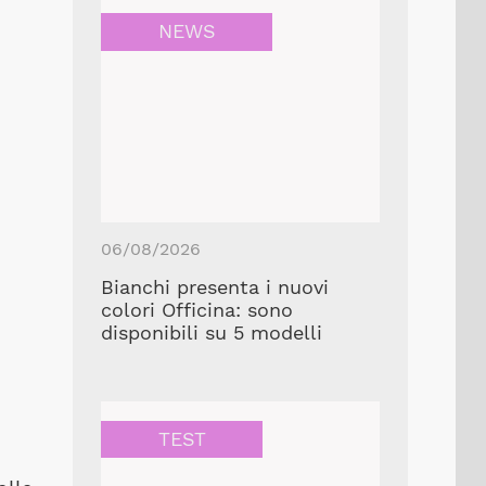
NEWS
06/08/2026
Bianchi presenta i nuovi
colori Officina: sono
disponibili su 5 modelli
TEST