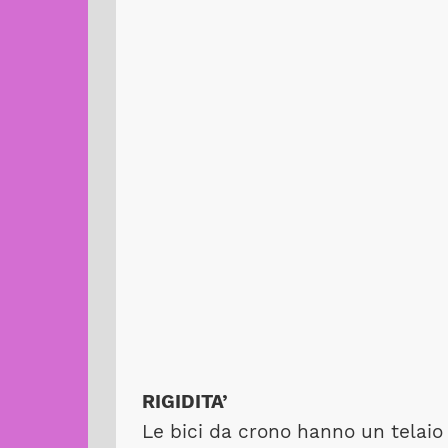
RIGIDITA’
Le bici da crono hanno un telaio