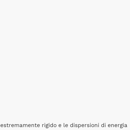
 estremamente rigido e le dispersioni di energia