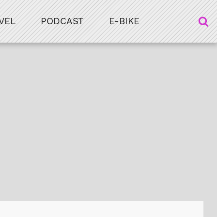
VEL
PODCAST
E-BIKE