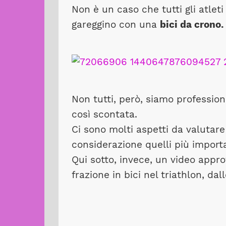
Non è un caso che tutti gli atleti 
gareggino con una
bici da crono.
Non tutti, però, siamo professioni
così scontata.
Ci sono molti aspetti da valutare
considerazione quelli più importa
Qui sotto, invece, un video appro
frazione in bici nel triathlon, dall