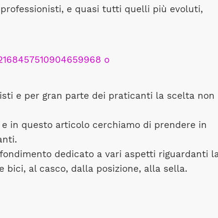
professionisti, e quasi tutti quelli più evoluti,
sti e per gran parte dei praticanti la scelta non
 e in questo articolo cerchiamo di prendere in
nti.
fondimento dedicato a vari aspetti riguardanti l
e bici, al casco, dalla posizione, alla sella.