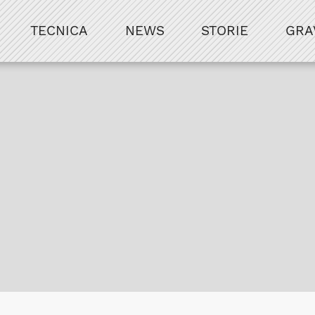
TECNICA
NEWS
STORIE
GRA