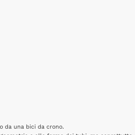
to da una bici da crono.