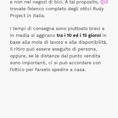
e non nei negozi di bici. A tal proposito,
QUI
trovate l’elenco completo degli ottici Rudy
Project in Italia.
I tempi di consegna sono piuttosto brevi e
in media si aggirano
tra i 10 ed i 15 giorni
in
base alla mole di lavoro e alle disponibilità.
Il ritiro può essere eseguito di persona,
oppure, se le distanze dal punto vendita
sono importanti, ci si può accordare con
l’ottico per farselo spedire a casa.