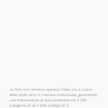
Le foto non rendono appieno l'idea, ma il colore
della lente varia in maniera sostanziale, garantendo
una trasmissione di luce compresa tra il 13%
(categoria 3) ed il 62% (categoria 1).