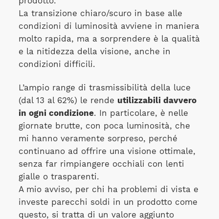
prodotto.
La transizione chiaro/scuro in base alle
condizioni di luminosità avviene in maniera
molto rapida, ma a sorprendere è la qualità
e la nitidezza della visione, anche in
condizioni difficili.
L’ampio range di trasmissibilità della luce
(dal 13 al 62%) le rende
utilizzabili davvero
in ogni condizione
.
In particolare, è nelle
giornate brutte, con poca luminosità, che
mi hanno veramente sorpreso, perché
continuano ad offrire una visione ottimale,
senza far rimpiangere occhiali con lenti
gialle o trasparenti.
A mio avviso, per chi ha problemi di vista e
investe parecchi soldi in un prodotto come
questo, si tratta di un valore aggiunto