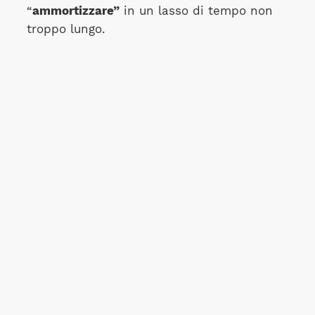
“
ammortizzare”
in un lasso di tempo non
troppo lungo.