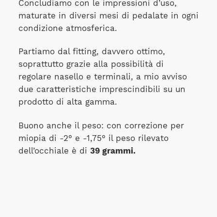
Concludiamo con le impressioni d’uso,
maturate in diversi mesi di pedalate in ogni
condizione atmosferica.
Partiamo dal fitting, davvero ottimo,
soprattutto grazie alla possibilità di
regolare nasello e terminali, a mio avviso
due caratteristiche imprescindibili su un
prodotto di alta gamma.
Buono anche il peso: con correzione per
miopia di -2° e -1,75° il peso rilevato
dell’occhiale è di
39 grammi.