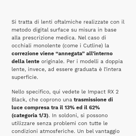
Si tratta di lenti oftalmiche realizzate con il
metodo digital surface su misura in base
alla prescrizione medica. Nel caso di
occhiali monolente (come i Cutline) la
correzione viene “annegata” all’interno
della lente
originale. Per i modelli a doppia
lente, invece, ad essere graduata è l’intera
superficie.
Nello specifico, qui vedete le Impact RX 2
Black, che coprono una
trasmissione di
luce compresa tra il 13% ed il 62%
(categoria 1/3)
. In soldoni, si possono
utilizzare senza problemi con tutte le
condizioni atmosferiche. Un bel vantaggio