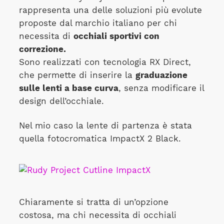
rappresenta una delle soluzioni più evolute
proposte dal marchio italiano per chi
necessita di
occhiali sportivi con
correzione.
Sono realizzati con tecnologia RX Direct,
che permette di inserire la
graduazione
sulle lenti a base curva
, senza modificare il
design dell’occhiale.
Nel mio caso la lente di partenza è stata
quella fotocromatica ImpactX 2 Black.
Chiaramente si tratta di un’opzione
costosa, ma chi necessita di occhiali