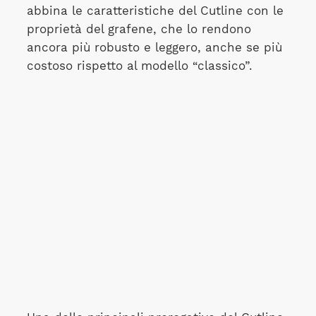
abbina le caratteristiche del Cutline con le
proprietà del grafene, che lo rendono
ancora più robusto e leggero, anche se più
costoso rispetto al modello “classico”.