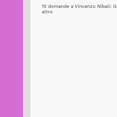
10 domande a Vincenzo Nibali: Gir
altro