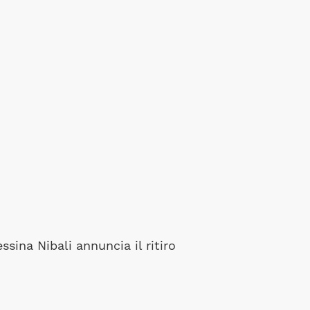
ssina Nibali annuncia il ritiro