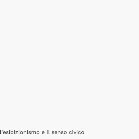
, l'esibizionismo e il senso civico