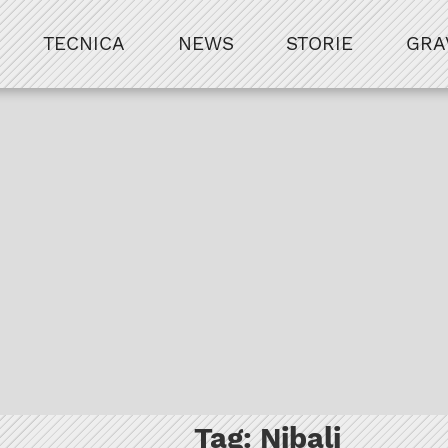
TECNICA
NEWS
STORIE
GRA
Tag:
Nibali