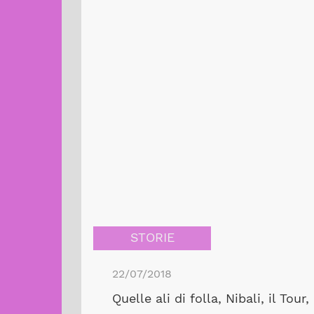
STORIE
22/07/2018
Quelle ali di folla, Nibali, il Tour