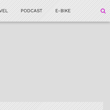
VEL
PODCAST
E-BIKE