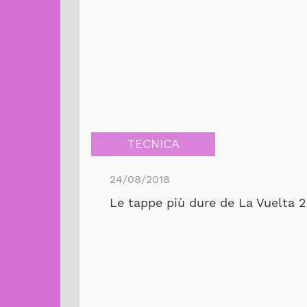
TECNICA
24/08/2018
Le tappe più dure de La Vuelta 20