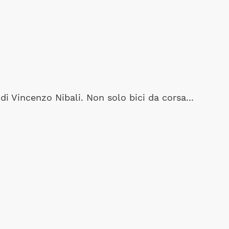
i Vincenzo Nibali. Non solo bici da corsa...