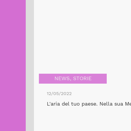
NEWS
,
STORIE
12/05/2022
L'aria del tuo paese. Nella sua Me