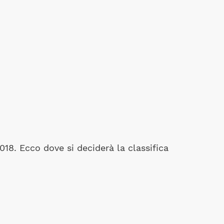
18. Ecco dove si deciderà la classifica