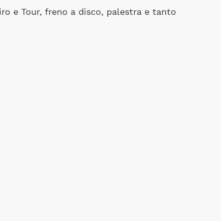
o e Tour, freno a disco, palestra e tanto