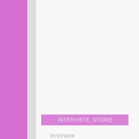
INTERVISTE
,
STORIE
31/01/2019