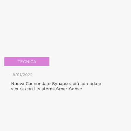
TECNICA
18/01/2022
Nuova Cannondale Synapse: più comoda e
sicura con il sistema SmartSense