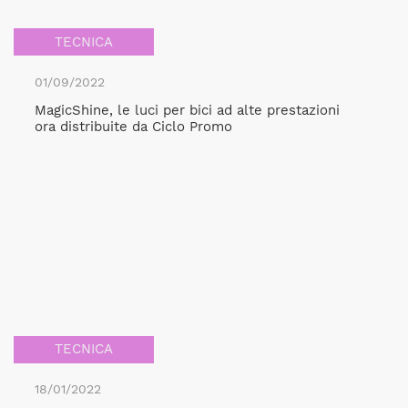
TECNICA
01/09/2022
MagicShine, le luci per bici ad alte prestazioni
ora distribuite da Ciclo Promo
TECNICA
18/01/2022