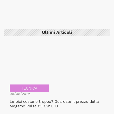
Ultimi Articoli
TECNICA
06/08/2026
Le bici costano troppo? Guardate il prezzo della
Megamo Pulse 03 CW LTD