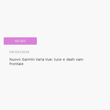
NEWS
09/04/2025
Nuovo Garmin Varia Vue: luce e dash cam
frontale