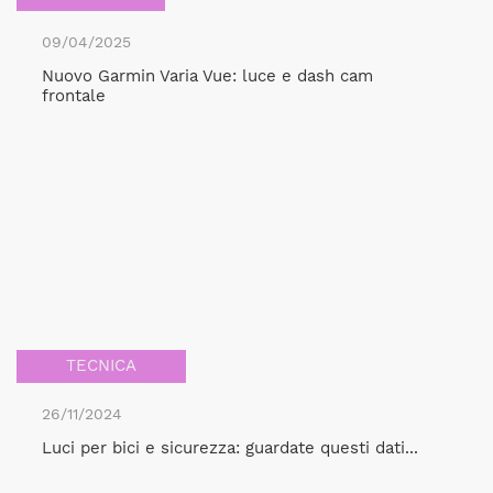
09/04/2025
Nuovo Garmin Varia Vue: luce e dash cam
frontale
TECNICA
26/11/2024
Luci per bici e sicurezza: guardate questi dati...