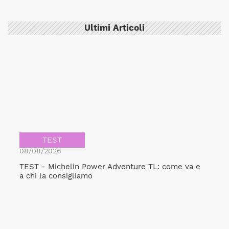
Ultimi Articoli
TEST
08/08/2026
TEST - Michelin Power Adventure TL: come va e
a chi la consigliamo