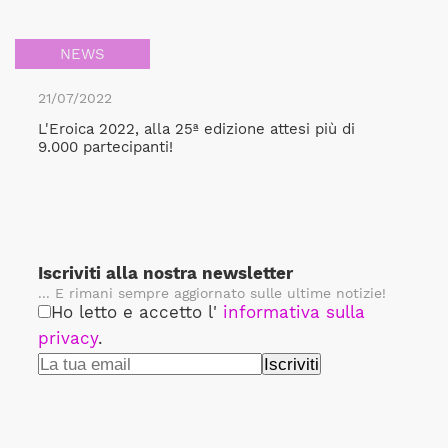
NEWS
21/07/2022
L'Eroica 2022, alla 25ª edizione attesi più di
9.000 partecipanti!
Iscriviti alla nostra newsletter
... E rimani sempre aggiornato sulle ultime notizie!
Ho letto e accetto l'
informativa sulla
privacy
.