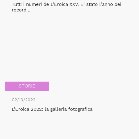
Tutti i numeri de L’Eroica XXV. E’ stato l’anno dei
record…
STORIE
02/10/2022
L’Eroica 2022: la galleria fotografica