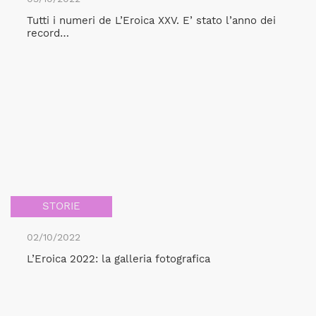
Tutti i numeri de L’Eroica XXV. E’ stato l’anno dei
record…
STORIE
02/10/2022
L’Eroica 2022: la galleria fotografica