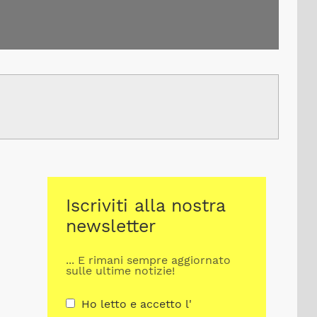
Iscriviti alla nostra
newsletter
... E rimani sempre aggiornato
sulle ultime notizie!
Ho letto e accetto l'