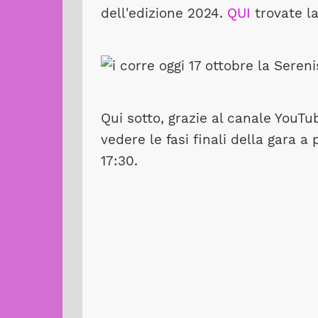
dell'edizione 2024.
QUI
trovate la 
Qui sotto, grazie al canale YouTu
vedere le fasi finali della gara a 
17:30.