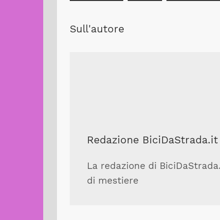
Sull'autore
Redazione BiciDaStrada.it
La redazione di BiciDaStrada.i
di mestiere