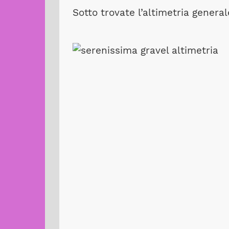
Sotto trovate l’altimetria general