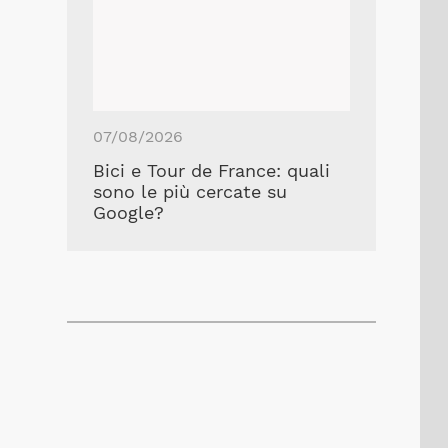
07/08/2026
Bici e Tour de France: quali
sono le più cercate su
Google?