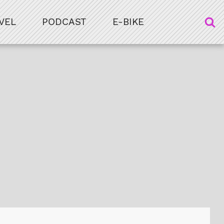
VEL
PODCAST
E-BIKE