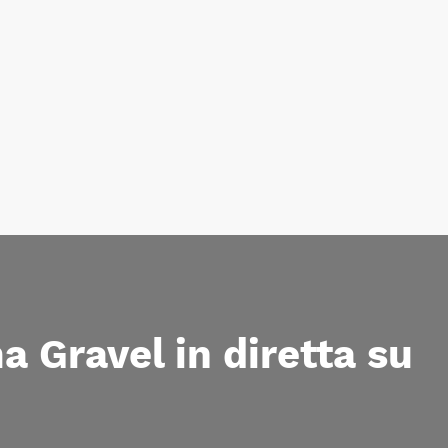
a Gravel in diretta su