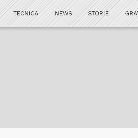
TECNICA
NEWS
STORIE
GRA