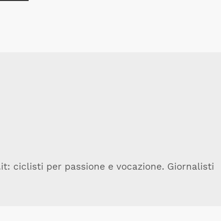
t: ciclisti per passione e vocazione. Giornalisti