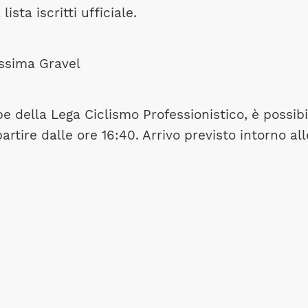
lista iscritti ufficiale.
be della Lega Ciclismo Professionistico, è possibi
partire dalle ore 16:40. Arrivo previsto intorno all