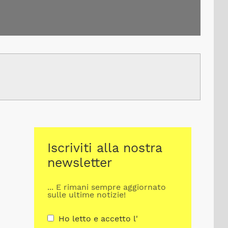
Iscriviti alla nostra
newsletter
... E rimani sempre aggiornato
sulle ultime notizie!
Ho letto e accetto l'