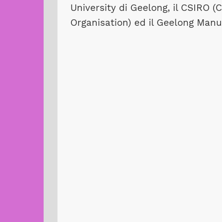
University di Geelong, il CSIRO 
Organisation) ed il Geelong Manu