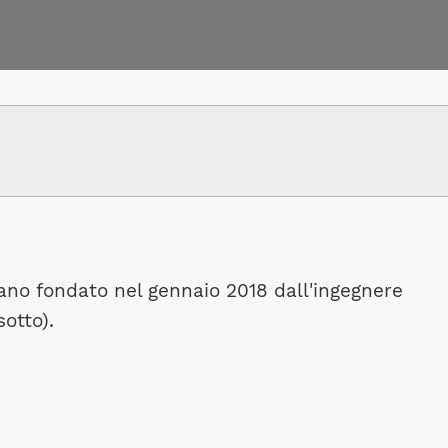
ano fondato nel gennaio 2018 dall'ingegnere
sotto).