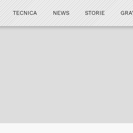
TECNICA
NEWS
STORIE
GRA