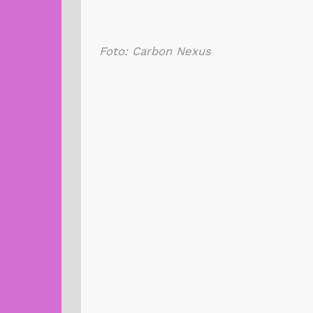
Foto: Carbon Nexus