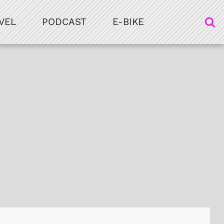
VEL
PODCAST
E-BIKE