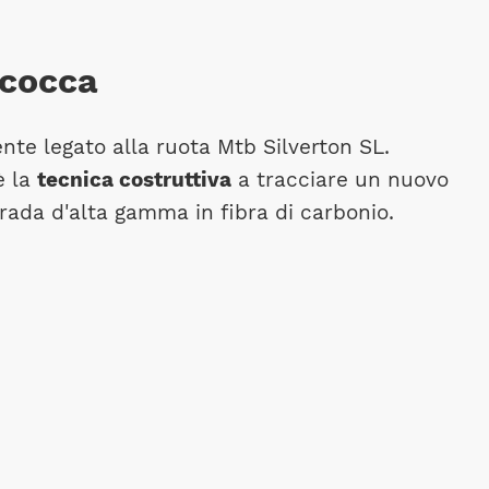
cocca
ente legato alla ruota Mtb Silverton SL.
è la
tecnica costruttiva
a tracciare un nuovo
rada d'alta gamma in fibra di carbonio.