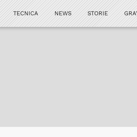
TECNICA
NEWS
STORIE
GRA