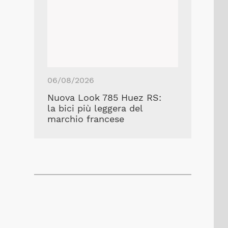
06/08/2026
Nuova Look 785 Huez RS:
la bici più leggera del
marchio francese