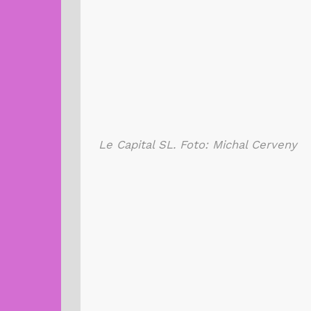
Le Capital SL. Foto: Michal Cerveny