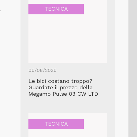
.
TECNICA
06/08/2026
Le bici costano troppo?
Guardate il prezzo della
Megamo Pulse 03 CW LTD
TECNICA