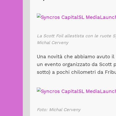
La Scott Foil allestista con le ruote
Michal Cerveny
Una novità che abbiamo avuto il p
un evento organizzato da Scott p
sotto) a pochi chilometri da Frib
Foto: Michal Cerveny