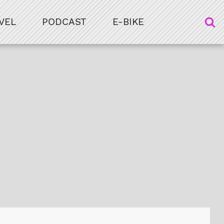
VEL
PODCAST
E-BIKE