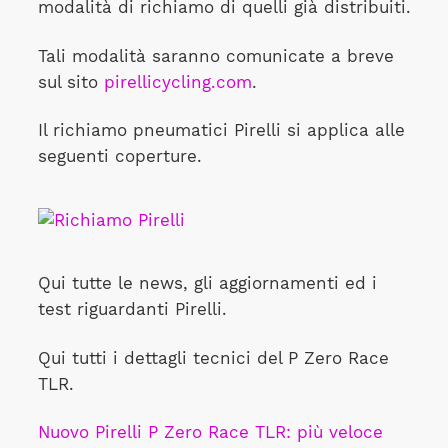
modalità di richiamo di quelli già distribuiti.
Tali modalità saranno comunicate a breve
sul sito
pirellicycling.com
.
Il richiamo pneumatici Pirelli si applica alle
seguenti coperture.
Qui tutte le news, gli aggiornamenti ed i
test riguardanti Pirelli.
Qui tutti i dettagli tecnici del P Zero Race
TLR.
Nuovo Pirelli P Zero Race TLR: più veloce