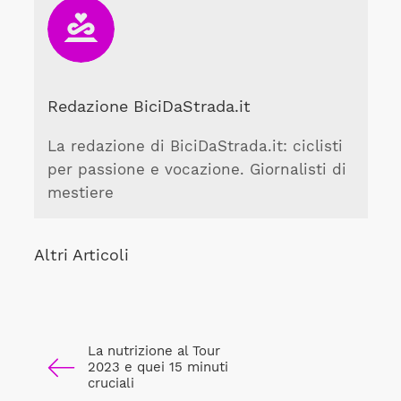
Redazione BiciDaStrada.it
La redazione di BiciDaStrada.it: ciclisti
per passione e vocazione. Giornalisti di
mestiere
Altri Articoli
La nutrizione al Tour
2023 e quei 15 minuti
cruciali