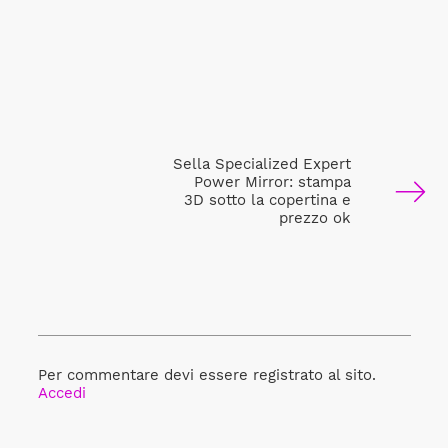
Sella Specialized Expert
Power Mirror: stampa
3D sotto la copertina e
prezzo ok
Per commentare devi essere registrato al sito.
Accedi