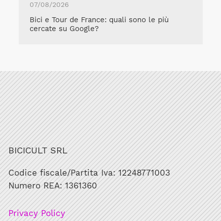
07/08/2026
Bici e Tour de France: quali sono le più
cercate su Google?
BICICULT SRL
Codice fiscale/Partita Iva: 12248771003
Numero REA: 1361360
Privacy Policy