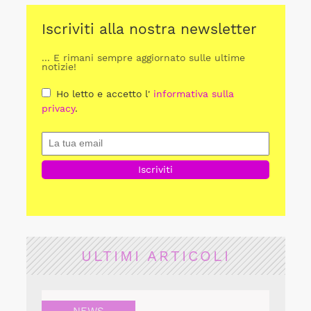
Iscriviti alla nostra newsletter
... E rimani sempre aggiornato sulle ultime
notizie!
Ho letto e accetto l'
informativa sulla
privacy
.
ULTIMI ARTICOLI
NEWS