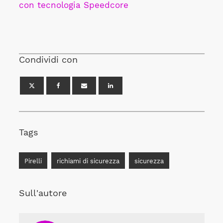
con tecnologia Speedcore
Condividi con
Tags
Pirelli
richiami di sicurezza
sicurezza
Sull'autore