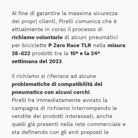
Al fine di garantire la massima sicurezza
dei propri clienti, Pirelli comunica che è
attualmente in corso il processo di
richiamo volontario
di alcuni pneumatici
per biciclette
P Zero Race TLR
nella
misura
28-622
prodotti tra la
10° e la 24°
settimana del 2023
.
Il richiamo si riferisce ad alcune
problematiche di compatibilità del
pneumatico con alcuni
cerchi
.
Pirelli ha immediatamente avviato la
campagna di richiamo interrompendo le
vendite dei prodotti interessati, anche
quelli già presenti nella rete commerciale e
sta definendo con gli enti preposti le