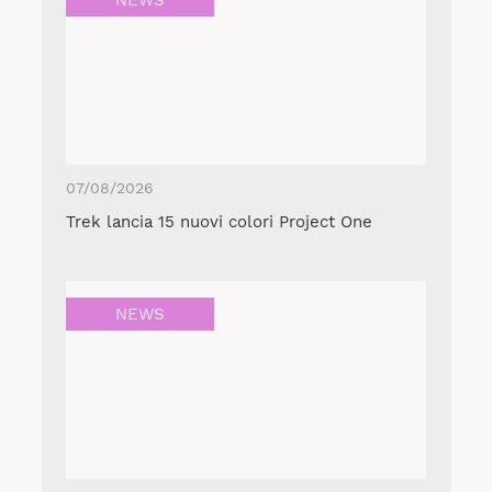
07/08/2026
Trek lancia 15 nuovi colori Project One
NEWS