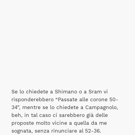
Se lo chiedete a Shimano o a Sram vi
risponderebbero “Passate alle corone 50-
34”, mentre se lo chiedete a Campagnolo,
beh, in tal caso ci sarebbero già delle
proposte molto vicine a quella da me
sognata, senza rinunciare al 52-36.