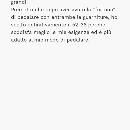
grandi.
Premetto che dopo aver avuto la “fortuna”
di pedalare con entrambe le guarniture, ho
scelto definitivamente il 52-36 perché
soddisfa meglio le mie esigenze ed è più
adatto al mio modo di pedalare.