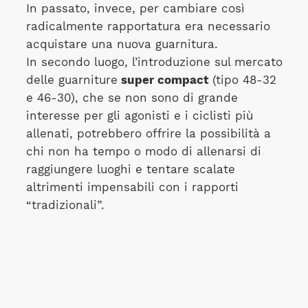
In passato, invece, per cambiare così
radicalmente rapportatura era necessario
acquistare una nuova guarnitura.
In secondo luogo, l’introduzione sul mercato
delle guarniture
super compact
(tipo 48-32
e 46-30), che se non sono di grande
interesse per gli agonisti e i ciclisti più
allenati, potrebbero offrire la possibilità a
chi non ha tempo o modo di allenarsi di
raggiungere luoghi e tentare scalate
altrimenti impensabili con i rapporti
“tradizionali”.