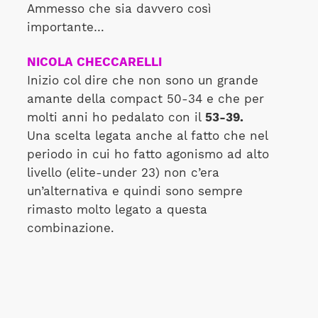
Ammesso che sia davvero così
importante…
NICOLA CHECCARELLI
Inizio col dire che non sono un grande
amante della compact 50-34 e che per
molti anni ho pedalato con il
53-39.
Una scelta legata anche al fatto che nel
periodo in cui ho fatto agonismo ad alto
livello (elite-under 23) non c’era
un’alternativa e quindi sono sempre
rimasto molto legato a questa
combinazione.