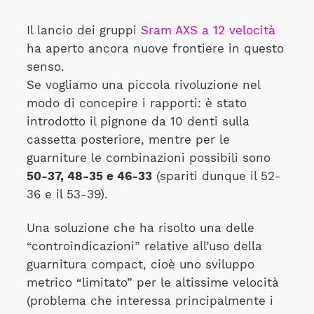
Il lancio dei gruppi
Sram AXS a 12 velocità
ha aperto ancora nuove frontiere in questo
senso.
Se vogliamo una piccola rivoluzione nel
modo di concepire i rapporti: è stato
introdotto il pignone da 10 denti sulla
cassetta posteriore, mentre per le
guarniture le combinazioni possibili sono
50-37, 48-35 e 46-33
(spariti dunque il 52-
36 e il 53-39).
Una soluzione che ha risolto una delle
“controindicazioni” relative all’uso della
guarnitura compact, cioè uno sviluppo
metrico “limitato” per le altissime velocità
(problema che interessa principalmente i