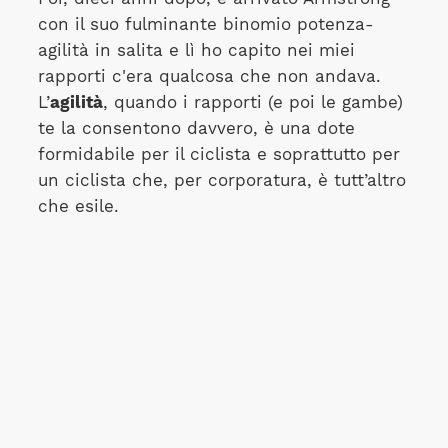
con il suo fulminante binomio potenza-
agilità in salita e lì ho capito nei miei
rapporti c'era qualcosa che non andava.
L’
agilità
, quando i rapporti (e poi le gambe)
te la consentono davvero, è una dote
formidabile per il ciclista e soprattutto per
un ciclista che, per corporatura, è tutt’altro
che esile.