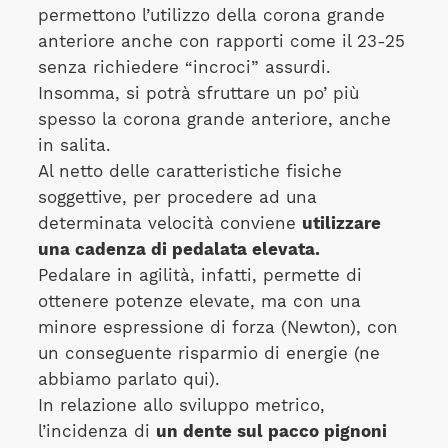
permettono l’utilizzo della corona grande
anteriore anche con rapporti come il 23-25
senza richiedere “incroci” assurdi.
Insomma, si potrà sfruttare un po’ più
spesso la corona grande anteriore, anche
in salita.
Al netto delle caratteristiche fisiche
soggettive, per procedere ad una
determinata velocità conviene
utilizzare
una cadenza di pedalata elevata.
Pedalare in agilità, infatti, permette di
ottenere potenze elevate, ma con una
minore espressione di forza (Newton), con
un conseguente risparmio di energie (ne
abbiamo parlato qui).
In relazione allo sviluppo metrico,
l’incidenza di
un dente sul pacco pignoni