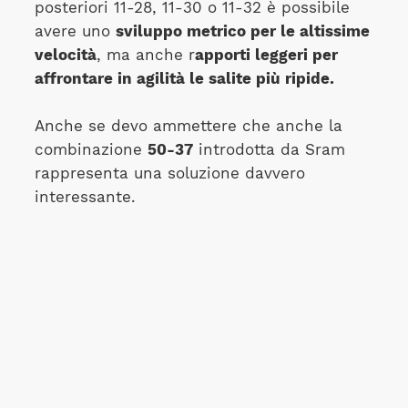
posteriori 11-28, 11-30 o 11-32 è possibile
avere uno
sviluppo metrico per le altissime
velocità
, ma anche r
apporti leggeri per
affrontare in agilità le salite più ripide.
Anche se devo ammettere che anche la
combinazione
50-37
introdotta da Sram
rappresenta una soluzione davvero
interessante.