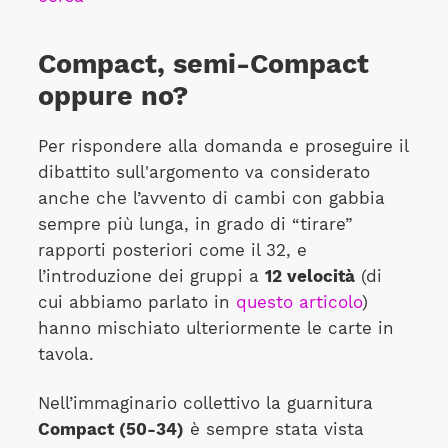
Compact, semi-Compact
oppure no?
Per rispondere alla domanda e proseguire il
dibattito sull'argomento va considerato
anche che l’avvento di cambi con gabbia
sempre più lunga, in grado di “tirare”
rapporti posteriori come il 32, e
l’introduzione dei gruppi a
12 velocità
(di
cui abbiamo parlato in
questo articolo
)
hanno mischiato ulteriormente le carte in
tavola.
Nell’immaginario collettivo la guarnitura
Compact (50-34)
è sempre stata vista