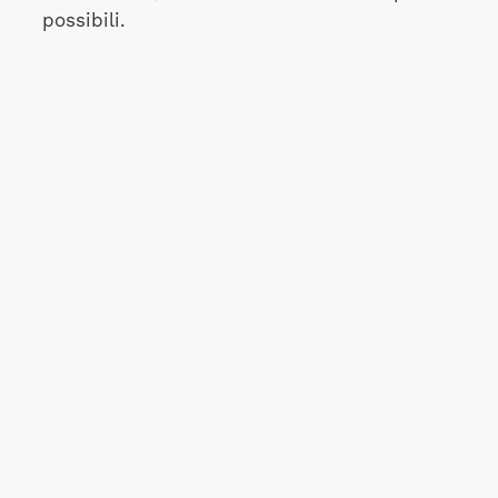
possibili.