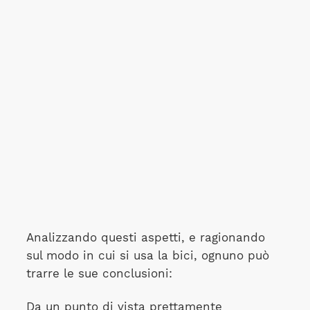
Analizzando questi aspetti, e ragionando
sul modo in cui si usa la bici, ognuno può
trarre le sue conclusioni:
Da un punto di vista prettamente