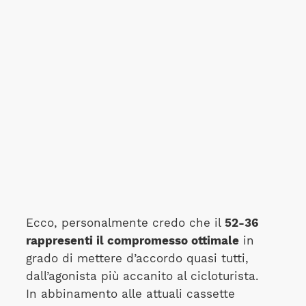
Ecco, personalmente credo che il
52-36
rappresenti il compromesso ottimale
in
grado di mettere d’accordo quasi tutti,
dall’agonista più accanito al cicloturista.
In abbinamento alle attuali cassette