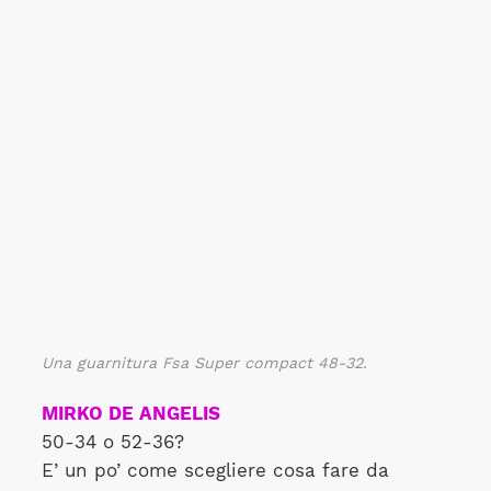
Una guarnitura Fsa Super compact 48-32.
MIRKO DE ANGELIS
50-34 o 52-36?
E’ un po’ come scegliere cosa fare da