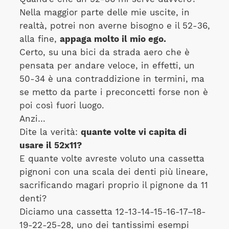
Nella maggior parte delle mie uscite, in
realtà, potrei non averne bisogno e il 52-36,
alla fine,
appaga molto il mio ego.
Certo, su una bici da strada aero che è
pensata per andare veloce, in effetti, un
50-34 è una contraddizione in termini, ma
se metto da parte i preconcetti forse non è
poi così fuori luogo.
Anzi…
Dite la verità:
quante volte vi capita di
usare il 52x11?
E quante volte avreste voluto una cassetta
pignoni con una scala dei denti più lineare,
sacrificando magari proprio il pignone da 11
denti?
Diciamo una cassetta 12-13-14-15-16-17–18-
19-22-25-28, uno dei tantissimi esempi