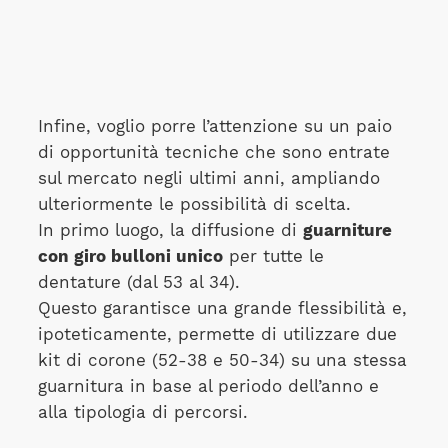
Infine, voglio porre l’attenzione su un paio
di opportunità tecniche che sono entrate
sul mercato negli ultimi anni, ampliando
ulteriormente le possibilità di scelta.
In primo luogo, la diffusione di
guarniture
con giro bulloni unico
per tutte le
dentature (dal 53 al 34).
Questo garantisce una grande flessibilità e,
ipoteticamente, permette di utilizzare due
kit di corone (52-38 e 50-34) su una stessa
guarnitura in base al periodo dell’anno e
alla tipologia di percorsi.