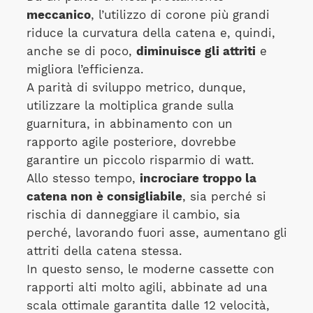
meccanico
, l’utilizzo di corone più grandi
riduce la curvatura della catena e, quindi,
anche se di poco,
diminuisce gli attriti
e
migliora l’efficienza.
A parità di sviluppo metrico, dunque,
utilizzare la moltiplica grande sulla
guarnitura, in abbinamento con un
rapporto agile posteriore, dovrebbe
garantire un piccolo risparmio di watt.
Allo stesso tempo,
incrociare troppo la
catena non è consigliabile
, sia perché si
rischia di danneggiare il cambio, sia
perché, lavorando fuori asse, aumentano gli
attriti della catena stessa.
In questo senso, le moderne cassette con
rapporti alti molto agili, abbinate ad una
scala ottimale garantita dalle 12 velocità,