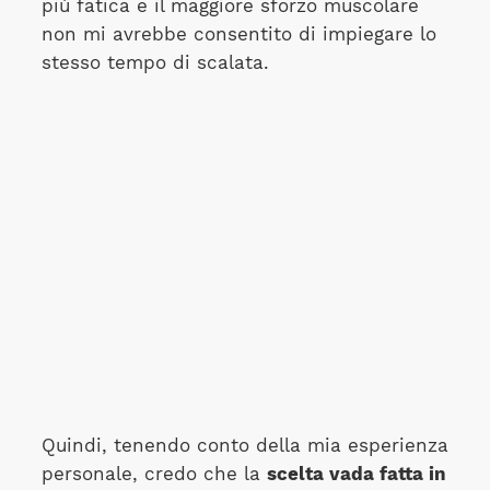
più fatica e il maggiore sforzo muscolare
non mi avrebbe consentito di impiegare lo
stesso tempo di scalata.
Quindi, tenendo conto della mia esperienza
personale, credo che la
scelta vada fatta in