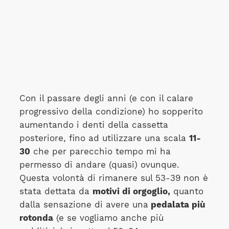
Con il passare degli anni (e con il calare
progressivo della condizione) ho sopperito
aumentando i denti della cassetta
posteriore, fino ad utilizzare una scala
11-
30
che per parecchio tempo mi ha
permesso di andare (quasi) ovunque.
Questa volontà di rimanere sul 53-39 non è
stata dettata da
motivi di orgoglio,
quanto
dalla sensazione di avere una
pedalata più
rotonda
(e se vogliamo anche più