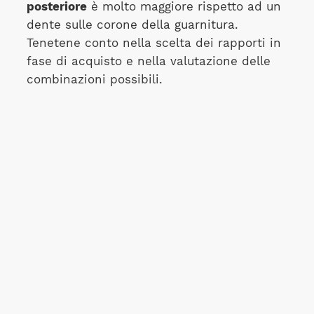
posteriore
è molto maggiore rispetto ad un
dente sulle corone della guarnitura.
Tenetene conto nella scelta dei rapporti in
fase di acquisto e nella valutazione delle
combinazioni possibili.