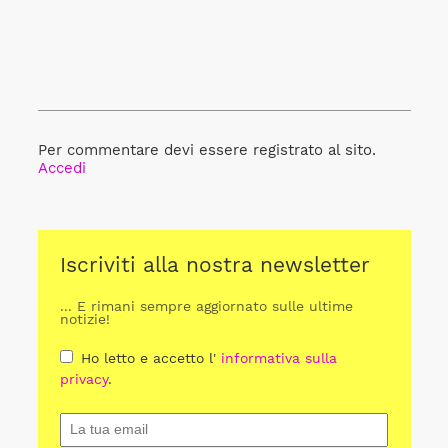
Per commentare devi essere registrato al sito.
Accedi
Iscriviti alla nostra newsletter
... E rimani sempre aggiornato sulle ultime
notizie!
Ho letto e accetto l'
informativa sulla
privacy
.