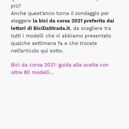
più?
Anche quest’anno torna il sondaggio per
eleggere
la bici da corsa 2021 preferita dai
lettori
di BiciDaStrada.it
, da scegliere tra
tutti i modelli che vi abbiamo presentato
qualche settimana fa e che trovate
nell’articolo qui sotto.
Bici da corsa 2021: guida alla scelta con
oltre 80 modelli...