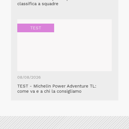
classifica a squadre
TEST
08/08/2026
TEST - Michelin Power Adventure TL:
come va e a chi la consigliamo