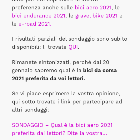
preferenza anche sulle
bici aero 2021
, le
bici endurance 2021
, le
gravel bike 2021
e
le
e-road 2021.
I risultati parziali del sondaggio sono subito
disponibili: li trovate
QUI
.
Rimanete sintonizzati, perché dal 20
gennaio sapremo qual è la
bici da corsa
2021 preferita da voi lettori.
Se vi piace esprimere la vostra opinione,
qui sotto trovate i link per partecipare ad
altri sondaggi:
SONDAGGIO – Qual è la bici aero 2021
preferita dai lettori? Dite la vostra...