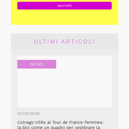
ULTIMI ARTICOLI
NEWS
10/08/2026
Colnago V5Rs al Tour de France Femmes:
la bici come un quadro per celebrare la