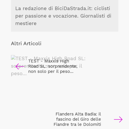
La redazione di BiciDaStrada.it: ciclisti
per passione e vocazione. Giornalisti di
mestiere
Altri Articoli
TEST - Maxxis High
Road SL: sorprendente,
non solo per il peso...
Flanders Alta Badia: il
fascino del Giro delle
Fiandre tra le Dolomiti