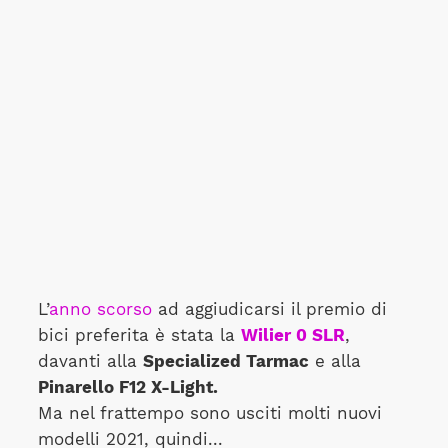
L’
anno scorso
ad aggiudicarsi il premio di
bici preferita è stata la
Wilier 0 SLR
,
davanti alla
Specialized Tarmac
e alla
Pinarello F12 X-Light.
Ma nel frattempo sono usciti molti nuovi
modelli 2021, quindi...