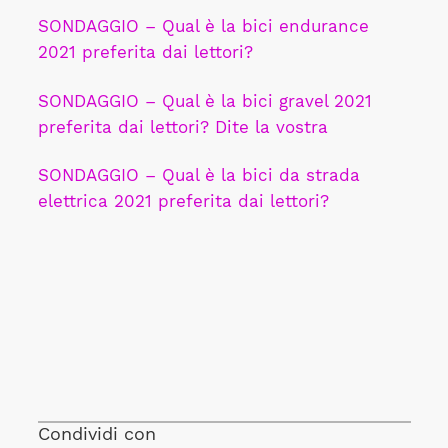
SONDAGGIO – Qual è la bici endurance
2021 preferita dai lettori?
SONDAGGIO – Qual è la bici gravel 2021
preferita dai lettori? Dite la vostra
SONDAGGIO – Qual è la bici da strada
elettrica 2021 preferita dai lettori?
Condividi con