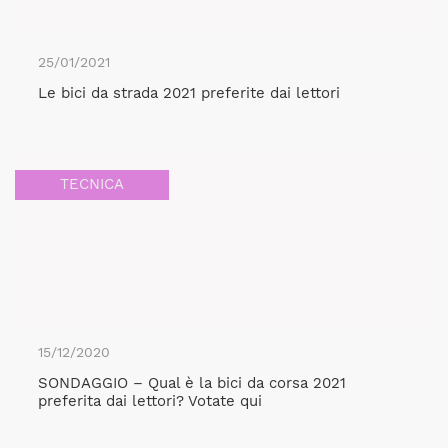
25/01/2021
Le bici da strada 2021 preferite dai lettori
TECNICA
15/12/2020
SONDAGGIO – Qual è la bici da corsa 2021
preferita dai lettori? Votate qui