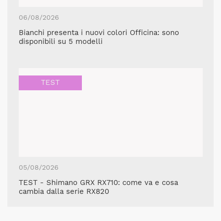
06/08/2026
Bianchi presenta i nuovi colori Officina: sono
disponibili su 5 modelli
TEST
05/08/2026
TEST - Shimano GRX RX710: come va e cosa
cambia dalla serie RX820