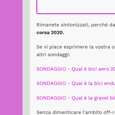
Rimanete sintonizzati, perché d
corsa 2020.
Se vi piace esprimere la vostra o
altri sondaggi:
SONDAGGIO - Qual è bici aero 2020
SONDAGGIO - Qual è la bici endura
SONDAGGIO - Qual è la gravel bike
Senza dimenticare l'ambito off-