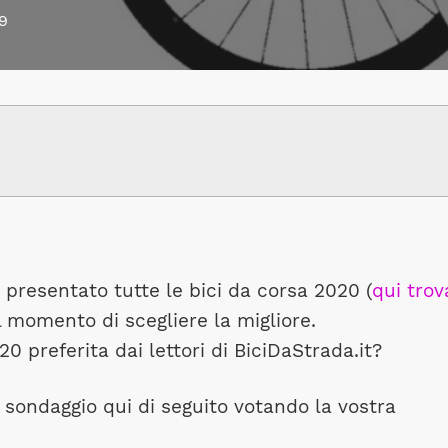
9
presentato tutte le bici da corsa 2020 (
qui trov
l momento di scegliere la migliore.
20 preferita dai lettori di BiciDaStrada.it?
 sondaggio qui di seguito votando la vostra