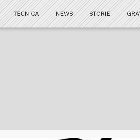
TECNICA
NEWS
STORIE
GRA