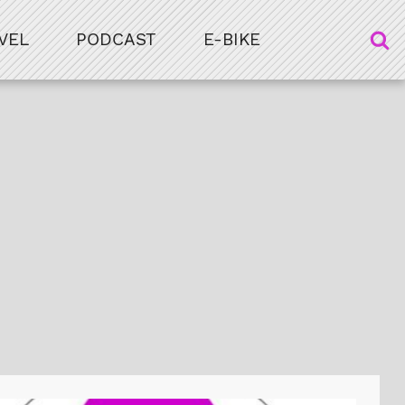
VEL
PODCAST
E-BIKE