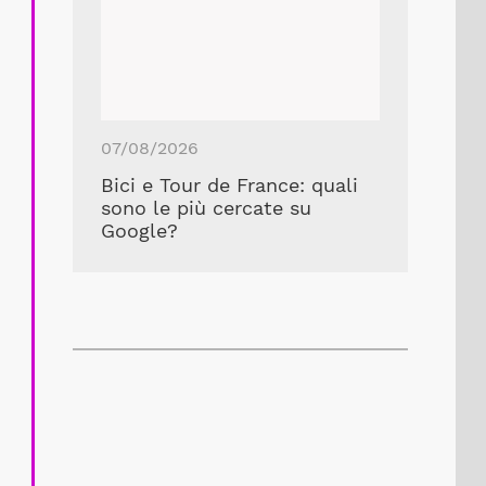
07/08/2026
Bici e Tour de France: quali
sono le più cercate su
Google?