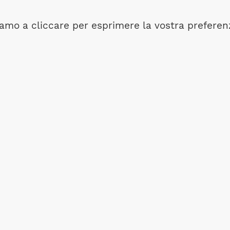
itiamo a cliccare per esprimere la vostra preferen