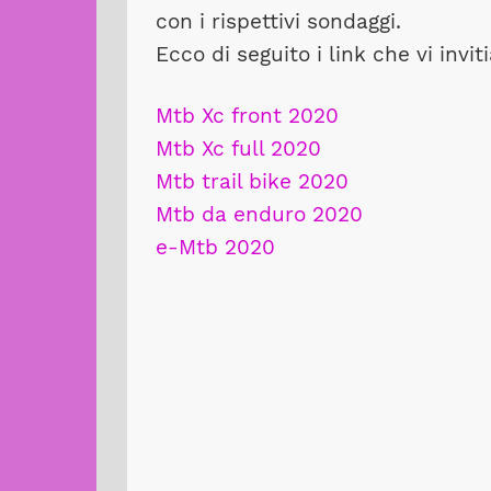
con i rispettivi sondaggi.
Ecco di seguito i link che vi inv
Mtb Xc front 2020
Mtb Xc full 2020
Mtb trail bike 2020
Mtb da enduro 2020
e-Mtb 2020