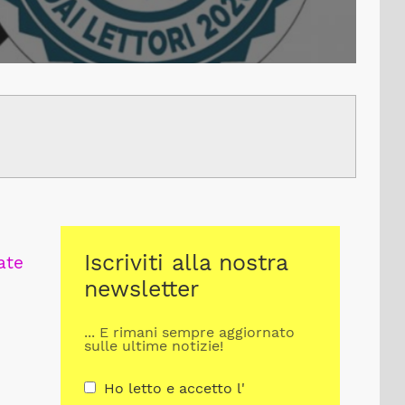
Iscriviti alla nostra
ate
newsletter
... E rimani sempre aggiornato
sulle ultime notizie!
Ho letto e accetto l'