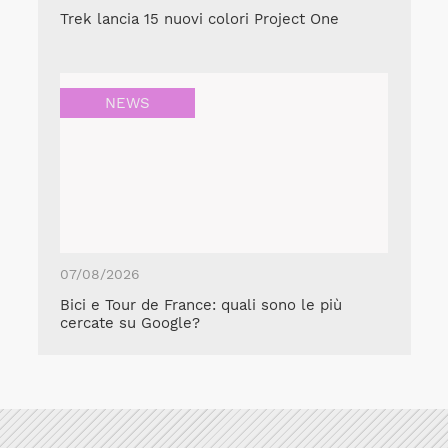
Trek lancia 15 nuovi colori Project One
NEWS
07/08/2026
Bici e Tour de France: quali sono le più
cercate su Google?