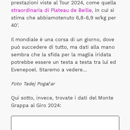
prestazioni viste al Tour 2024, come quella
straordinaria di Plateau de Beille
, in cui si
stima che abbiamotenuto 6,8-6,9 w/kg per
40’.
Il mondiale è una corsa di un giorno, dove
può succedere di tutto, ma dati alla mano
sembra che la sfida per la maglia iridata
potrebbe essere un testa a testa tra lui ed
Evenepoel. Staremo a vedere...
Foto Tadej Pogačar
Qui sotto, invece, trovate i dati del Monte
Grappa al Giro 2024: