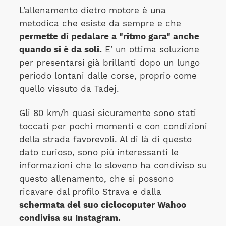
L’allenamento dietro motore è una
metodica che esiste da sempre e che
permette di pedalare a "ritmo gara" anche
quando si è da soli.
E’ un ottima soluzione
per presentarsi già brillanti dopo un lungo
periodo lontani dalle corse, proprio come
quello vissuto da Tadej.
Gli 80 km/h quasi sicuramente sono stati
toccati per pochi momenti e con condizioni
della strada favorevoli. Al di là di questo
dato curioso, sono più interessanti le
informazioni che lo sloveno ha condiviso su
questo allenamento, che si possono
ricavare dal profilo Strava e dalla
schermata del suo ciclocoputer Wahoo
condivisa su Instagram.