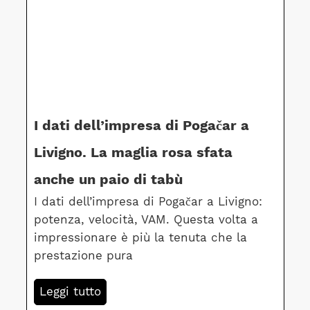
I dati dell’impresa di Pogačar a
Livigno. La maglia rosa sfata
anche un paio di tabù
I dati dell’impresa di Pogačar a Livigno:
potenza, velocità, VAM. Questa volta a
impressionare è più la tenuta che la
prestazione pura
Leggi tutto