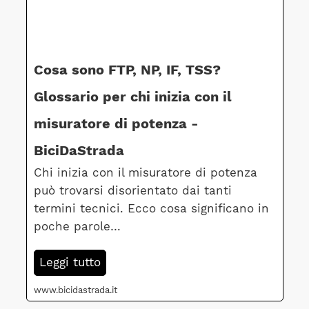
Cosa sono FTP, NP, IF, TSS?
Glossario per chi inizia con il
misuratore di potenza -
BiciDaStrada
Chi inizia con il misuratore di potenza
può trovarsi disorientato dai tanti
termini tecnici. Ecco cosa significano in
poche parole…
Leggi tutto
www.bicidastrada.it