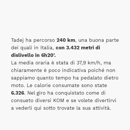
Tadej ha percorso
240 km
, una buona parte
dei quali in Italia,
con 3.432 metri di
dislivello in 6h20’.
La media oraria è stata di 37,9 km/h, ma
chiaramente è poco indicativa poiché non
sappiamo quanto tempo ha pedalato dietro
moto. Le calorie consumate sono state
6.326
. Nel giro ha conquistato come di
consueto diversi KOM e se volete divertirvi
a vederli qui sotto trovate la sua attività.