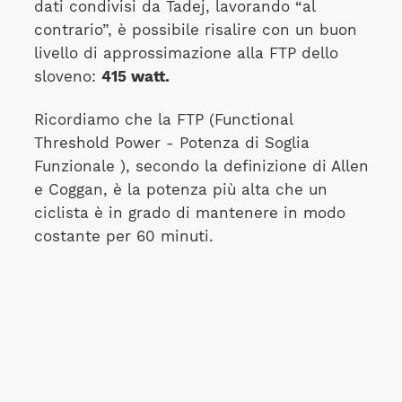
dati condivisi da Tadej, lavorando “al
contrario”, è possibile risalire con un buon
livello di approssimazione alla FTP dello
sloveno:
415 watt.
Ricordiamo che la FTP (Functional
Threshold Power - Potenza di Soglia
Funzionale ), secondo la definizione di Allen
e Coggan, è la potenza più alta che un
ciclista è in grado di mantenere in modo
costante per 60 minuti.