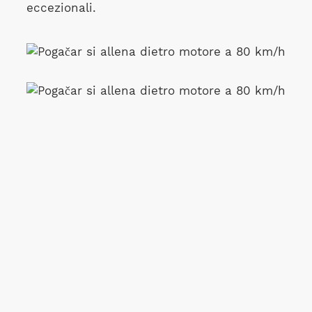
eccezionali.