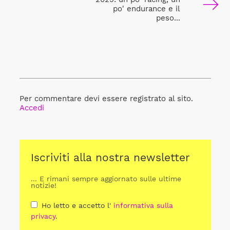
po' endurance e il
peso...
Per commentare devi essere registrato al sito.
Accedi
Iscriviti alla nostra newsletter
... E rimani sempre aggiornato sulle ultime
notizie!
Ho letto e accetto l'
informativa sulla
privacy
.