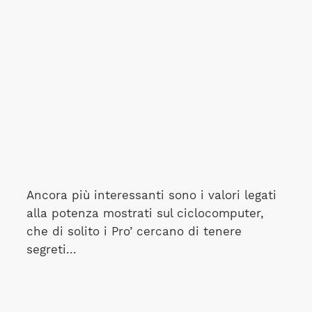
Ancora più interessanti sono i valori legati
alla potenza mostrati sul ciclocomputer,
che di solito i Pro’ cercano di tenere
segreti...