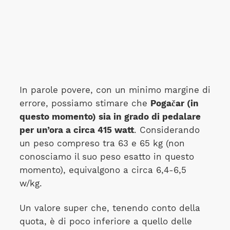
In parole povere, con un minimo margine di
errore, possiamo stimare che
Pogačar (in
questo momento) sia in grado di pedalare
per un’ora a circa 415 watt
. Considerando
un peso compreso tra 63 e 65 kg (non
conosciamo il suo peso esatto in questo
momento), equivalgono a circa 6,4-6,5
w/kg.
Un valore super che, tenendo conto della
quota, è di poco inferiore a quello delle