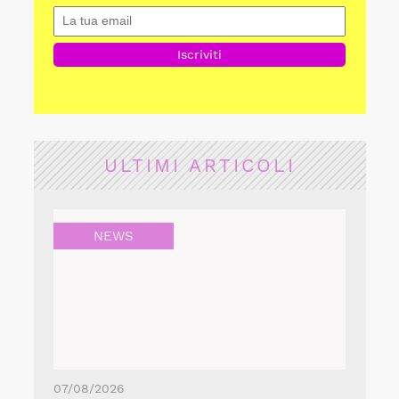
ULTIMI ARTICOLI
NEWS
07/08/2026