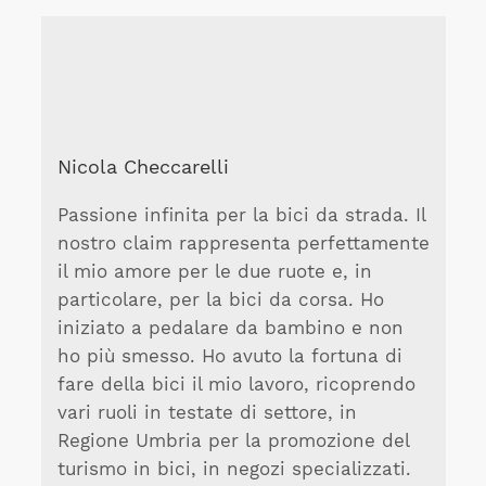
Nicola Checcarelli
Passione infinita per la bici da strada. Il
nostro claim rappresenta perfettamente
il mio amore per le due ruote e, in
particolare, per la bici da corsa. Ho
iniziato a pedalare da bambino e non
ho più smesso. Ho avuto la fortuna di
fare della bici il mio lavoro, ricoprendo
vari ruoli in testate di settore, in
Regione Umbria per la promozione del
turismo in bici, in negozi specializzati.