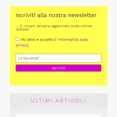
Iscriviti alla nostra newsletter
... E rimani sempre aggiornato sulle ultime
notizie!
Ho letto e accetto l'
informativa sulla
privacy
.
ULTIMI ARTICOLI