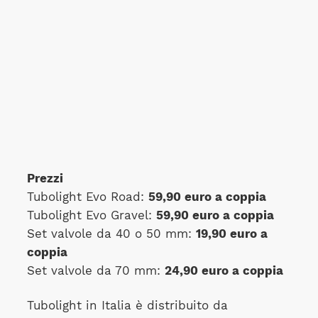
Prezzi
Tubolight Evo Road:
59,90 euro a coppia
Tubolight Evo Gravel:
59,90 euro a coppia
Set valvole da 40 o 50 mm:
19,90 euro a
coppia
Set valvole da 70 mm:
24,90 euro a coppia
Tubolight in Italia è distribuito da