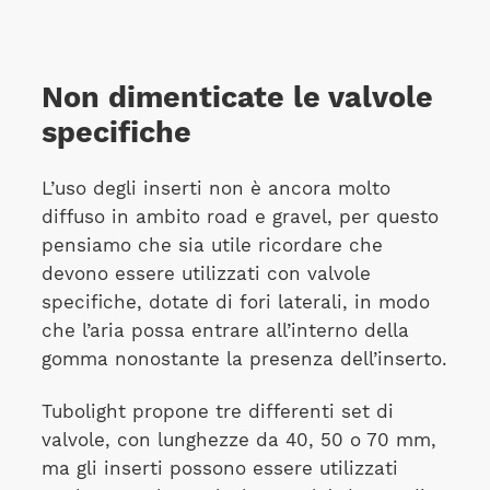
Non dimenticate le valvole
specifiche
L’uso degli inserti non è ancora molto
diffuso in ambito road e gravel, per questo
pensiamo che sia utile ricordare che
devono essere utilizzati con valvole
specifiche, dotate di fori laterali, in modo
che l’aria possa entrare all’interno della
gomma nonostante la presenza dell’inserto.
Tubolight propone tre differenti set di
valvole, con lunghezze da 40, 50 o 70 mm,
ma gli inserti possono essere utilizzati