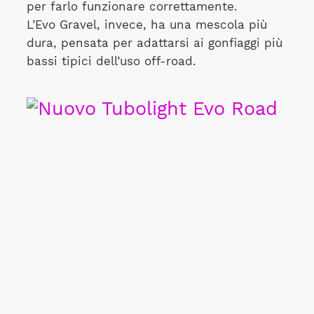
per farlo funzionare correttamente.
L’Evo Gravel, invece, ha una mescola più
dura, pensata per adattarsi ai gonfiaggi più
bassi tipici dell’uso off-road.