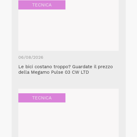
TECNICA
06/08/2026
Le bici costano troppo? Guardate il prezzo
della Megamo Pulse 03 CW LTD
TECNICA