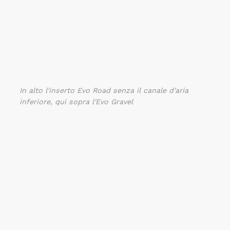
In alto l'inserto Evo Road senza il canale d'aria
inferiore, qui sopra l'Evo Gravel