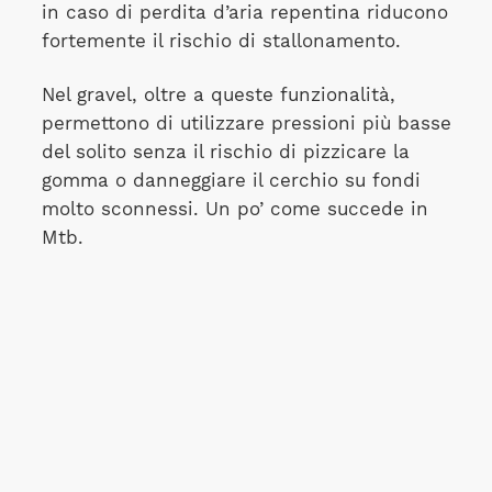
in caso di perdita d’aria repentina riducono
fortemente il rischio di stallonamento.
Nel gravel, oltre a queste funzionalità,
permettono di utilizzare pressioni più basse
del solito senza il rischio di pizzicare la
gomma o danneggiare il cerchio su fondi
molto sconnessi. Un po’ come succede in
Mtb.