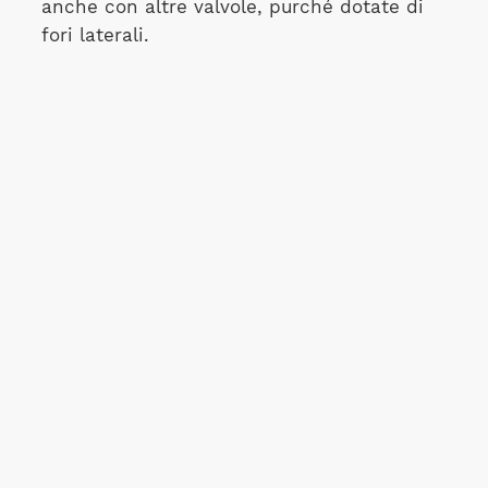
anche con altre valvole, purché dotate di
fori laterali.