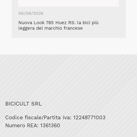
06/08/2026
Nuova Look 785 Huez RS: la bici più
leggera del marchio francese
BICICULT SRL
Codice fiscale/Partita Iva: 12248771003
Numero REA: 1361360