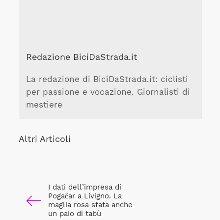
Redazione BiciDaStrada.it
La redazione di BiciDaStrada.it: ciclisti
per passione e vocazione. Giornalisti di
mestiere
Altri Articoli
I dati dell’impresa di
Pogačar a Livigno. La
maglia rosa sfata anche
un paio di tabù