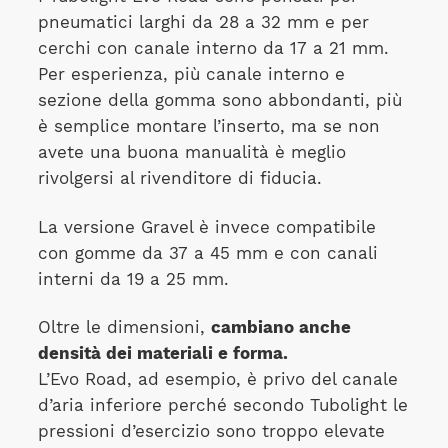
pneumatici larghi da 28 a 32 mm e per
cerchi con canale interno da 17 a 21 mm.
Per esperienza, più canale interno e
sezione della gomma sono abbondanti, più
è semplice montare l’inserto, ma se non
avete una buona manualità è meglio
rivolgersi al rivenditore di fiducia.
La versione Gravel è invece compatibile
con gomme da 37 a 45 mm e con canali
interni da 19 a 25 mm.
Oltre le dimensioni,
cambiano anche
densità dei materiali e forma.
L’Evo Road, ad esempio, è privo del canale
d’aria inferiore perché secondo Tubolight le
pressioni d’esercizio sono troppo elevate