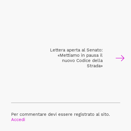
Lettera aperta al Senato:
«Mettiamo in pausa il
nuovo Codice della
Strada»
Per commentare devi essere registrato al sito.
Accedi