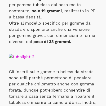
per gomme tubeless dal peso molto
contenuto,
solo 19 grammi
, realizzato in PE
a bassa densità.
Oltre al modello specifico per gomme da
strada è disponibile anche una versione
per gomme gravel, con dimensioni e forme
diverse, dal
peso di 33 grammi.
Gli inserti sulle gomme tubeless da strada
sono utili perché permettono di pedalare
per qualche chilometro anche con gomma
forata, dunque potrebbero consentire di
tornare a casa senza fermarsi a riparare il
tubeless o inserire la camera d’aria. Inoltre,