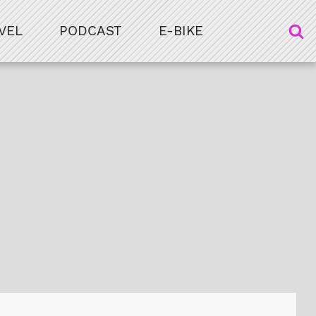
VEL
PODCAST
E-BIKE