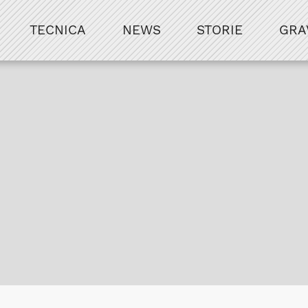
TECNICA
NEWS
STORIE
GRA