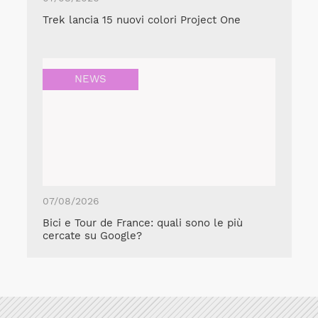
Trek lancia 15 nuovi colori Project One
NEWS
07/08/2026
Bici e Tour de France: quali sono le più
cercate su Google?