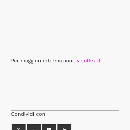
Per maggiori informazioni:
veloflex.it
Condividi con