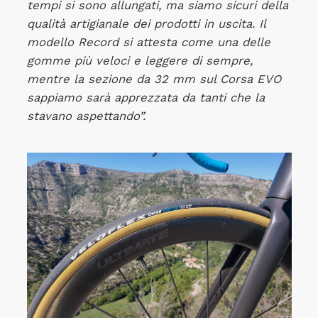
tempi si sono allungati, ma siamo sicuri della
qualità artigianale dei prodotti in uscita. Il
modello Record si attesta come una delle
gomme più veloci e leggere di sempre,
mentre la sezione da 32 mm sul Corsa EVO
sappiamo sarà apprezzata da tanti che la
stavano aspettando”.