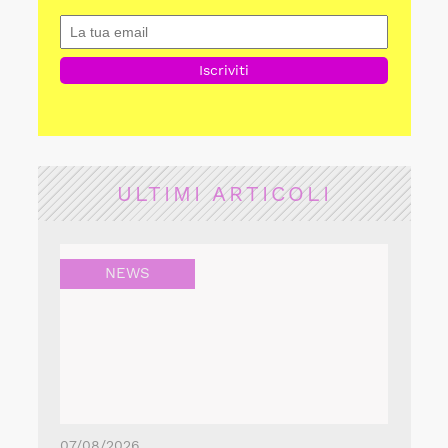
ULTIMI ARTICOLI
NEWS
07/08/2026