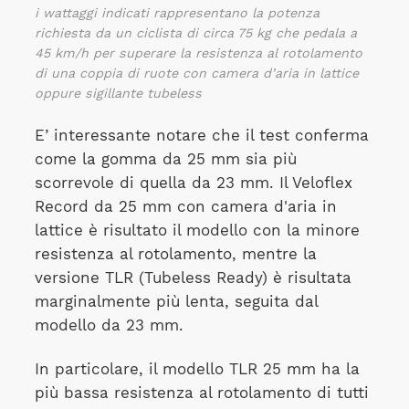
i wattaggi indicati rappresentano la potenza
richiesta da un ciclista di circa 75 kg che pedala a
45 km/h per superare la resistenza al rotolamento
di una coppia di ruote con camera d’aria in lattice
oppure sigillante tubeless
E’ interessante notare che il test conferma
come la gomma da 25 mm sia più
scorrevole di quella da 23 mm. Il Veloflex
Record da 25 mm con camera d'aria in
lattice è risultato il modello con la minore
resistenza al rotolamento, mentre la
versione TLR (Tubeless Ready) è risultata
marginalmente più lenta, seguita dal
modello da 23 mm.
In particolare, il modello TLR 25 mm ha la
più bassa resistenza al rotolamento di tutti