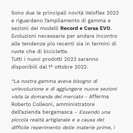
Sono due le principali novità Veloflex 2023
e riguardano l’ampliamento di gamma e
sezioni dei modelli
Record e Corsa EVO
.
Evoluzioni necessarie per andare incontro
alle tendenze più recenti sia in termini di
ruote che di biciclette.
Tutti i nuovi prodotti 2023 saranno
disponibili dal 1° ottobre 2022.
“La nostra gamma aveva bisogno di
un’evoluzione e di aggiungere nuove sezioni
vista la domanda del mercato
- Afferma
Roberto Colleoni, amministratore
dell’azienda bergamasca -
Essendo una
piccola realtà artigianale e a causa del
difficile reperimento delle materie prime, i