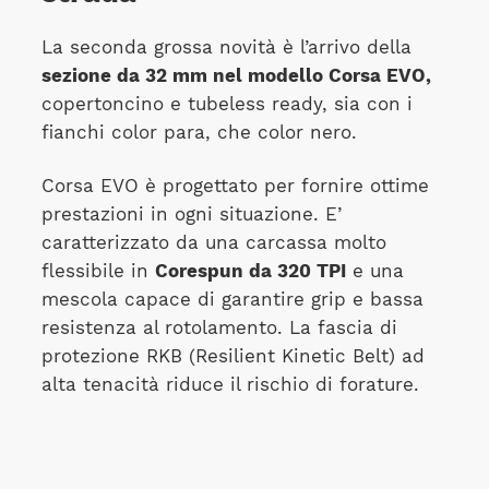
La seconda grossa novità è l’arrivo della
sezione da 32 mm nel modello Corsa EVO,
copertoncino
e tubeless ready, sia con i
fianchi color para, che color nero.
Corsa EVO è progettato per fornire ottime
prestazioni in ogni situazione. E’
caratterizzato da una carcassa molto
flessibile in
Corespun da 320 TPI
e una
mescola capace di garantire grip e bassa
resistenza al rotolamento. La fascia di
protezione RKB (Resilient Kinetic Belt) ad
alta tenacità riduce il rischio di forature.