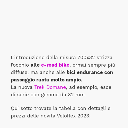
L’introduzione della misura 700x32 strizza
l’occhio
alle
e-road bike
, ormai sempre più
diffuse, ma anche alle
bici endurance con
passaggio ruota molto ampio.
La nuova
Trek Domane
, ad esempio, esce
di serie con gomme da 32 mm.
Qui sotto trovate la tabella con dettagli e
prezzi delle novità Veloflex 2023: