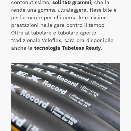
contenutissimo,
soli 150 grammi
, che la
rende una gomma ultraleggera, flessibile e
performante per chi cerca le massime
prestazioni nelle gare contro il tempo.
Oltre al tubolare e tubolare aperto
tradizionale Veloflex, sarà ora disponibile
anche la
tecnologia Tubeless Ready
.