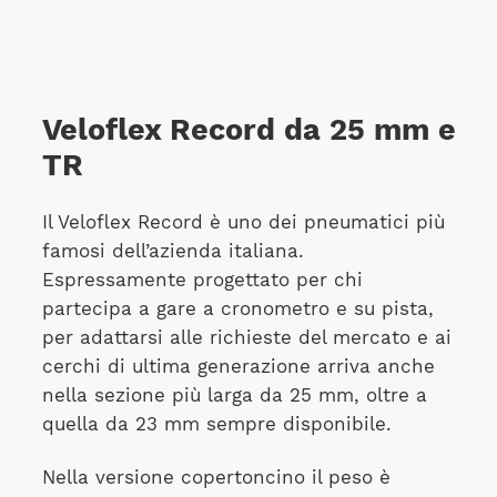
Veloflex Record da 25 mm e
TR
Il Veloflex Record è uno dei pneumatici più
famosi dell’azienda italiana.
Espressamente progettato per chi
partecipa a gare a cronometro e su pista,
per adattarsi alle richieste del mercato e ai
cerchi di ultima generazione arriva anche
nella sezione più larga da 25 mm, oltre a
quella da 23 mm sempre disponibile.
Nella versione copertoncino il peso è