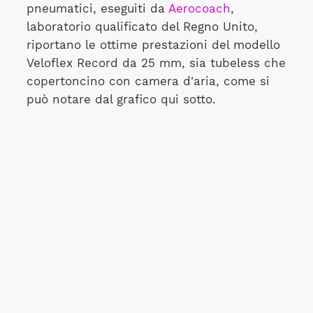
pneumatici, eseguiti da
Aerocoach
,
laboratorio qualificato del Regno Unito,
riportano le ottime prestazioni del modello
Veloflex Record da 25 mm, sia tubeless che
copertoncino con camera d'aria, come si
può notare dal grafico qui sotto.