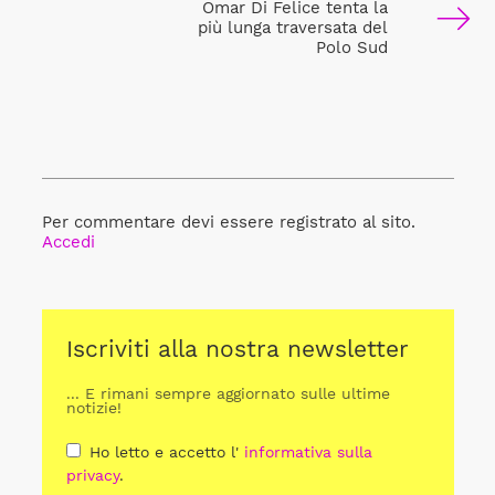
Omar Di Felice tenta la
più lunga traversata del
Polo Sud
Per commentare devi essere registrato al sito.
Accedi
Iscriviti alla nostra newsletter
... E rimani sempre aggiornato sulle ultime
notizie!
Ho letto e accetto l'
informativa sulla
privacy
.