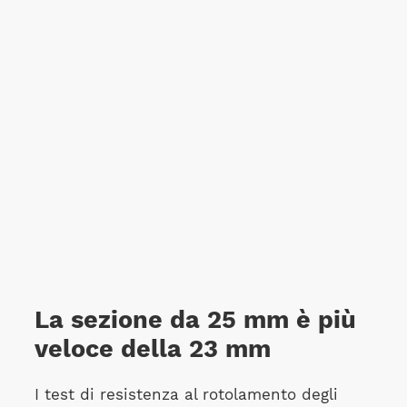
La sezione da 25 mm è più
veloce della 23 mm
I test di resistenza al rotolamento degli