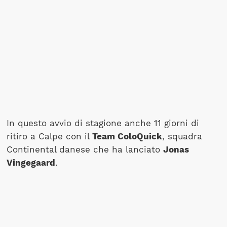
In questo avvio di stagione anche 11 giorni di
ritiro a Calpe con il
Team ColoQuick
, squadra
Continental danese che ha lanciato
Jonas
Vingegaard
.