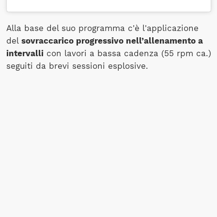
Alla base del suo programma c'è l'applicazione
del
sovraccarico progressivo nell’allenamento a
intervalli
con lavori a bassa cadenza (55 rpm ca.)
seguiti da brevi sessioni esplosive.