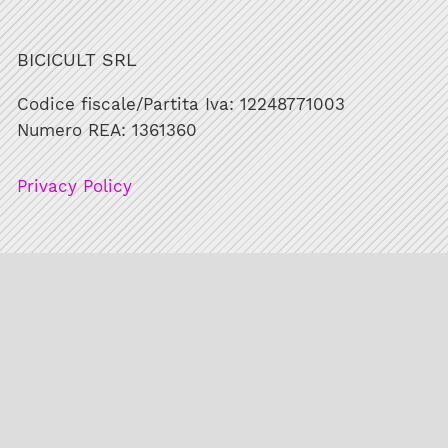
BICICULT SRL
Codice fiscale/Partita Iva: 12248771003
Numero REA: 1361360
Privacy Policy