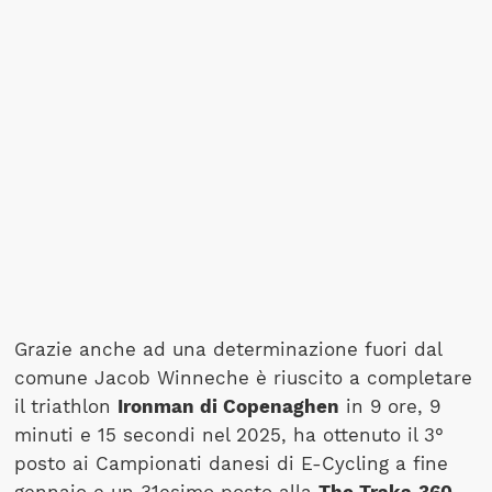
Grazie anche ad una determinazione fuori dal
comune Jacob Winneche è riuscito a completare
il triathlon
Ironman di Copenaghen
in 9 ore, 9
minuti e 15 secondi nel 2025, ha ottenuto il 3°
posto ai Campionati danesi di E-Cycling a fine