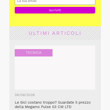
ULTIMI ARTICOLI
TECNICA
06/08/2026
Le bici costano troppo? Guardate il prezzo
della Megamo Pulse 03 CW LTD