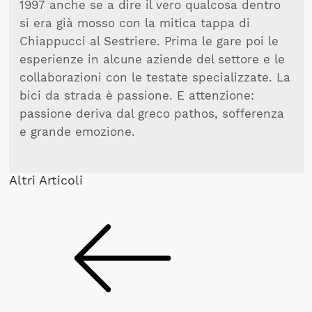
1997 anche se a dire il vero qualcosa dentro
si era già mosso con la mitica tappa di
Chiappucci al Sestriere. Prima le gare poi le
esperienze in alcune aziende del settore e le
collaborazioni con le testate specializzate. La
bici da strada è passione. E attenzione:
passione deriva dal greco pathos, sofferenza
e grande emozione.
Altri Articoli