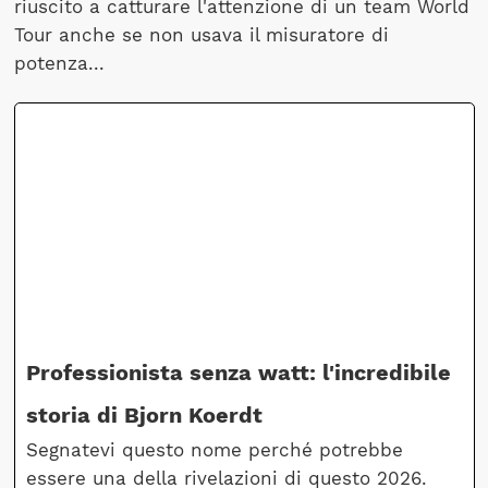
riuscito a catturare l'attenzione di un team World
Tour anche se non usava il misuratore di
potenza...
Professionista senza watt: l'incredibile
storia di Bjorn Koerdt
Segnatevi questo nome perché potrebbe
essere una della rivelazioni di questo 2026.