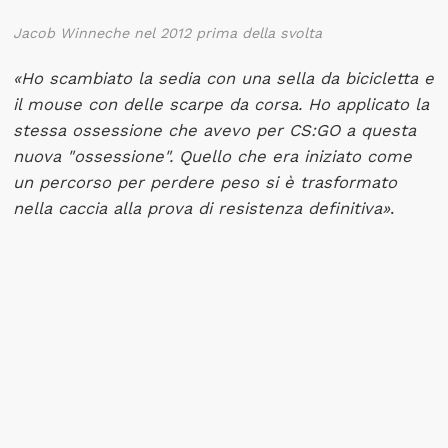
Jacob Winneche nel 2012 prima della svolta
«Ho scambiato la sedia con una sella da bicicletta e
il mouse con delle scarpe da corsa. Ho applicato la
stessa ossessione che avevo per CS:GO a questa
nuova "ossessione". Quello che era iniziato come
un percorso per perdere peso si è trasformato
nella caccia alla prova di resistenza definitiva»
.