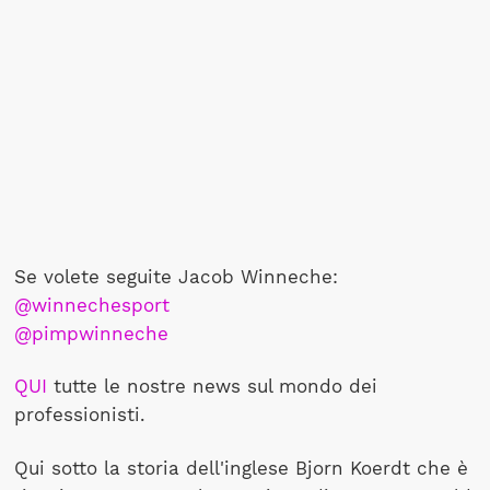
Se volete seguite Jacob Winneche:
@winnechesport
@pimpwinneche
QUI
tutte le nostre news sul mondo dei
professionisti.
Qui sotto la storia dell'inglese Bjorn Koerdt che è