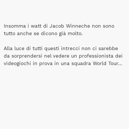
Insomma i watt di Jacob Winneche non sono
tutto anche se dicono già molto.
Alla luce di tutti questi intrecci non ci sarebbe
da sorprendersi nel vedere un professionista dei
videogiochi in prova in una squadra World Tour...