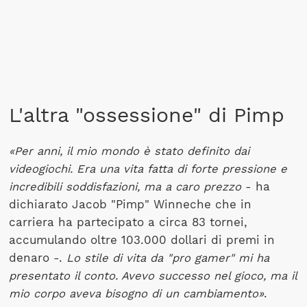
L'altra "ossessione" di Pimp
«Per anni, il mio mondo è stato definito dai
videogiochi. Era una vita fatta di forte pressione e
incredibili soddisfazioni, ma a caro prezzo
- ha
dichiarato Jacob "Pimp" Winneche che in
carriera ha partecipato a circa 83 tornei,
accumulando oltre 103.000 dollari di premi in
denaro -.
Lo stile di vita da "pro gamer" mi ha
presentato il conto. Avevo successo nel gioco, ma il
mio corpo aveva bisogno di un cambiamento»
.