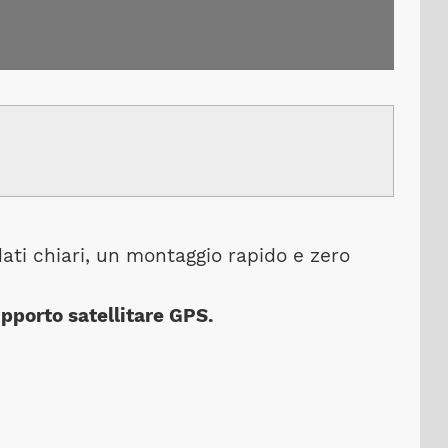
ati chiari, un montaggio rapido e zero
pporto satellitare GPS.