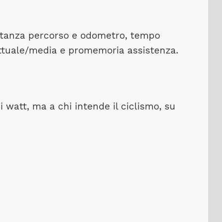
istanza percorso e odometro, tempo
 attuale/media e promemoria assistenza.
 watt, ma a chi intende il ciclismo, su