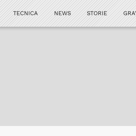
TECNICA
NEWS
STORIE
GRA