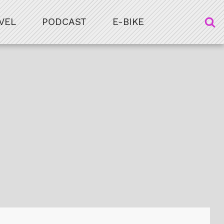
VEL
PODCAST
E-BIKE