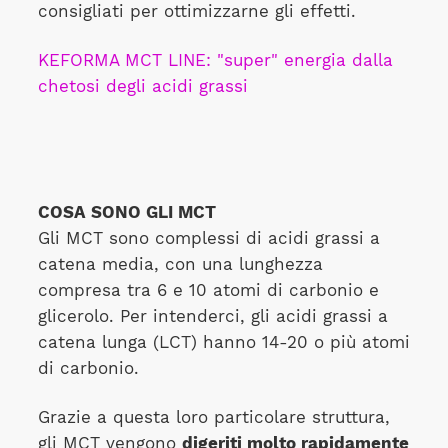
consigliati per ottimizzarne gli effetti.
KEFORMA MCT LINE: "super" energia dalla
chetosi degli acidi grassi
COSA SONO GLI MCT
Gli MCT sono complessi di acidi grassi a
catena media, con una lunghezza
compresa tra 6 e 10 atomi di carbonio e
glicerolo. Per intenderci, gli acidi grassi a
catena lunga (LCT) hanno 14-20 o più atomi
di carbonio.
Grazie a questa loro particolare struttura,
gli MCT vengono
digeriti molto rapidamente