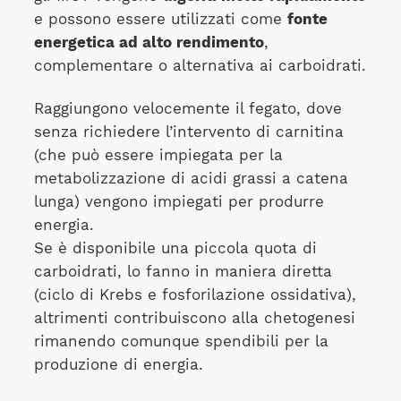
e possono essere utilizzati come
fonte
energetica ad alto rendimento
,
complementare o alternativa ai carboidrati.
Raggiungono velocemente il fegato, dove
senza richiedere l’intervento di carnitina
(che può essere impiegata per la
metabolizzazione di acidi grassi a catena
lunga) vengono impiegati per produrre
energia.
Se è disponibile una piccola quota di
carboidrati, lo fanno in maniera diretta
(ciclo di Krebs e fosforilazione ossidativa),
altrimenti contribuiscono alla chetogenesi
rimanendo comunque spendibili per la
produzione di energia.