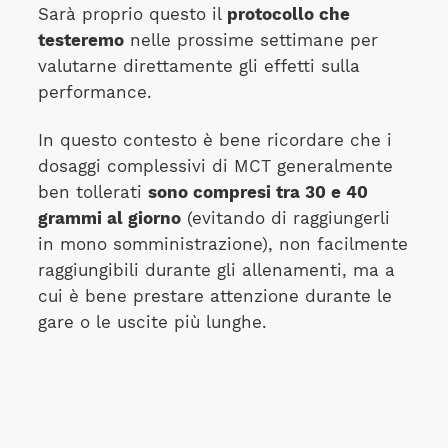
Sarà proprio questo il
protocollo che
testeremo
nelle prossime settimane per
valutarne direttamente gli effetti sulla
performance.
In questo contesto è bene ricordare che i
dosaggi complessivi di MCT generalmente
ben tollerati
sono compresi tra 30 e 40
grammi al giorno
(evitando di raggiungerli
in mono somministrazione), non facilmente
raggiungibili durante gli allenamenti, ma a
cui è bene prestare attenzione durante le
gare o le uscite più lunghe.