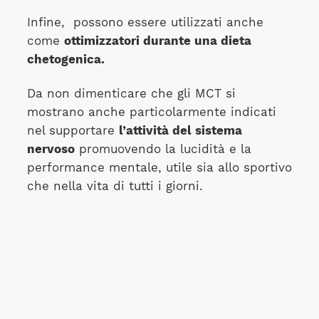
Infine,
possono essere utilizzati anche
come
ottimizzatori durante una dieta
chetogenica.
Da non dimenticare che gli MCT si
mostrano anche particolarmente indicati
nel supportare
l’attività del sistema
nervoso
promuovendo la lucidità e la
performance mentale, utile sia allo sportivo
che nella vita di tutti i giorni.