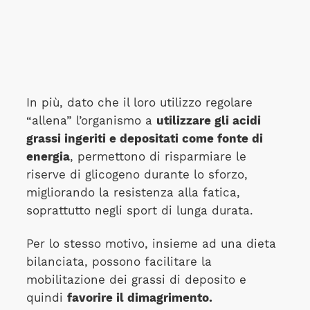
In più, dato che il loro utilizzo regolare
“allena” l’organismo a
utilizzare gli acidi
grassi ingeriti e depositati come fonte di
energia
, permettono di risparmiare le
riserve di glicogeno durante lo sforzo,
migliorando la resistenza alla fatica,
soprattutto negli sport di lunga durata.
Per lo stesso motivo, insieme ad una dieta
bilanciata, possono facilitare la
mobilitazione dei grassi di deposito e
quindi
favorire il dimagrimento.