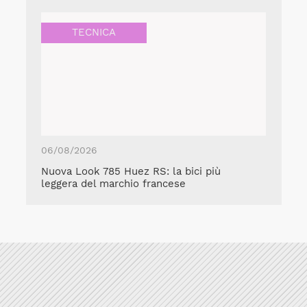
TECNICA
06/08/2026
Nuova Look 785 Huez RS: la bici più
leggera del marchio francese