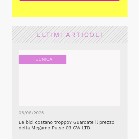
ULTIMI ARTICOLI
TECNICA
06/08/2026
Le bici costano troppo? Guardate il prezzo
della Megamo Pulse 03 CW LTD