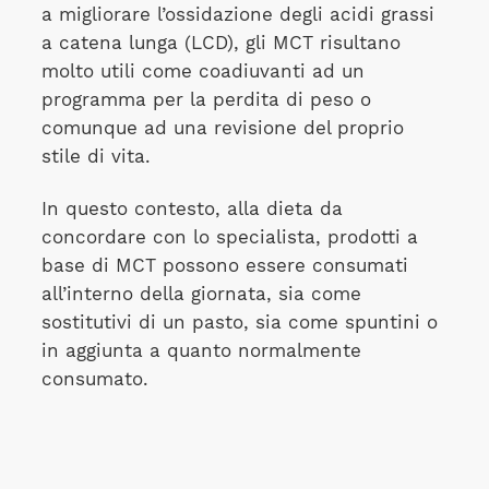
a migliorare l’ossidazione degli acidi grassi
a catena lunga (LCD), gli MCT risultano
molto utili come coadiuvanti ad un
programma per la perdita di peso o
comunque ad una revisione del proprio
stile di vita.
In questo contesto, alla dieta da
concordare con lo specialista, prodotti a
base di MCT possono essere consumati
all’interno della giornata, sia come
sostitutivi di un pasto, sia come spuntini o
in aggiunta a quanto normalmente
consumato.