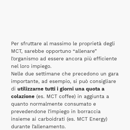
Per sfruttare al massimo le proprietà degli
MCT, sarebbe opportuno “allenare”
l’organismo ad essere ancora più efficiente
nel loro impiego.
Nelle due settimane che precedono un gara
importante, ad esempio, si può consigliare
di
utilizzarne tutti i giorni una quota a
colazione
(es. MCT coffee) in aggiunta a
quanto normalmente consumato e
prevedendone l’impiego in borraccia
insieme ai carboidrati (es. MCT Energy)
durante l’allenamento.