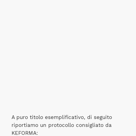
A puro titolo esemplificativo, di seguito
riportiamo un protocollo consigliato da
KEFORMA: