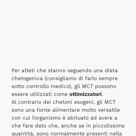
Per atleti che stanno seguendo una dieta
chetogenica (consigliamo di farlo sempre
sotto controllo medico), gli MCT possono
essere utilizzati come
ottimizzatori
.
Al contrario dei chetoni esogeni, gli MCT
sono una fonte alimentare molto versatile
con cui l’organismo è abituato ad avere a
che fare dato che, anche se in piccolissime
quantità, sono normalmente presenti nella