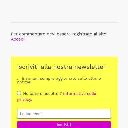
Per commentare devi essere registrato al sito.
Accedi
Iscriviti alla nostra newsletter
... E rimani sempre aggiornato sulle ultime
notizie!
Ho letto e accetto l'
informativa sulla
privacy
.