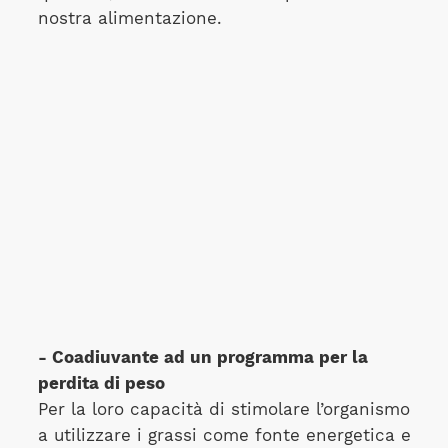
nostra alimentazione.
- Coadiuvante ad un programma per la
perdita di peso
Per la loro capacità di stimolare l’organismo
a utilizzare i grassi come fonte energetica e