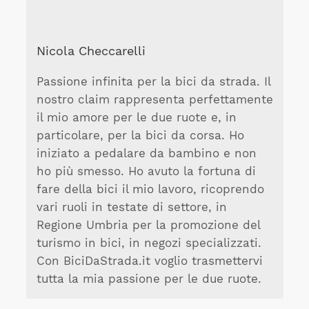
Nicola Checcarelli
Passione infinita per la bici da strada. Il
nostro claim rappresenta perfettamente
il mio amore per le due ruote e, in
particolare, per la bici da corsa. Ho
iniziato a pedalare da bambino e non
ho più smesso. Ho avuto la fortuna di
fare della bici il mio lavoro, ricoprendo
vari ruoli in testate di settore, in
Regione Umbria per la promozione del
turismo in bici, in negozi specializzati.
Con BiciDaStrada.it voglio trasmettervi
tutta la mia passione per le due ruote.