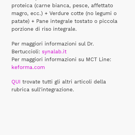
proteica (carne bianca, pesce, affettato
magro, ecc.) + Verdure cotte (no legumi o
patate) + Pane integrale tostato o piccola
porzione di riso integrale.
Per maggiori informazioni sul Dr.
Bertuccioli:
synalab.it
Per maggiori informazioni su MCT Line:
keforma.com
QUI
trovate tutti gli altri articoli della
rubrica sull'integrazione.