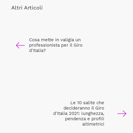
Altri Articoli
Cosa mette in valigia un
professionista per il Giro
d'Italia?
Le 10 salite che
decideranno il Giro
d'Italia 2021: lunghezza,
pendenza e profili
altimetrici