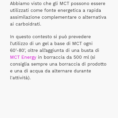
Abbiamo visto che gli MCT possono essere
utilizzati come fonte energetica a rapida
assimilazione complementare o alternativa
ai carboidrati.
In questo contesto si può prevedere
l’utilizzo di un gel a base di MCT ogni
60’-80’, oltre all’aggiunta di una busta di
MCT Energy
in borraccia da 500 ml (si
consiglia sempre una borraccia di prodotto
e una di acqua da alternare durante
l'attività).