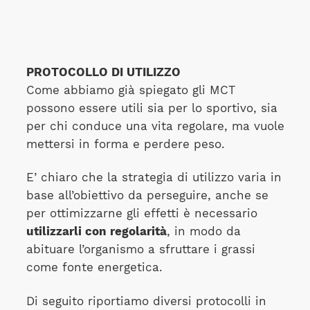
PROTOCOLLO DI UTILIZZO
Come abbiamo già spiegato gli MCT
possono essere utili sia per lo sportivo, sia
per chi conduce una vita regolare, ma vuole
mettersi in forma e perdere peso.
E’ chiaro che la strategia di utilizzo varia in
base all’obiettivo da perseguire, anche se
per ottimizzarne gli effetti è necessario
utilizzarli con regolarità
, in modo da
abituare l’organismo a sfruttare i grassi
come fonte energetica.
Di seguito riportiamo diversi protocolli in