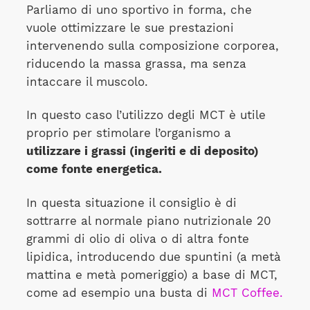
Parliamo di uno sportivo in forma, che
vuole ottimizzare le sue prestazioni
intervenendo sulla composizione corporea,
riducendo la massa grassa, ma senza
intaccare il muscolo.
In questo caso l’utilizzo degli MCT è utile
proprio per stimolare l’organismo a
utilizzare i grassi (ingeriti e di deposito)
come fonte energetica.
In questa situazione il consiglio è di
sottrarre al normale piano nutrizionale 20
grammi di olio di oliva o di altra fonte
lipidica, introducendo due spuntini (a metà
mattina e metà pomeriggio) a base di MCT,
come ad esempio una busta di
MCT Coffee.