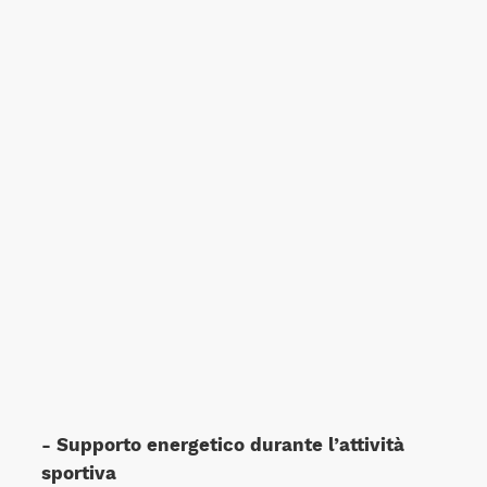
- Supporto energetico durante l’attività
sportiva