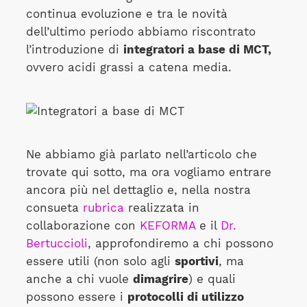
continua evoluzione e tra le novità
dell’ultimo periodo abbiamo riscontrato
l’introduzione di
integratori a base di MCT,
ovvero acidi grassi a catena media.
Ne abbiamo già parlato nell’articolo che
trovate qui sotto, ma ora vogliamo entrare
ancora più nel dettaglio e, nella nostra
consueta
rubrica
realizzata in
collaborazione con
KEFORMA
e il
Dr.
Bertuccioli
, approfondiremo a chi possono
essere utili (non solo agli
sportivi
, ma
anche a chi vuole
dimagrire
) e quali
possono essere i
protocolli di utilizzo