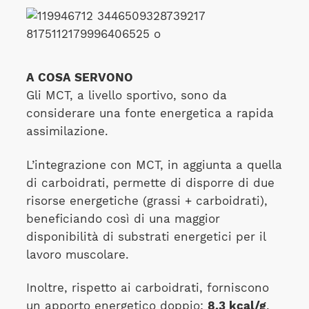
A COSA SERVONO
Gli MCT, a livello sportivo, sono da
considerare una fonte energetica a rapida
assimilazione.
L’integrazione con MCT, in aggiunta a quella
di carboidrati, permette di disporre di due
risorse energetiche (grassi + carboidrati),
beneficiando così di una maggior
disponibilità di substrati energetici per il
lavoro muscolare.
Inoltre, rispetto ai carboidrati, forniscono
un apporto energetico doppio:
8,3 kcal/g
,