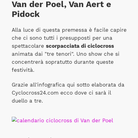
Van der Poel, Van Aert e
Pidock
Alla luce di questa premessa è facile capire
che ci sono tutti i presupposti per una
spettacolare
scorpacciata di ciclocross
animata dai "tre tenori". Uno show che si
concentrerà sopratutto durante queste
festività.
Grazie all'infografica qui sotto elaborata da
Cyclocross24.com ecco dove ci sarà il
duello a tre.