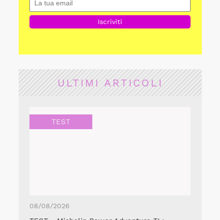
ULTIMI ARTICOLI
TEST
08/08/2026