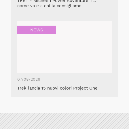
TEST - Michelin Power Adventure TL:
come va e a chi la consigliamo
NEWS
07/08/2026
Trek lancia 15 nuovi colori Project One