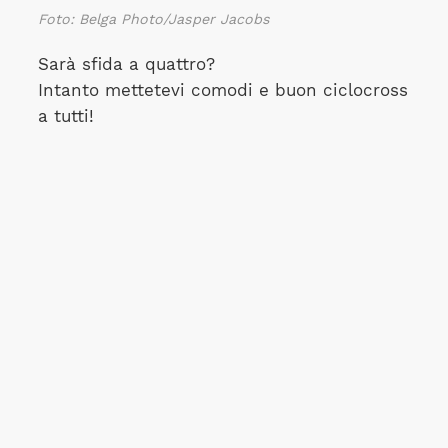
Foto: Belga Photo/Jasper Jacobs
Sarà sfida a quattro?
Intanto mettetevi comodi e buon ciclocross
a tutti!