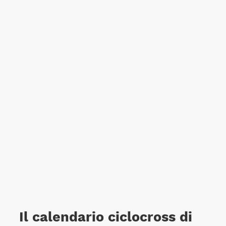
Il calendario ciclocross di