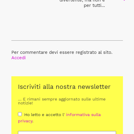
per tutti...
Per commentare devi essere registrato al sito.
Accedi
Iscriviti alla nostra newsletter
... E rimani sempre aggiornato sulle ultime
notizie!
Ho letto e accetto l'
informativa sulla
privacy
.