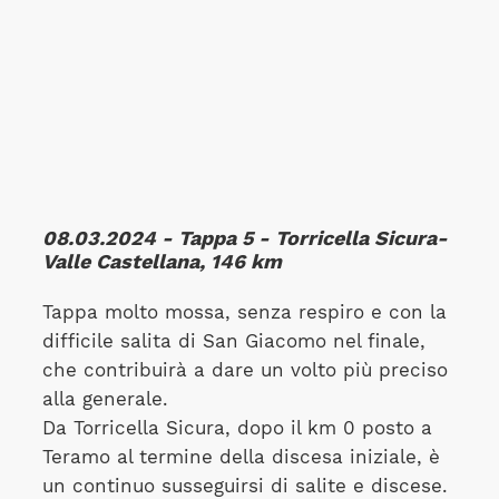
08.03.2024 - Tappa 5 - Torricella Sicura-
Valle Castellana, 146 km
Tappa molto mossa, senza respiro e con la
difficile salita di San Giacomo nel finale,
che contribuirà a dare un volto più preciso
alla generale.
Da Torricella Sicura, dopo il km 0 posto a
Teramo al termine della discesa iniziale, è
un continuo susseguirsi di salite e discese.