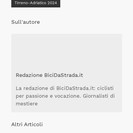
Tirreno-Adriatico 2024
Sull'autore
Redazione BiciDaStrada.it
La redazione di BiciDaStrada.it: ciclisti
per passione e vocazione. Giornalisti di
mestiere
Altri Articoli