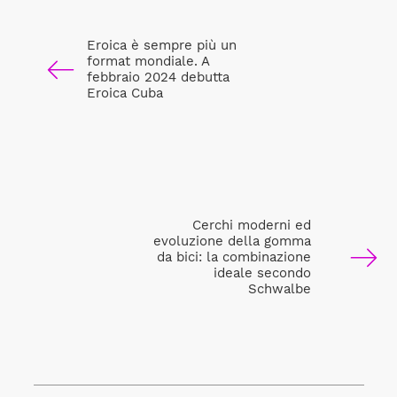
Eroica è sempre più un
format mondiale. A
febbraio 2024 debutta
Eroica Cuba
Cerchi moderni ed
evoluzione della gomma
da bici: la combinazione
ideale secondo
Schwalbe