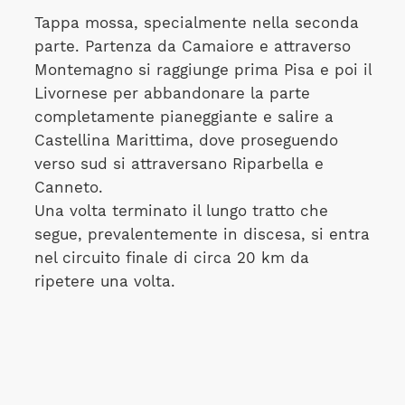
Tappa mossa, specialmente nella seconda
parte. Partenza da Camaiore e attraverso
Montemagno si raggiunge prima Pisa e poi il
Livornese per abbandonare la parte
completamente pianeggiante e salire a
Castellina Marittima, dove proseguendo
verso sud si attraversano Riparbella e
Canneto.
Una volta terminato il lungo tratto che
segue, prevalentemente in discesa, si entra
nel circuito finale di circa 20 km da
ripetere una volta.