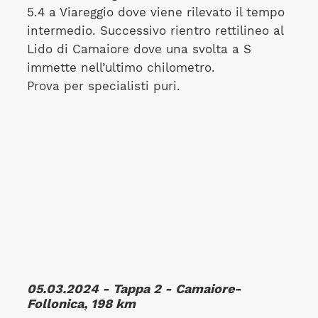
5.4 a Viareggio dove viene rilevato il tempo
intermedio. Successivo rientro rettilineo al
Lido di Camaiore dove una svolta a S
immette nell’ultimo chilometro.
Prova per specialisti puri.
05.03.2024 - Tappa 2 - Camaiore-
Follonica, 198 km