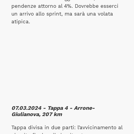
pendenze attorno al 4%. Dovrebbe esserci
un arrivo allo sprint, ma sarà una volata
atipica.
07.03.2024 - Tappa 4 - Arrone-
Giulianova, 207 km
Tappa divisa in due parti: l’avvicinamento al