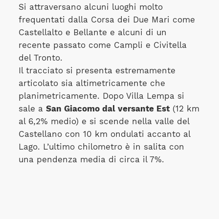
Si attraversano alcuni luoghi molto
frequentati dalla Corsa dei Due Mari come
Castellalto e Bellante e alcuni di un
recente passato come Campli e Civitella
del Tronto.
Il tracciato si presenta estremamente
articolato sia altimetricamente che
planimetricamente. Dopo Villa Lempa si
sale a
San Giacomo dal versante Est
(12 km
al 6,2% medio) e si scende nella valle del
Castellano con 10 km ondulati accanto al
Lago. L’ultimo chilometro è in salita con
una pendenza media di circa il 7%.