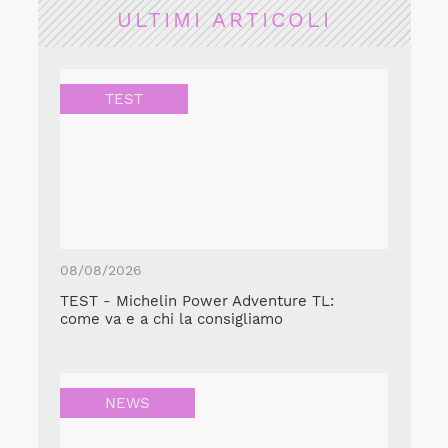
ULTIMI ARTICOLI
TEST
08/08/2026
TEST - Michelin Power Adventure TL:
come va e a chi la consigliamo
NEWS