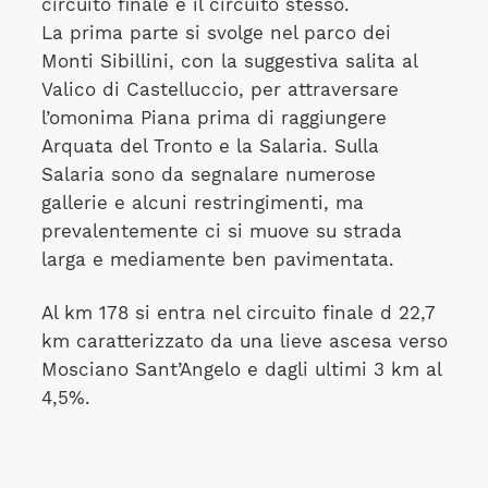
circuito finale e il circuito stesso.
La prima parte si svolge nel parco dei
Monti Sibillini, con la suggestiva salita al
Valico di Castelluccio, per attraversare
l’omonima Piana prima di raggiungere
Arquata del Tronto e la Salaria. Sulla
Salaria sono da segnalare numerose
gallerie e alcuni restringimenti, ma
prevalentemente ci si muove su strada
larga e mediamente ben pavimentata.
Al km 178 si entra nel circuito finale d 22,7
km caratterizzato da una lieve ascesa verso
Mosciano Sant’Angelo e dagli ultimi 3 km al
4,5%.