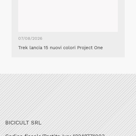
07/08/2026
Trek lancia 15 nuovi colori Project One
BICICULT SRL