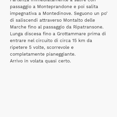
passaggio a Monteprandone e poi salita
impegnativa a Montedinove. Seguono un po’
di saliscendi attraverso Montalto delle
Marche fino al passaggio da Ripatransone.
Lunga discesa fino a Grottammare prima di
entrare nel circuito di circa 15 km da
ripetere 5 volte, scorrevole e
completamente pianeggiante.
Arrivo in volata quasi certo.