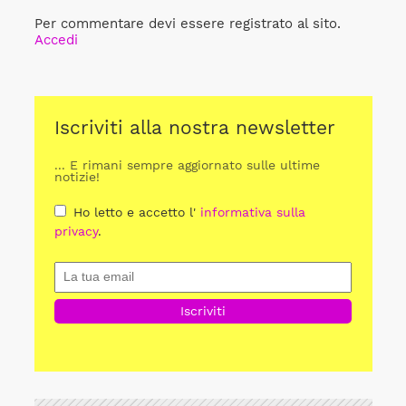
Per commentare devi essere registrato al sito.
Accedi
Iscriviti alla nostra newsletter
... E rimani sempre aggiornato sulle ultime
notizie!
Ho letto e accetto l'
informativa sulla
privacy
.