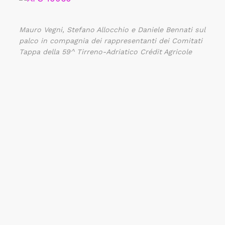
Mauro Vegni, Stefano Allocchio e Daniele Bennati sul
palco in compagnia dei rappresentanti dei Comitati
Tappa della 59^ Tirreno-Adriatico Crédit Agricole