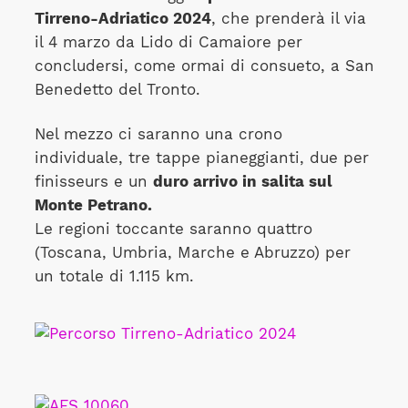
Tirreno-Adriatico 2024
, che prenderà il via
il 4 marzo da Lido di Camaiore per
concludersi, come ormai di consueto, a San
Benedetto del Tronto.
Nel mezzo ci saranno una crono
individuale, tre tappe pianeggianti, due per
finisseurs e un
duro arrivo in salita sul
Monte Petrano.
Le regioni toccante saranno quattro
(Toscana, Umbria, Marche e Abruzzo) per
un totale di 1.115 km.