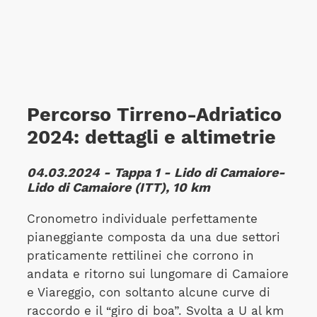
Percorso Tirreno-Adriatico
2024: dettagli e altimetrie
04.03.2024 - Tappa 1 - Lido di Camaiore-
Lido di Camaiore (ITT), 10 km
Cronometro individuale perfettamente
pianeggiante composta da una due settori
praticamente rettilinei che corrono in
andata e ritorno sui lungomare di Camaiore
e Viareggio, con soltanto alcune curve di
raccordo e il “giro di boa”. Svolta a U al km