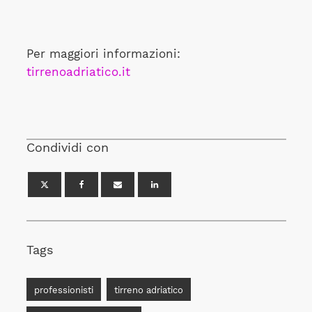
Per maggiori informazioni:
tirrenoadriatico.it
Condividi con
Tags
professionisti
tirreno adriatico