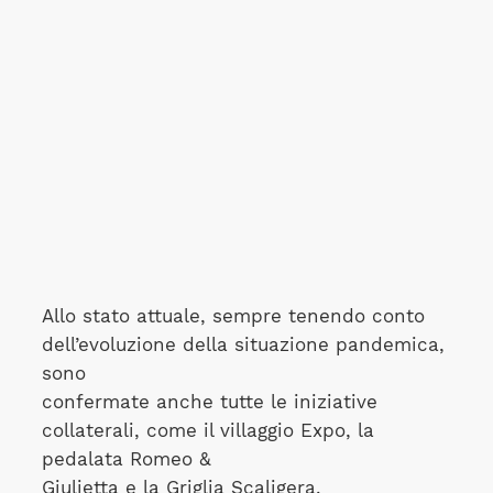
Allo stato attuale, sempre tenendo conto
dell’evoluzione della situazione pandemica,
sono
confermate anche tutte le iniziative
collaterali, come il villaggio Expo, la
pedalata Romeo &
Giulietta e la Griglia Scaligera.