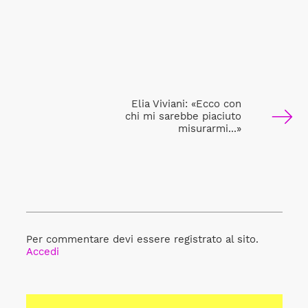
Elia Viviani: «Ecco con
chi mi sarebbe piaciuto
misurarmi...»
Per commentare devi essere registrato al sito.
Accedi