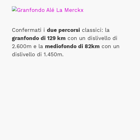
Confermati i
due percorsi
classici: la
granfondo di 129 km
con un dislivello di
2.600m e la
mediofondo di 82km
con un
dislivello di 1.450m.