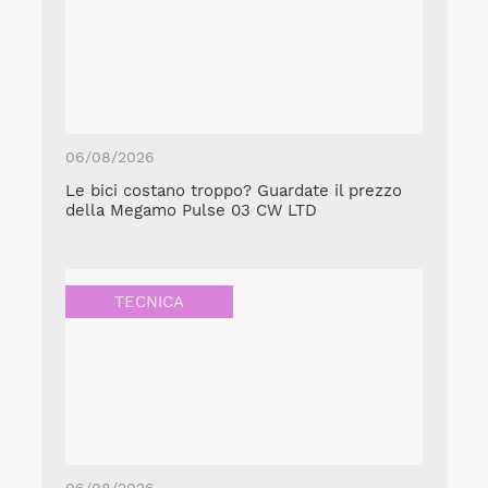
06/08/2026
Le bici costano troppo? Guardate il prezzo
della Megamo Pulse 03 CW LTD
TECNICA