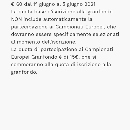
€ 60 dal 1° giugno al 5 giugno 2021
La quota base d’iscrizione alla granfondo
NON include automaticamente la
partecipazione ai Campionati Europei, che
dovranno essere specificamente selezionati
al momento dell’iscrizione.
La quota di partecipazione ai Campionati
Europei Granfondo è di 15€, che si
sommeranno alla quota di iscrizione alla
granfondo.