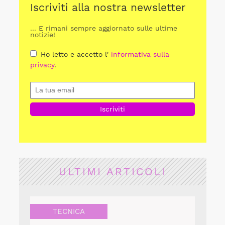
Iscriviti alla nostra newsletter
... E rimani sempre aggiornato sulle ultime
notizie!
Ho letto e accetto l'
informativa sulla
privacy
.
ULTIMI ARTICOLI
TECNICA