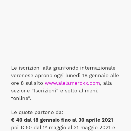
Le iscrizioni alla granfondo internazionale
veronese aprono oggi lunedì 18 gennaio alle
ore 8 sul sito
www.alelamerckx.com
, alla
sezione “Iscrizioni” e sotto al menù
“online”.
Le quote partono da:
€ 40 dal 18 gennaio fino al 30 aprile 2021
poi € 50 dal 1° maggio al 31 maggio 2021 e