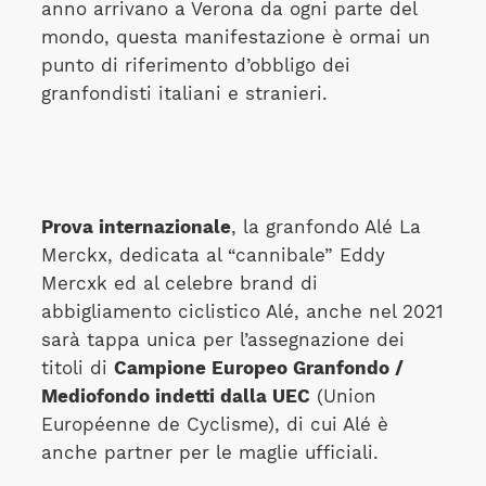
anno arrivano a Verona da ogni parte del
mondo, questa manifestazione è ormai un
punto di riferimento d’obbligo dei
granfondisti italiani e stranieri.
Prova internazionale
, la granfondo Alé La
Merckx, dedicata al “cannibale” Eddy
Mercxk ed al celebre brand di
abbigliamento ciclistico Alé, anche nel 2021
sarà tappa unica per l’assegnazione dei
titoli di
Campione Europeo Granfondo /
Mediofondo indetti dalla UEC
(Union
Européenne de Cyclisme), di cui Alé è
anche partner per le maglie ufficiali.