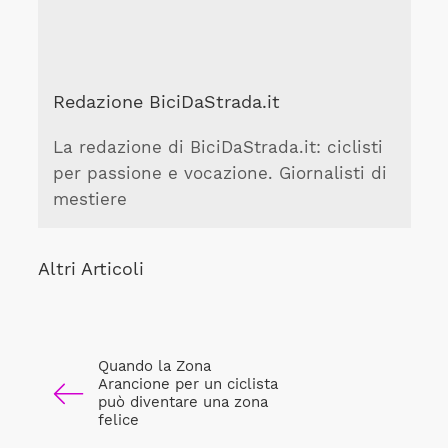
Redazione BiciDaStrada.it
La redazione di BiciDaStrada.it: ciclisti
per passione e vocazione. Giornalisti di
mestiere
Altri Articoli
Quando la Zona
Arancione per un ciclista
può diventare una zona
felice