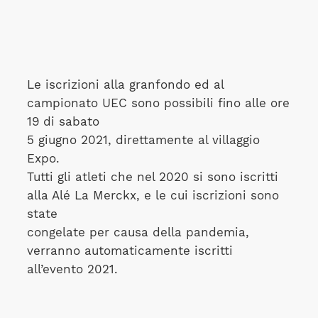
Le iscrizioni alla granfondo ed al
campionato UEC sono possibili fino alle ore
19 di sabato
5 giugno 2021, direttamente al villaggio
Expo.
Tutti gli atleti che nel 2020 si sono iscritti
alla Alé La Merckx, e le cui iscrizioni sono
state
congelate per causa della pandemia,
verranno automaticamente iscritti
all’evento 2021.