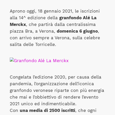
Aprono oggi, 18 gennaio 2021, le iscrizioni
alla 14^ edizione della
granfondo Alé La
Merckx
, che partirà dalla centralissima
piazza Bra, a Verona,
domenica 6 giugno
,
con arrivo sempre a Verona, sulla celebre
salita delle Torricelle.
Congelata l’edizione 2020, per causa della
pandemia, l’organizzazione dell’iconica
granfondo veronese riparte con più energia
che mai e l’obbiettivo di rendere l’evento
2021 unico ed indimenticabile.
Con
una media di 2500 iscritti
, che ogni