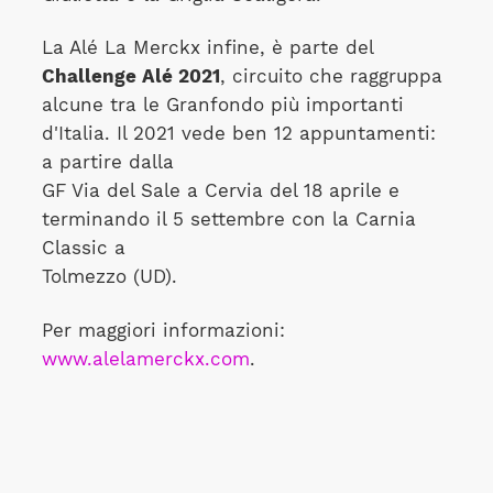
La Alé La Merckx infine, è parte del
Challenge Alé 2021
, circuito che raggruppa
alcune tra le Granfondo più importanti
d'Italia. Il 2021 vede ben 12 appuntamenti:
a partire dalla
GF Via del Sale a Cervia del 18 aprile e
terminando il 5 settembre con la Carnia
Classic a
Tolmezzo (UD).
Per maggiori informazioni:
www.alelamerckx.com
.