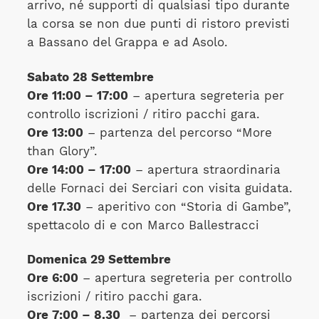
arrivo, né supporti di qualsiasi tipo durante
la corsa se non due punti di ristoro previsti
a Bassano del Grappa e ad Asolo.
Sabato 28 Settembre
Ore 11:00 – 17:00
– apertura segreteria per
controllo iscrizioni / ritiro pacchi gara.
Ore 13:00
– partenza del percorso “More
than Glory”.
Ore 14:00 – 17:00
– apertura straordinaria
delle Fornaci dei Serciari con visita guidata.
Ore 17.30
– aperitivo con “Storia di Gambe”,
spettacolo di e con Marco Ballestracci
Domenica 29 Settembre
Ore 6:00
– apertura segreteria per controllo
iscrizioni / ritiro pacchi gara.
Ore 7:00 – 8.30
– partenza dei percorsi