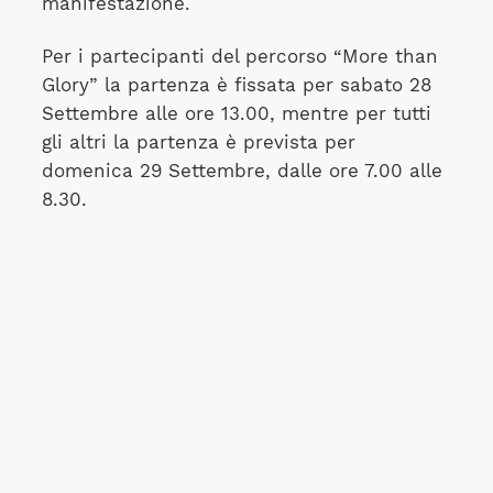
manifestazione.
Per i partecipanti del percorso “More than
Glory” la partenza è fissata per sabato 28
Settembre alle ore 13.00, mentre per tutti
gli altri la partenza è prevista per
domenica 29 Settembre, dalle ore 7.00 alle
8.30.