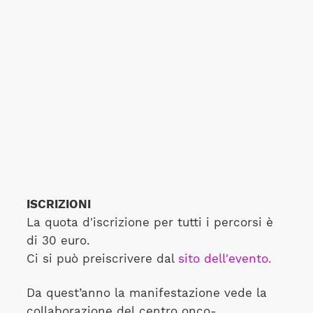
ISCRIZIONI
La quota d'iscrizione per tutti i percorsi è
di 30 euro.
Ci si può preiscrivere dal
sito dell'evento.
Da quest’anno la manifestazione vede la
collaborazione del centro onco-