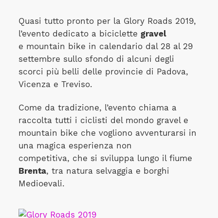
Quasi tutto pronto per la Glory Roads 2019,
l’evento dedicato a biciclette
gravel
e mountain bike in calendario dal 28 al 29
settembre sullo sfondo di alcuni degli
scorci più belli delle provincie di Padova,
Vicenza e Treviso.
Come da tradizione, l’evento chiama a
raccolta tutti i ciclisti del mondo gravel e
mountain bike che vogliono avventurarsi in
una magica esperienza non
competitiva, che si sviluppa lungo il fiume
Brenta
, tra natura selvaggia e borghi
Medioevali.