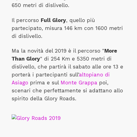
650 metri di dislivello.
Il percorso
Full Glory
, quello più
partecipato, misura 146 km con 1600 metri
di dislivello.
Ma la novità del 2019 è il percorso "
More
Than Glory
" di 254 Km e 5350 metri di
dislivello, che partirà il sabato alle ore 13 e
porterà i partecipanti sull’
altopiano di
Asiago
prima e sul
Monte Grappa
poi,
scenari che perfettamente si adattano allo
spirito della Glory Roads.