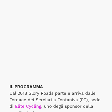
IL PROGRAMMA
Dal 2018 Glory Roads parte e arriva dalle
Fornace dei Serciari a Fontaniva (PD), sede
di
Elite Cycling
, uno degli sponsor della