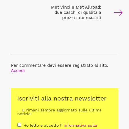
Met Vinci e Met Allroad:
due caschi di qualità a
prezzi interessanti
Per commentare devi essere registrato al sito.
Accedi
Iscriviti alla nostra newsletter
... E rimani sempre aggiornato sulle ultime
notizie!
Ho letto e accetto l'
informativa sulla