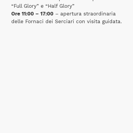
“Full Glory” e “Half Glory”
Ore 11:00 – 17:00
– apertura straordinaria
delle Fornaci dei Serciari con visita guidata.