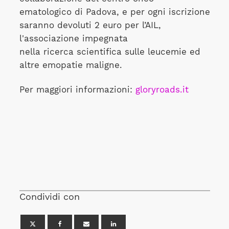
ematologico di Padova, e per ogni iscrizione
saranno devoluti 2 euro per l’AIL,
l'associazione impegnata
nella ricerca scientifica sulle leucemie ed
altre emopatie maligne.
Per maggiori informazioni:
gloryroads.it
Condividi con