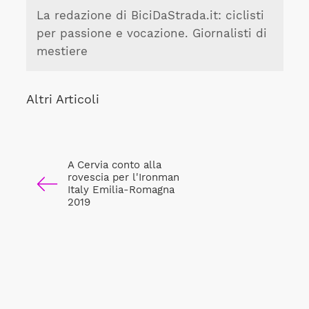
La redazione di BiciDaStrada.it: ciclisti
per passione e vocazione. Giornalisti di
mestiere
Altri Articoli
A Cervia conto alla
rovescia per l'Ironman
Italy Emilia-Romagna
2019