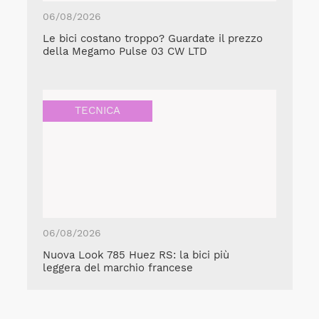
06/08/2026
Le bici costano troppo? Guardate il prezzo
della Megamo Pulse 03 CW LTD
TECNICA
06/08/2026
Nuova Look 785 Huez RS: la bici più
leggera del marchio francese