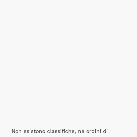
Non esistono classifiche, né ordini di