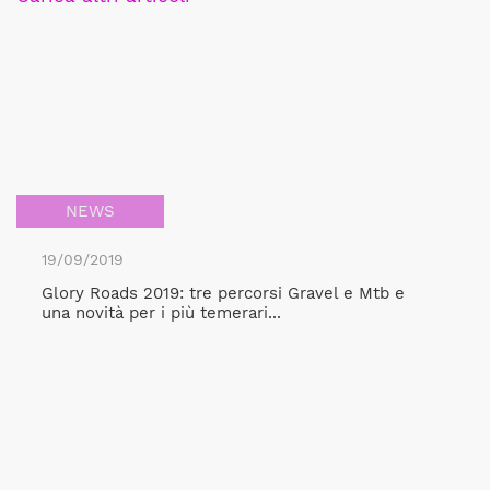
NEWS
19/09/2019
Glory Roads 2019: tre percorsi Gravel e Mtb e
una novità per i più temerari...