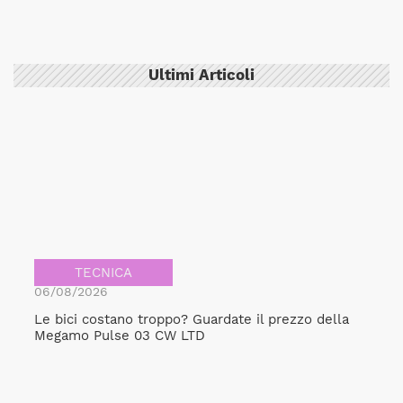
Ultimi Articoli
TECNICA
06/08/2026
Le bici costano troppo? Guardate il prezzo della
Megamo Pulse 03 CW LTD