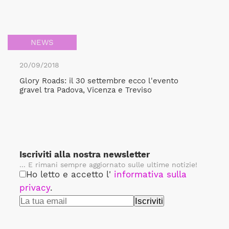
NEWS
20/09/2018
Glory Roads: il 30 settembre ecco l'evento
gravel tra Padova, Vicenza e Treviso
Iscriviti alla nostra newsletter
... E rimani sempre aggiornato sulle ultime notizie!
Ho letto e accetto l'
informativa sulla
privacy
.