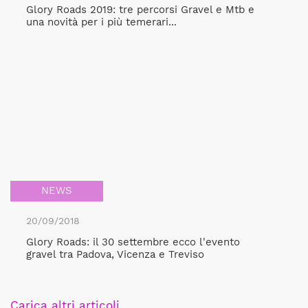
Glory Roads 2019: tre percorsi Gravel e Mtb e
una novità per i più temerari...
NEWS
20/09/2018
Glory Roads: il 30 settembre ecco l'evento
gravel tra Padova, Vicenza e Treviso
Carica altri articoli