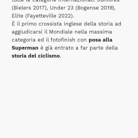
(Bielers 2017), Under 23 (Bogense 2019),
Elite (Fayetteville 2022).
È il primo crossista inglese della storia ad
aggiudicarsi il Mondiale nella massima
categoria ed il fotofinish con
posa alla
Superman
è già entrato a far parte della
storia del ciclismo
.