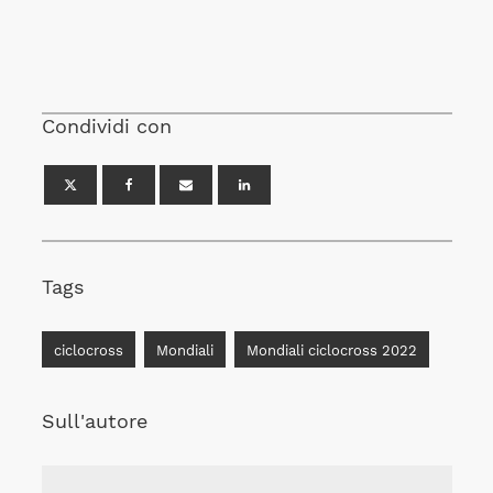
Condividi con
Tags
ciclocross
Mondiali
Mondiali ciclocross 2022
Sull'autore