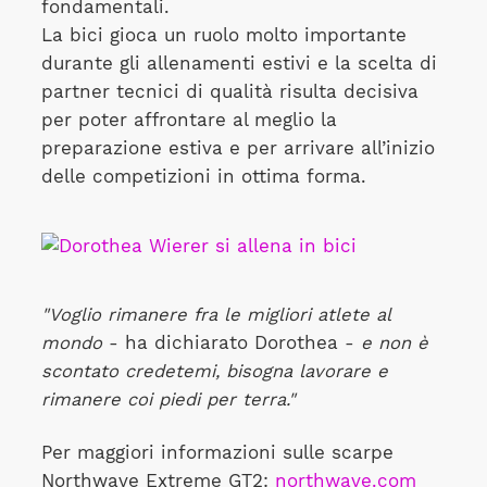
fondamentali.
La bici gioca un ruolo molto importante
durante gli allenamenti estivi e la scelta di
partner tecnici di qualità risulta decisiva
per poter affrontare al meglio la
preparazione estiva e per arrivare all’inizio
delle competizioni in ottima forma.
"Voglio rimanere fra le migliori atlete al
mondo
- ha dichiarato Dorothea -
e non è
scontato credetemi, bisogna lavorare e
rimanere coi piedi per terra."
Per maggiori informazioni sulle scarpe
Northwave Extreme GT2:
northwave.com