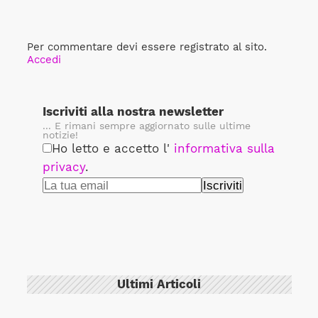
Per commentare devi essere registrato al sito.
Accedi
Iscriviti alla nostra newsletter
... E rimani sempre aggiornato sulle ultime
notizie!
Ho letto e accetto l'
informativa sulla
privacy
.
Ultimi Articoli