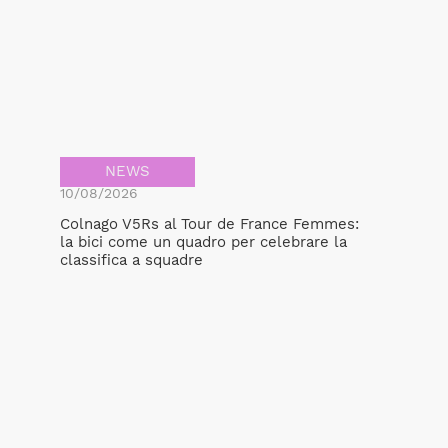
NEWS
10/08/2026
Colnago V5Rs al Tour de France Femmes:
la bici come un quadro per celebrare la
classifica a squadre