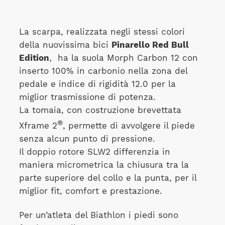
La scarpa, realizzata negli stessi colori
della nuovissima bici
Pinarello Red Bull
Edition
, ha la suola Morph Carbon 12 con
inserto 100% in carbonio nella zona del
pedale e indice di rigidità 12.0 per la
miglior trasmissione di potenza.
La tomaia, con costruzione brevettata
®
Xframe 2
, permette di avvolgere il piede
senza alcun punto di pressione.
Il doppio rotore SLW2 differenzia in
maniera micrometrica la chiusura tra la
parte superiore del collo e la punta, per il
miglior fit, comfort e prestazione.
Per un’atleta del Biathlon i piedi sono