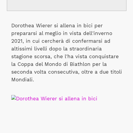
Dorothea Wierer si allena in bici per
prepararsi al meglio in vista dell'inverno
2021, in cui cercherà di confermarsi ad
altissimi livelli dopo la straordinaria
stagione scorsa, che l'ha vista conquistare
la Coppa del Mondo di Biathlon per la
seconda volta consecutiva, oltre a due titoli
Mondiali.