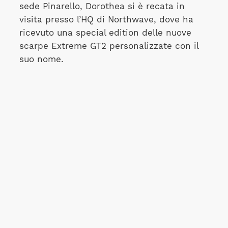
sede Pinarello, Dorothea si è recata in
visita presso l’HQ di Northwave, dove ha
ricevuto una special edition delle nuove
scarpe Extreme GT2 personalizzate con il
suo nome.