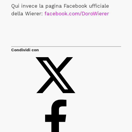
Qui invece la pagina Facebook ufficiale
della Wierer:
facebook.com/DoroWierer
Condividi con