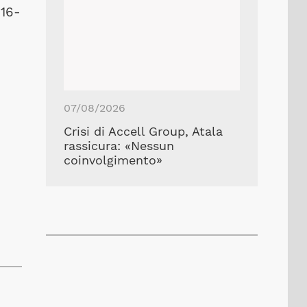
-16-
07/08/2026
Crisi di Accell Group, Atala
rassicura: «Nessun
coinvolgimento»