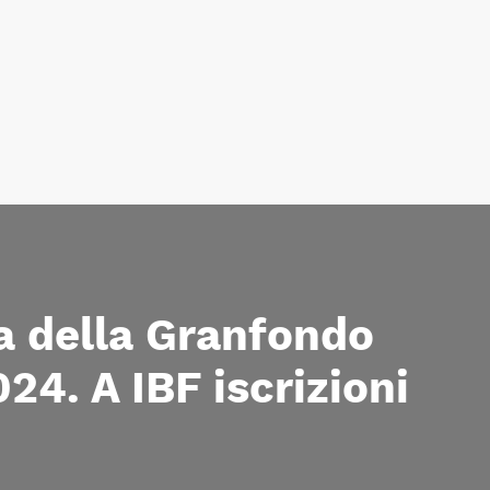
ta della Granfondo
24. A IBF iscrizioni