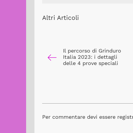
Altri Articoli
Il percorso di Grinduro
Italia 2023: i dettagli
delle 4 prove speciali
Per commentare devi essere registr