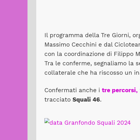
Il programma della Tre Giorni, or
Massimo Cecchini e dal Ciclotea
con la coordinazione di Filippo 
Tra le conferme, segnaliamo la 
collaterale che ha riscosso un i
Confermati anche i
tre percorsi,
tracciato
Squali 46
.