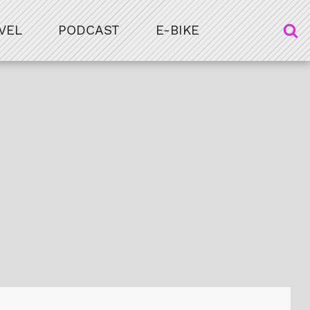
VEL
PODCAST
E-BIKE