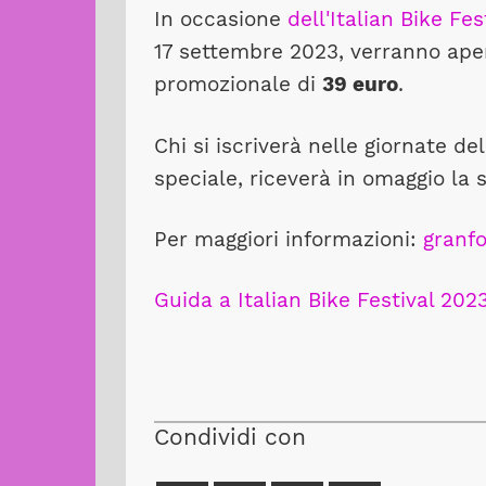
In occasione
dell'Italian Bike Fes
17 settembre 2023, verranno apert
promozionale di
39 euro
.
Chi si iscriverà nelle giornate del
speciale, riceverà in omaggio la 
Per maggiori informazioni:
granfo
Guida a Italian Bike Festival 2023: 
Condividi con