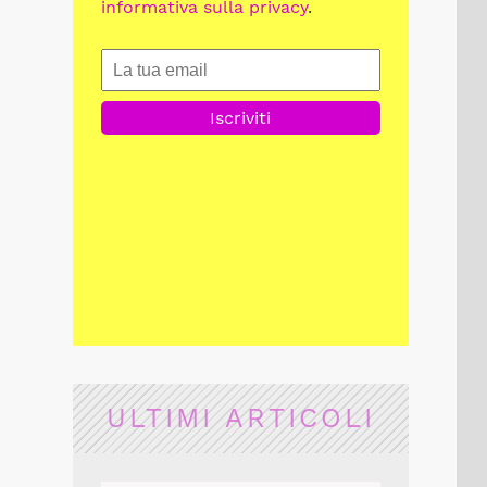
informativa sulla privacy
.
ULTIMI ARTICOLI