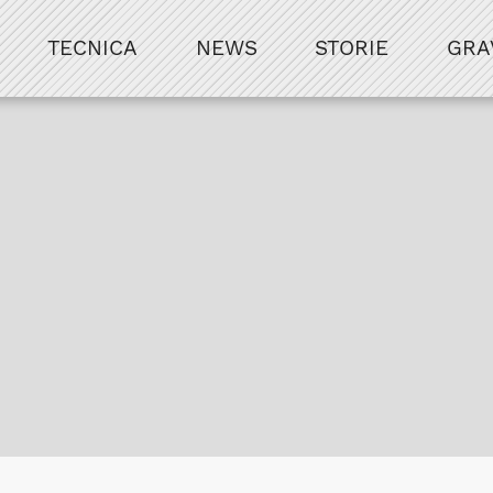
TECNICA
NEWS
STORIE
GRA