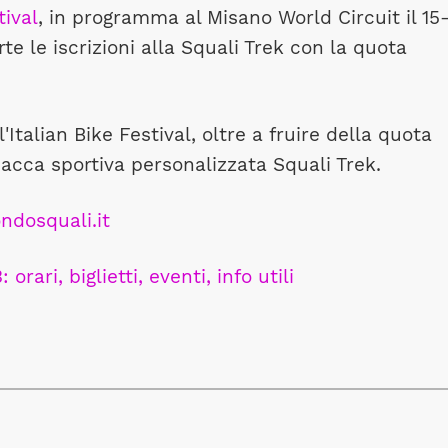
tival
, in programma al Misano World Circuit il 15
e le iscrizioni alla Squali Trek con la quota
l'Italian Bike Festival, oltre a fruire della quota
sacca sportiva personalizzata Squali Trek.
ndosquali.it
orari, biglietti, eventi, info utili