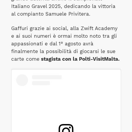
Italiano Gravel 2025, dedicando la vittoria
al compianto Samuele Privitera.
Gaffuri grazie ai social, alla Zwift Academy
e ai suoi numeri è ormai molto noto tra gli
appassionati e dal 1° agosto avrà
finalmente la possibilità di giocarsi le sue
carte come
stagista con la Polti-VisitMalta.