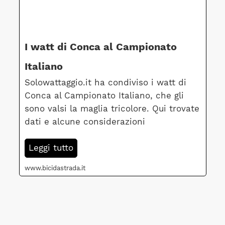
I watt di Conca al Campionato
Italiano
Solowattaggio.it ha condiviso i watt di
Conca al Campionato Italiano, che gli
sono valsi la maglia tricolore. Qui trovate
dati e alcune considerazioni
Leggi tutto
www.bicidastrada.it