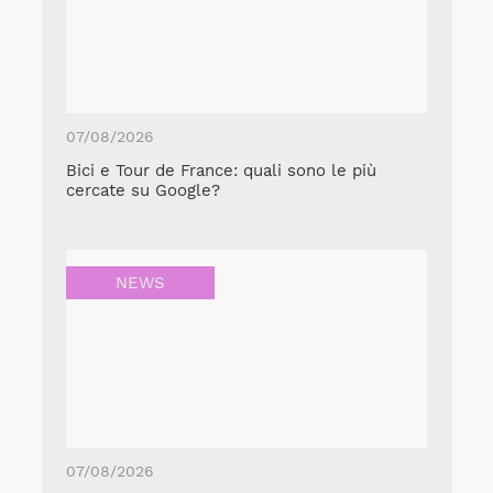
07/08/2026
Bici e Tour de France: quali sono le più
cercate su Google?
NEWS
07/08/2026