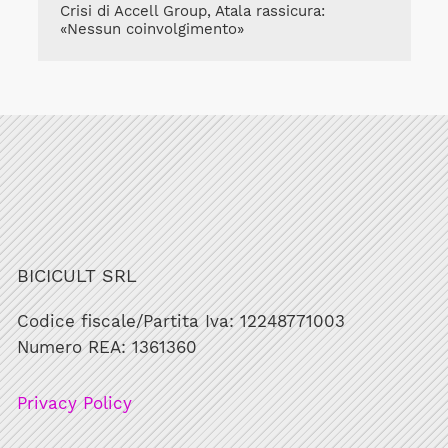
Crisi di Accell Group, Atala rassicura:
«Nessun coinvolgimento»
BICICULT SRL
Codice fiscale/Partita Iva: 12248771003
Numero REA: 1361360
Privacy Policy