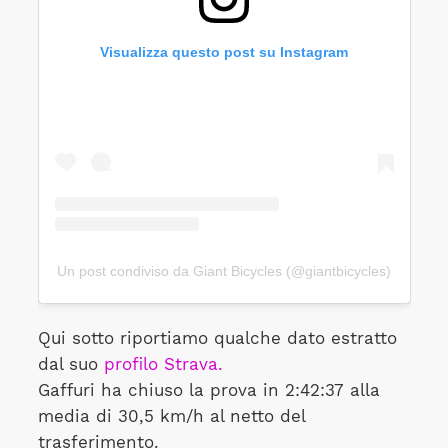
Visualizza questo post su Instagram
Un post condiviso da Giant Bicycles (@giantbicycles)
Qui sotto riportiamo qualche dato estratto
dal suo
profilo Strava.
Gaffuri ha chiuso la prova in 2:42:37 alla
media di 30,5 km/h al netto del
trasferimento.