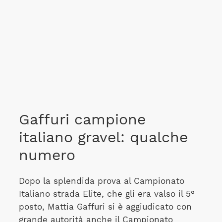
Gaffuri campione
italiano gravel: qualche
numero
Dopo la splendida prova al Campionato
Italiano strada Elite, che gli era valso il 5°
posto, Mattia Gaffuri si è aggiudicato con
grande autorità anche il Campionato