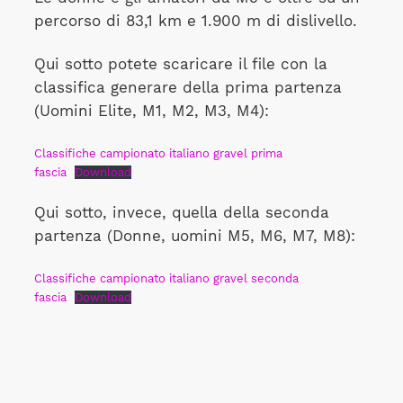
percorso di 83,1 km e 1.900 m di dislivello.
Qui sotto potete scaricare il file con la
classifica generare della prima partenza
(Uomini Elite, M1, M2, M3, M4):
Classifiche campionato italiano gravel prima
fascia
Download
Qui sotto, invece, quella della seconda
partenza (Donne, uomini M5, M6, M7, M8):
Classifiche campionato italiano gravel seconda
fascia
Download