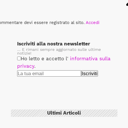
ommentare devi essere registrato al sito.
Accedi
Iscriviti alla nostra newsletter
... E rimani sempre aggiornato sulle ultime
notizie!
Ho letto e accetto l'
informativa sulla
privacy
.
Ultimi Articoli