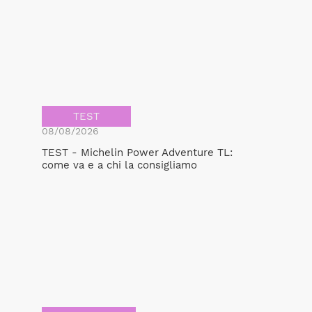
TEST
08/08/2026
TEST - Michelin Power Adventure TL:
come va e a chi la consigliamo