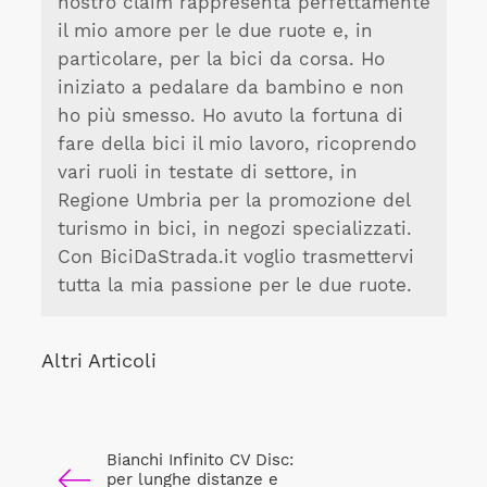
nostro claim rappresenta perfettamente
il mio amore per le due ruote e, in
particolare, per la bici da corsa. Ho
iniziato a pedalare da bambino e non
ho più smesso. Ho avuto la fortuna di
fare della bici il mio lavoro, ricoprendo
vari ruoli in testate di settore, in
Regione Umbria per la promozione del
turismo in bici, in negozi specializzati.
Con BiciDaStrada.it voglio trasmettervi
tutta la mia passione per le due ruote.
Altri Articoli
Bianchi Infinito CV Disc:
per lunghe distanze e