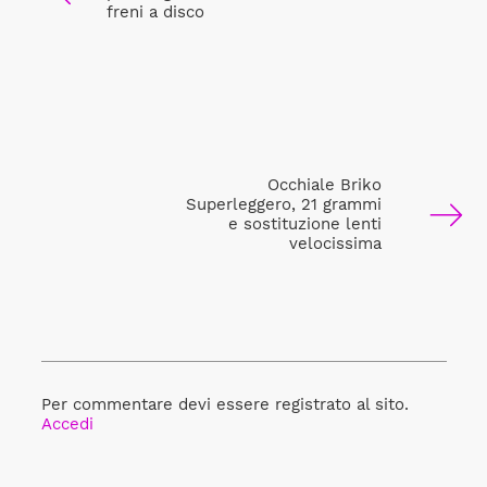
freni a disco
Occhiale Briko
Superleggero, 21 grammi
e sostituzione lenti
velocissima
Per commentare devi essere registrato al sito.
Accedi