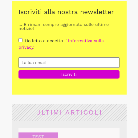
Iscriviti alla nostra newsletter
... E rimani sempre aggiornato sulle ultime
notizie!
Ho letto e accetto l'
informativa sulla
privacy
.
ULTIMI ARTICOLI
TEST