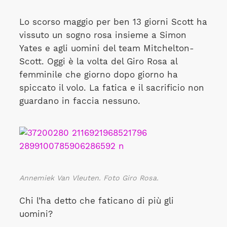
Lo scorso maggio per ben 13 giorni Scott ha
vissuto un sogno rosa insieme a Simon
Yates e agli uomini del team Mitchelton-
Scott. Oggi è la volta del Giro Rosa al
femminile che giorno dopo giorno ha
spiccato il volo. La fatica e il sacrificio non
guardano in faccia nessuno.
Annemiek Van Vleuten. Foto Giro Rosa.
Chi l’ha detto che faticano di più gli
uomini?