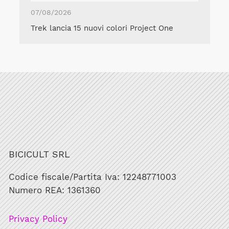
07/08/2026
Trek lancia 15 nuovi colori Project One
BICICULT SRL
Codice fiscale/Partita Iva: 12248771003
Numero REA: 1361360
Privacy Policy