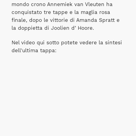
mondo crono Annemiek van Vleuten ha
conquistato tre tappe e la maglia rosa
finale, dopo le vittorie di Amanda Spratt e
la doppietta di Joolien d’ Hoore.
Nel video qui sotto potete vedere la sintesi
dell'ultima tappa: