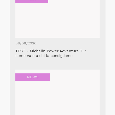
08/08/2026
TEST - Michelin Power Adventure TL:
come va e a chi la consigliamo
NEWS