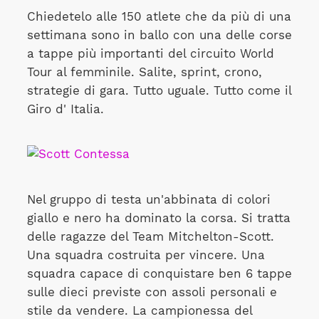
Chiedetelo alle 150 atlete che da più di una
settimana sono in ballo con una delle corse
a tappe più importanti del circuito World
Tour al femminile. Salite, sprint, crono,
strategie di gara. Tutto uguale. Tutto come il
Giro d' Italia.
Nel gruppo di testa un'abbinata di colori
giallo e nero ha dominato la corsa. Si tratta
delle ragazze del Team Mitchelton-Scott.
Una squadra costruita per vincere. Una
squadra capace di conquistare ben 6 tappe
sulle dieci previste con assoli personali e
stile da vendere. La campionessa del