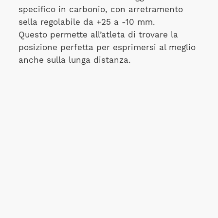
specifico in carbonio, con arretramento
sella regolabile da +25 a -10 mm.
Questo permette all’atleta di trovare la
posizione perfetta per esprimersi al meglio
anche sulla lunga distanza.