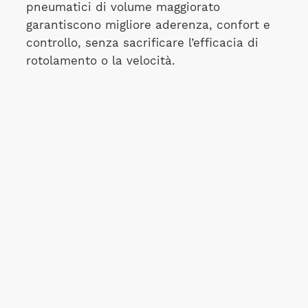
pneumatici di volume maggiorato
garantiscono migliore aderenza, confort e
controllo, senza sacrificare l’efficacia di
rotolamento o la velocità.