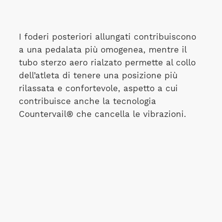
I foderi posteriori allungati contribuiscono
a una pedalata più omogenea, mentre il
tubo sterzo aero rialzato permette al collo
dell’atleta di tenere una posizione più
rilassata e confortevole, aspetto a cui
contribuisce anche la tecnologia
Countervail® che cancella le vibrazioni.