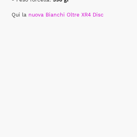
Qui la
nuova Bianchi Oltre XR4 Disc