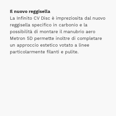
Il nuovo reggisella
La Infinito CV Disc è impreziosita dal nuovo
reggisella specifico in carbonio e la
possibilità di montare il manubrio aero
Metron 5D permette inoltre di completare
un approccio estetico votato a linee
particolarmente filanti e pulite.