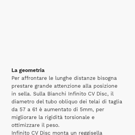
La geometria
Per affrontare le lunghe distanze bisogna
prestare grande attenzione alla posizione
in sella. Sulla Bianchi Infinito CV Disc, il
diametro del tubo obliquo dei telai di taglia
da 57 a 61 è aumentato di 5mm, per
migliorare la rigidità torsionale e
ottimizzare il peso.
Infinito CV Disc monta un reggisella