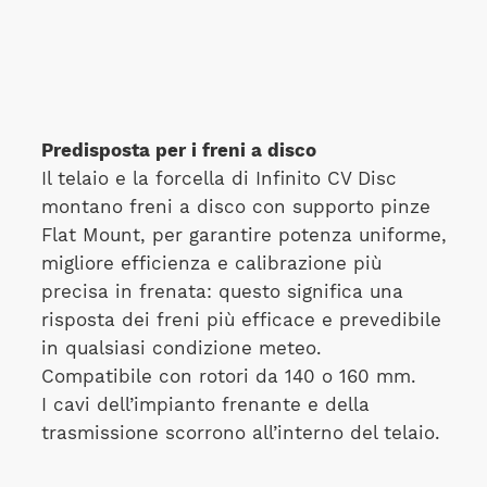
Predisposta per i freni a disco
Il telaio e la forcella di Infinito CV Disc
montano freni a disco con supporto pinze
Flat Mount, per garantire potenza uniforme,
migliore efficienza e calibrazione più
precisa in frenata: questo significa una
risposta dei freni più efficace e prevedibile
in qualsiasi condizione meteo.
Compatibile con rotori da 140 o 160 mm.
I cavi dell’impianto frenante e della
trasmissione scorrono all’interno del telaio.