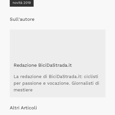
novità 2019
Sull'autore
Redazione BiciDaStrada.it
La redazione di BiciDaStrada.it: ciclisti
per passione e vocazione. Giornalisti di
mestiere
Altri Articoli