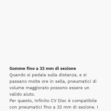
Gomme fino a 32 mm di sezione
Quando si pedala sulla distanza, e si
passano molte ore in sella, pneumatici di
volume maggiorato possono essere un
valido aiuto.
Per questo, Infinito CV Disc è compatibile
con pneumatici fino a 32 mm di sezione. I