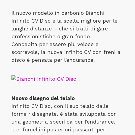
Il nuovo modello in carbonio Bianchi
Infinito CV Disc è la scelta migliore per le
lunghe distanze – che si tratti di gare
professionistiche o gran fondo.
Concepita per essere più veloce e
scorrevole, la nuova Infinito CV con freni a
disco è pensata per l’endurance.
Nuovo disegno del telaio
Infinito CV Disc, con il suo telaio dalle
forme ridisegnate, è stata sviluppata con
una geometria specifica per l’endurance,
con forcellini posteriori passanti per