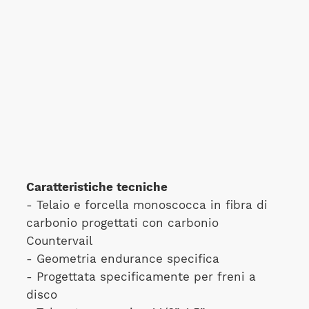
Caratteristiche tecniche
- Telaio e forcella monoscocca in fibra di
carbonio progettati con carbonio
Countervail
- Geometria endurance specifica
- Progettata specificamente per freni a
disco