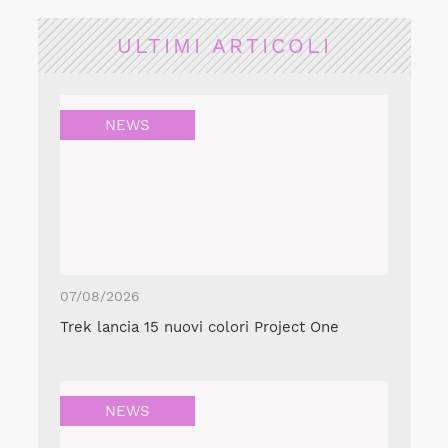
ULTIMI ARTICOLI
NEWS
07/08/2026
Trek lancia 15 nuovi colori Project One
NEWS