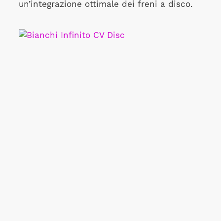
un’integrazione ottimale dei freni a disco.