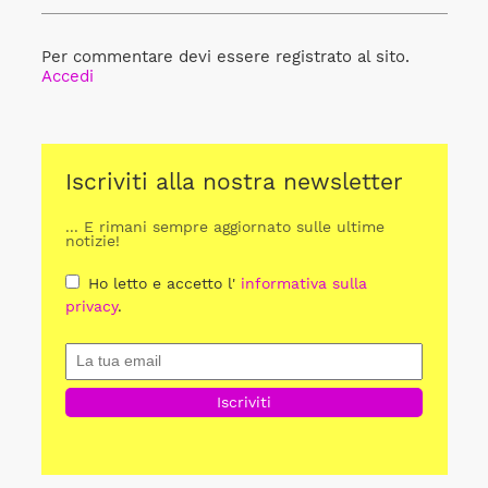
Per commentare devi essere registrato al sito.
Accedi
Iscriviti alla nostra newsletter
... E rimani sempre aggiornato sulle ultime
notizie!
Ho letto e accetto l'
informativa sulla
privacy
.