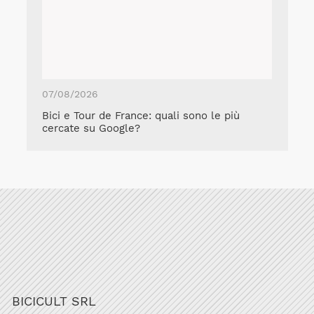
07/08/2026
Bici e Tour de France: quali sono le più
cercate su Google?
BICICULT SRL