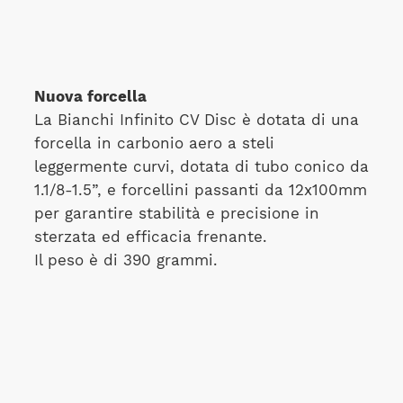
Nuova forcella
La Bianchi Infinito CV Disc è dotata di una
forcella in carbonio aero a steli
leggermente curvi, dotata di tubo conico da
1.1/8-1.5”, e forcellini passanti da 12x100mm
per garantire stabilità e precisione in
sterzata ed efficacia frenante.
Il peso è di 390 grammi.