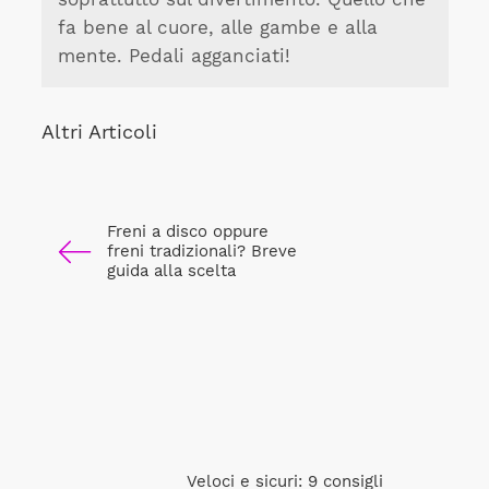
fa bene al cuore, alle gambe e alla
mente. Pedali agganciati!
Altri Articoli
Freni a disco oppure
freni tradizionali? Breve
guida alla scelta
Veloci e sicuri: 9 consigli