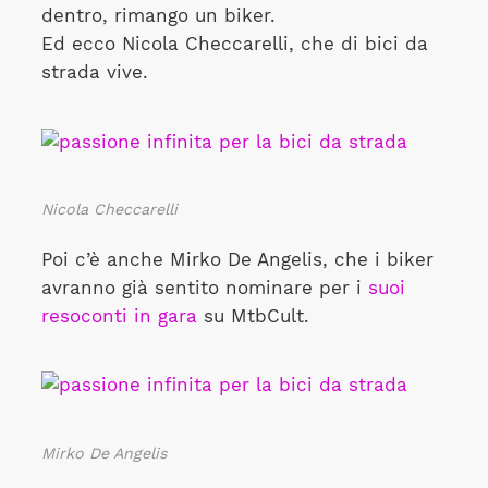
dentro, rimango un biker.
Ed ecco Nicola Checcarelli, che di bici da
strada vive.
Nicola Checcarelli
Poi c’è anche Mirko De Angelis, che i biker
avranno già sentito nominare per i
suoi
resoconti in gara
su MtbCult.
Mirko De Angelis