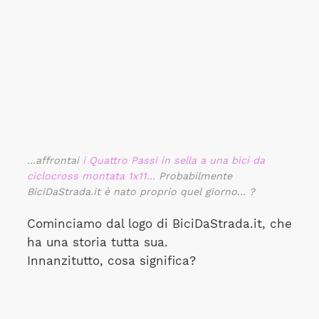
...affrontai
i Quattro Passi in sella a una bici da
ciclocross montata 1x11...
Probabilmente
BiciDaStrada.it è nato proprio quel giorno... ?
Cominciamo dal logo di BiciDaStrada.it, che
ha una storia tutta sua.
Innanzitutto, cosa significa?