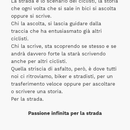
La strada è lo scenario dei ciclisti, la storia
che ogni volta che si sale in bici si ascolta
oppure si scrive.
Chi la ascolta, si lascia guidare dalla
traccia che ha entusiasmato già altri
ciclisti.
Chi la scrive, sta scoprendo se stesso e se
andrà davvero forte la starà scrivendo
anche per altri ciclisti.
Quella striscia di asfalto, però, è dove tutti
noi ci ritroviamo, biker e stradisti, per un
trasferimento veloce oppure per ascoltare
o scrivere una storia.
Per la strada.
Passione infinita per la strada