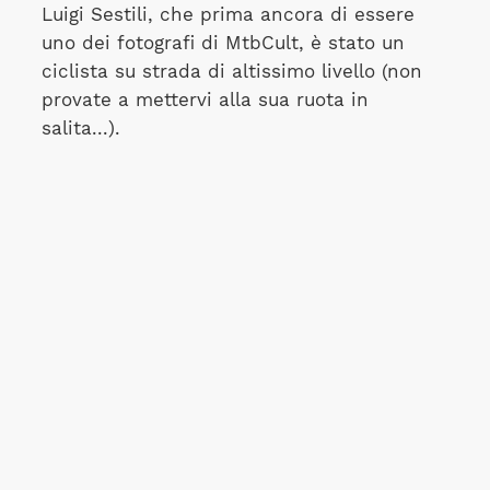
Luigi Sestili, che prima ancora di essere
uno dei fotografi di MtbCult, è stato un
ciclista su strada di altissimo livello (non
provate a mettervi alla sua ruota in
salita...).