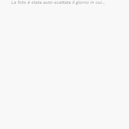
La foto è stata auto-scattata il giorno in cui...