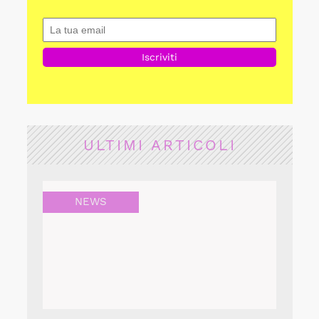
ULTIMI ARTICOLI
NEWS