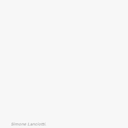
Simone Lanciotti.