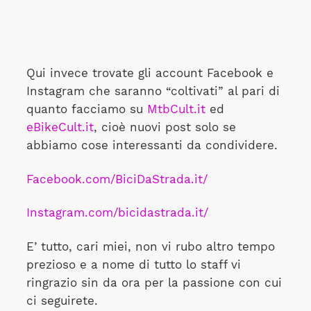
Qui invece trovate gli account Facebook e
Instagram che saranno “coltivati” al pari di
quanto facciamo su
MtbCult.it
ed
eBikeCult.it
, cioè nuovi post solo se
abbiamo cose interessanti da condividere.
Facebook.com/BiciDaStrada.it/
Instagram.com/bicidastrada.it/
E’ tutto, cari miei, non vi rubo altro tempo
prezioso e a nome di tutto lo staff vi
ringrazio sin da ora per la passione con cui
ci seguirete.