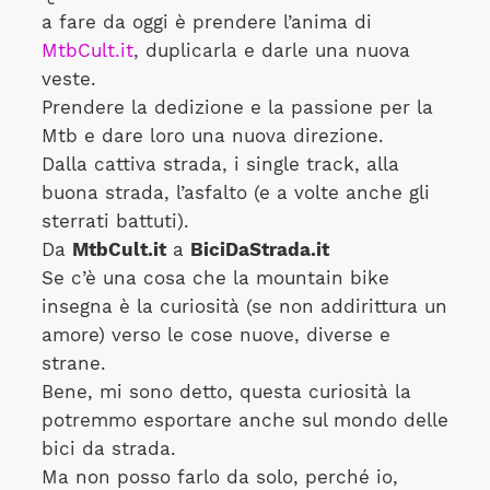
a fare da oggi è prendere l’anima di
MtbCult.it
, duplicarla e darle una nuova
veste.
Prendere la dedizione e la passione per la
Mtb e dare loro una nuova direzione.
Dalla cattiva strada, i single track, alla
buona strada, l’asfalto (e a volte anche gli
sterrati battuti).
Da
MtbCult.it
a
BiciDaStrada.it
Se c’è una cosa che la mountain bike
insegna è la curiosità (se non addirittura un
amore) verso le cose nuove, diverse e
strane.
Bene, mi sono detto, questa curiosità la
potremmo esportare anche sul mondo delle
bici da strada.
Ma non posso farlo da solo, perché io,