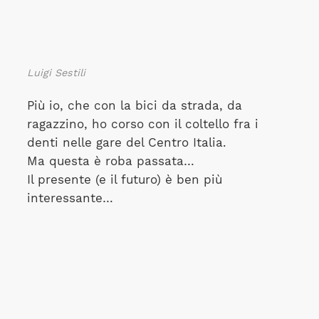
Luigi Sestili
Più io, che con la bici da strada, da
ragazzino, ho corso con il coltello fra i
denti nelle gare del Centro Italia.
Ma questa è roba passata…
Il presente (e il futuro) è ben più
interessante…