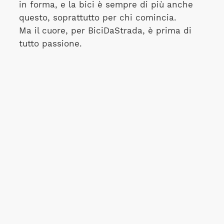
in forma, e la bici è sempre di più anche
questo, soprattutto per chi comincia.
Ma il cuore, per BiciDaStrada, è prima di
tutto passione.