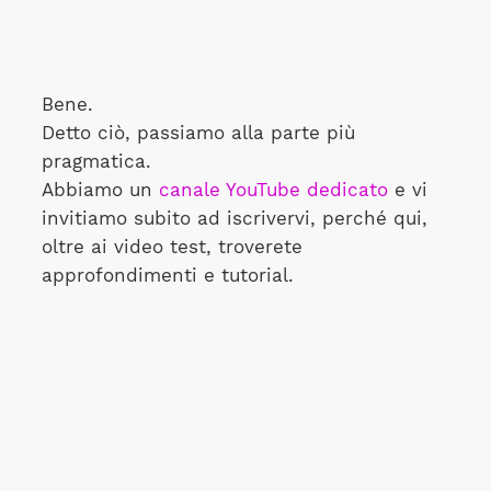
Bene.
Detto ciò, passiamo alla parte più
pragmatica.
Abbiamo un
canale YouTube dedicato
e vi
invitiamo subito ad iscrivervi, perché qui,
oltre ai video test, troverete
approfondimenti e tutorial.