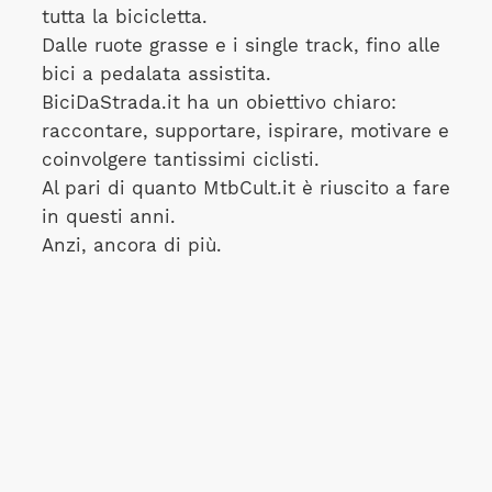
tutta la bicicletta.
Dalle ruote grasse e i single track, fino alle
bici a pedalata assistita.
BiciDaStrada.it ha un obiettivo chiaro:
raccontare, supportare, ispirare, motivare e
coinvolgere tantissimi ciclisti.
Al pari di quanto MtbCult.it è riuscito a fare
in questi anni.
Anzi, ancora di più.