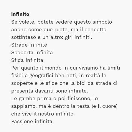
Infinito
Se volete, potete vedere questo simbolo
anche come due ruote, ma il concetto
sottinteso è un altro: giri infiniti.
Strade infinite
Scoperta infinita
Sfida infinita
Per quanto il mondo in cui viviamo ha limiti
fisici e geografici ben noti, in realtà le
scoperte e le sfide che la bici da strada ci
presenta davanti sono infinite.
Le gambe prima o poi finiscono, lo
sappiamo, ma è dentro la testa (e il cuore)
che vive il nostro infinito.
Passione infinita.