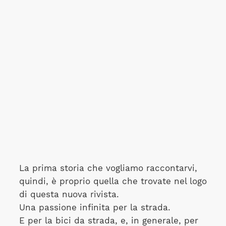
La prima storia che vogliamo raccontarvi,
quindi, è proprio quella che trovate nel logo
di questa nuova rivista.
Una passione infinita per la strada.
E per la bici da strada, e, in generale, per