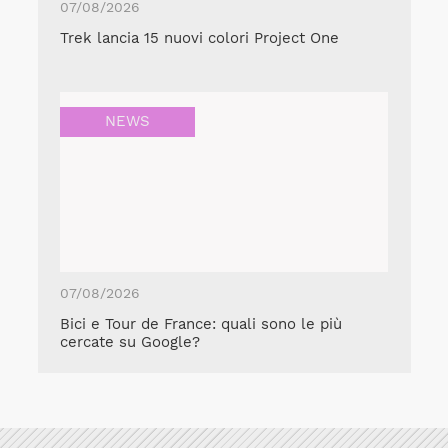
07/08/2026
Trek lancia 15 nuovi colori Project One
NEWS
07/08/2026
Bici e Tour de France: quali sono le più
cercate su Google?