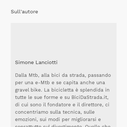
Sull'autore
Simone Lanciotti
Dalla Mtb, alla bici da strada, passando
per una e-Mtb e se capita anche una
gravel bike. La bicicletta è splendida in
tutte le sue forme e su BiciDaStrada.it,
di cui sono il fondatore e il direttore, ci
concentriamo sulla tecnica, sulle
emozioni, sui modi per migliorarsi e
soprattutto sul divertimento. Quello che