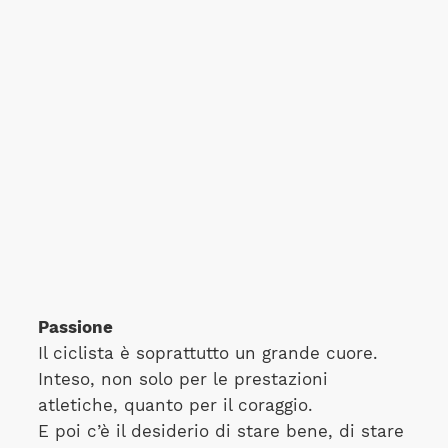
Passione
Il ciclista è soprattutto un grande cuore.
Inteso, non solo per le prestazioni
atletiche, quanto per il coraggio.
E poi c’è il desiderio di stare bene, di stare