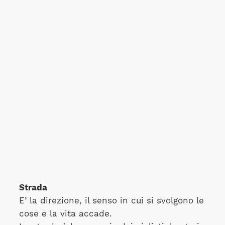
Strada
E’ la direzione, il senso in cui si svolgono le
cose e la vita accade.