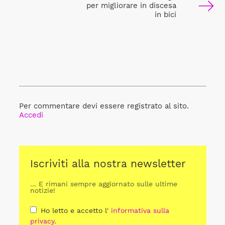
per migliorare in discesa
in bici
Per commentare devi essere registrato al sito.
Accedi
Iscriviti alla nostra newsletter
... E rimani sempre aggiornato sulle ultime
notizie!
Ho letto e accetto l'
informativa sulla
privacy
.